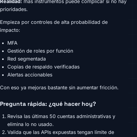
Realidad:
más instrumentos puede complicar si no hay
prioridades.
Empieza por controles de alta probabilidad de
impacto:
MFA
Gestión de roles por función
Red segmentada
Copias de respaldo verificadas
Alertas accionables
Con eso ya mejoras bastante sin aumentar fricción.
Pregunta rápida: ¿qué hacer hoy?
Revisa las últimas 50 cuentas administrativas y
elimina lo no usado.
Valida que las APIs expuestas tengan límite de