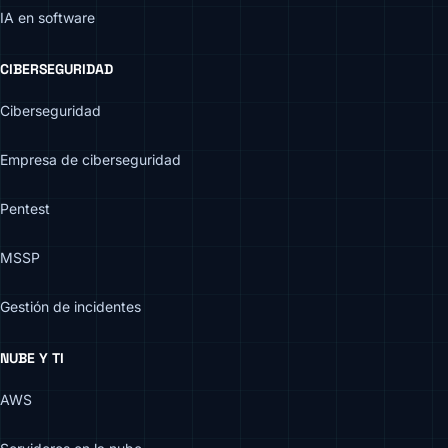
IA en software
CIBERSEGURIDAD
Ciberseguridad
Empresa de ciberseguridad
Pentest
MSSP
Gestión de incidentes
NUBE Y TI
AWS