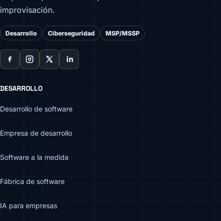
improvisación.
Desarrollo
Ciberseguridad
MSP/MSSP
DESARROLLO
Desarrollo de software
Empresa de desarrollo
Software a la medida
Fábrica de software
IA para empresas