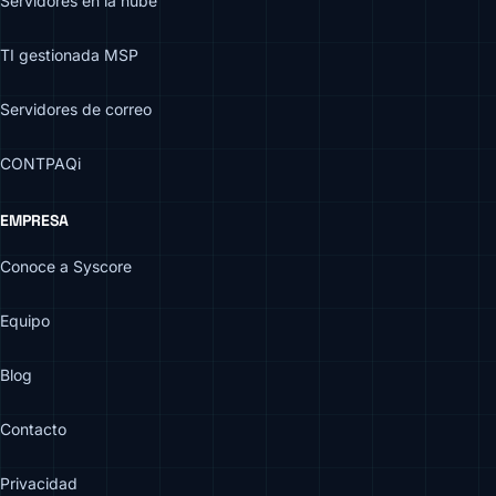
Servidores en la nube
TI gestionada MSP
Servidores de correo
CONTPAQi
EMPRESA
Conoce a Syscore
Equipo
Blog
Contacto
Privacidad