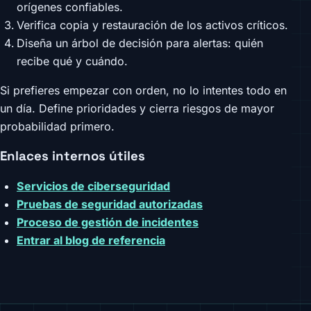
orígenes confiables.
Verifica copia y restauración de los activos críticos.
Diseña un árbol de decisión para alertas: quién
recibe qué y cuándo.
Si prefieres empezar con orden, no lo intentes todo en
un día. Define prioridades y cierra riesgos de mayor
probabilidad primero.
Enlaces internos útiles
Servicios de ciberseguridad
Pruebas de seguridad autorizadas
Proceso de gestión de incidentes
Entrar al blog de referencia