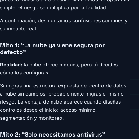
simple, el riesgo se multiplica por la facilidad.
A continuación, desmontamos confusiones comunes y
su impacto real.
Mito 1: “La nube ya viene segura por
defecto”
Realidad:
la nube ofrece bloques, pero tú decides
cómo los configuras.
Si migras una estructura expuesta del centro de datos
a nube sin cambios, probablemente migras el mismo
riesgo. La ventaja de nube aparece cuando diseñas
controles desde el inicio: acceso mínimo,
segmentación y monitoreo.
Mito 2: “Solo necesitamos antivirus”