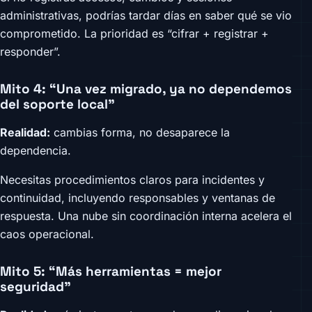
administrativas, podrías tardar días en saber qué se vio
comprometido. La prioridad es “cifrar + registrar +
responder”.
Mito 4: “Una vez migrado, ya no dependemos
del soporte local”
Realidad:
cambias forma, no desaparece la
dependencia.
Necesitas procedimientos claros para incidentes y
continuidad, incluyendo responsables y ventanas de
respuesta. Una nube sin coordinación interna acelera el
caos operacional.
Mito 5: “Más herramientas = mejor
seguridad”