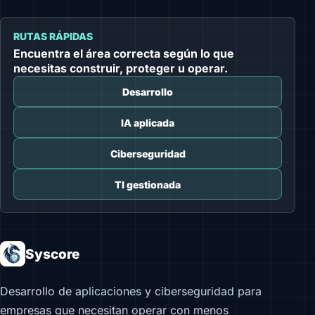
RUTAS RÁPIDAS
Encuentra el área correcta según lo que
necesitas construir, proteger u operar.
Desarrollo
IA aplicada
Ciberseguridad
TI gestionada
Syscore
Desarrollo de aplicaciones y ciberseguridad para
empresas que necesitan operar con menos