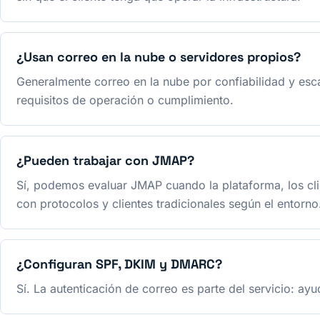
¿Usan correo en la nube o servidores propios?
Generalmente correo en la nube por confiabilidad y esc
requisitos de operación o cumplimiento.
¿Pueden trabajar con JMAP?
Sí, podemos evaluar JMAP cuando la plataforma, los clie
con protocolos y clientes tradicionales según el entorno
¿Configuran SPF, DKIM y DMARC?
Sí. La autenticación de correo es parte del servicio: ay