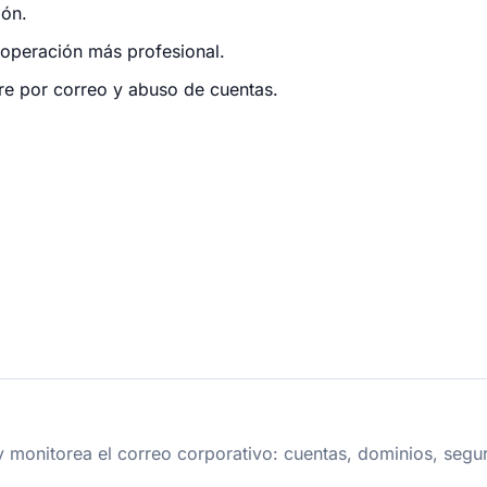
ión.
 operación más profesional.
re por correo y abuso de cuentas.
 monitorea el correo corporativo: cuentas, dominios, segur