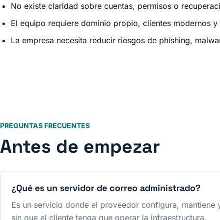
No existe claridad sobre cuentas, permisos o recuperac
El equipo requiere dominio propio, clientes modernos y
La empresa necesita reducir riesgos de phishing, malwa
PREGUNTAS FRECUENTES
Antes de empezar
¿Qué es un servidor de correo administrado?
Es un servicio donde el proveedor configura, mantiene y
sin que el cliente tenga que operar la infraestructura.