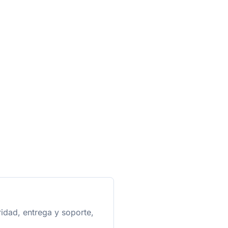
idad, entrega y soporte,