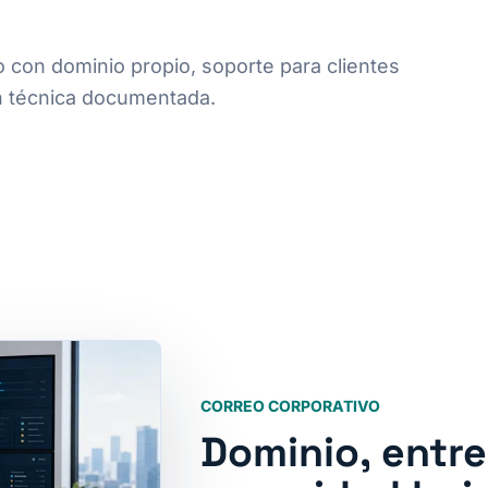
con dominio propio, soporte para clientes
ón técnica documentada.
CORREO CORPORATIVO
Dominio, entr