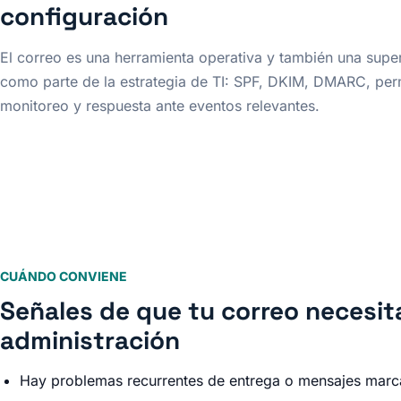
configuración
El correo es una herramienta operativa y también una super
como parte de la estrategia de TI: SPF, DKIM, DMARC, perm
monitoreo y respuesta ante eventos relevantes.
CUÁNDO CONVIENE
Señales de que tu correo necesit
administración
Hay problemas recurrentes de entrega o mensajes ma