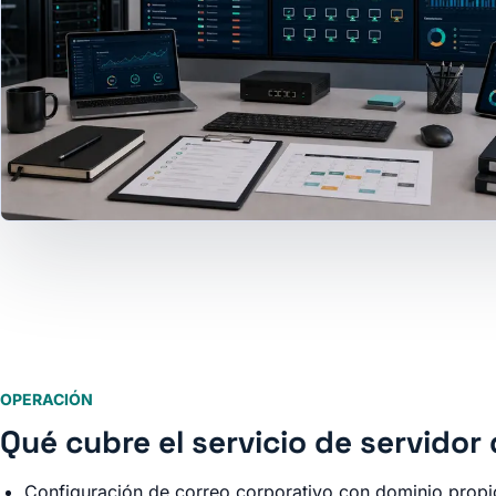
OPERACIÓN
Qué cubre el servicio de servido
Configuración de correo corporativo con dominio propi