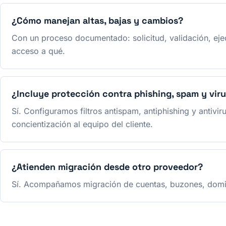
¿Cómo manejan altas, bajas y cambios?
Con un proceso documentado: solicitud, validación, ejec
acceso a qué.
¿Incluye protección contra phishing, spam y vir
Sí. Configuramos filtros antispam, antiphishing y anti
concientización al equipo del cliente.
¿Atienden migración desde otro proveedor?
Sí. Acompañamos migración de cuentas, buzones, domini