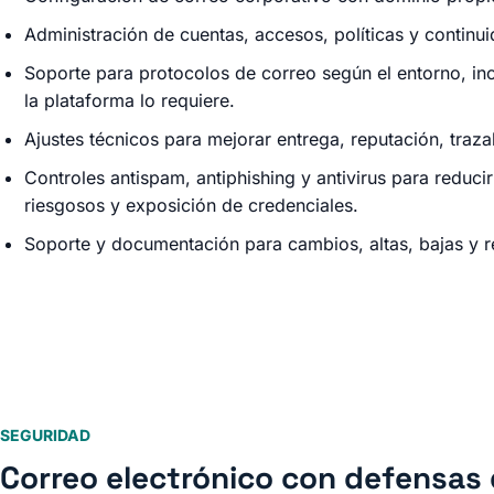
Administración de cuentas, accesos, políticas y continui
Soporte para protocolos de correo según el entorno, in
la plataforma lo requiere.
Ajustes técnicos para mejorar entrega, reputación, traza
Controles antispam, antiphishing y antivirus para reduci
riesgosos y exposición de credenciales.
Soporte y documentación para cambios, altas, bajas y 
SEGURIDAD
Correo electrónico con defensas 