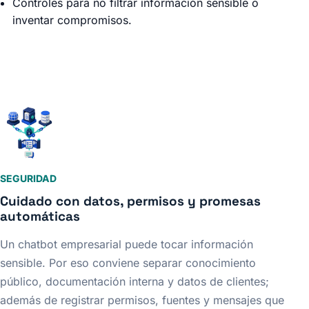
Controles para no filtrar información sensible o
inventar compromisos.
SEGURIDAD
Cuidado con datos, permisos y promesas
automáticas
Un chatbot empresarial puede tocar información
sensible. Por eso conviene separar conocimiento
público, documentación interna y datos de clientes;
además de registrar permisos, fuentes y mensajes que