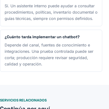
Sí. Un asistente interno puede ayudar a consultar
procedimientos, políticas, inventario documental o
guías técnicas, siempre con permisos definidos.
¿Cuánto tarda implementar un chatbot?
Depende del canal, fuentes de conocimiento e
integraciones. Una prueba controlada puede ser
corta; producción requiere revisar seguridad,
calidad y operación.
SERVICIOS RELACIONADOS
Continúa por aquí