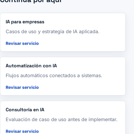
IA para empresas
Casos de uso y estrategia de IA aplicada.
Revisar servicio
Automatización con IA
Flujos automáticos conectados a sistemas.
Revisar servicio
Consultoría en IA
Evaluación de caso de uso antes de implementar.
Revisar servicio