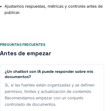
Ajustamos respuestas, métricas y controles antes de
publicar.
PREGUNTAS FRECUENTES
Antes de empezar
¿Un chatbot con IA puede responder sobre mis
documentos?
Sí, si las fuentes están organizadas y se definen
permisos, límites y actualización de contenido.
Recomendamos empezar con un conjunto
controlado de documentos.