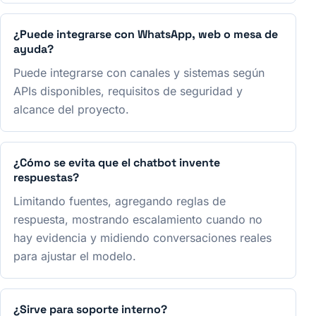
¿Puede integrarse con WhatsApp, web o mesa de
ayuda?
Puede integrarse con canales y sistemas según
APIs disponibles, requisitos de seguridad y
alcance del proyecto.
¿Cómo se evita que el chatbot invente
respuestas?
Limitando fuentes, agregando reglas de
respuesta, mostrando escalamiento cuando no
hay evidencia y midiendo conversaciones reales
para ajustar el modelo.
¿Sirve para soporte interno?