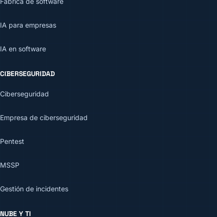
Fábrica de software
IA para empresas
IA en software
CIBERSEGURIDAD
Ciberseguridad
Empresa de ciberseguridad
Pentest
MSSP
Gestión de incidentes
NUBE Y TI