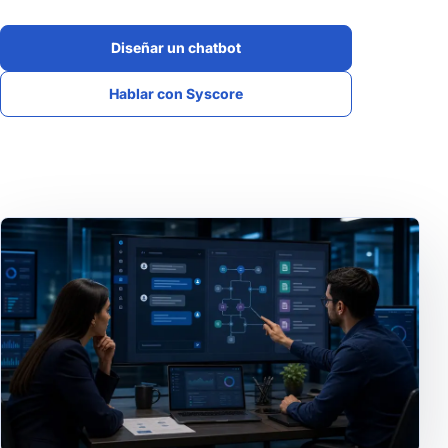
Diseñar un chatbot
Hablar con Syscore