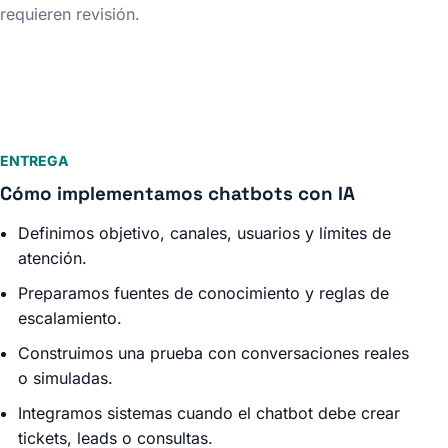
requieren revisión.
ENTREGA
Cómo implementamos chatbots con IA
Definimos objetivo, canales, usuarios y límites de
atención.
Preparamos fuentes de conocimiento y reglas de
escalamiento.
Construimos una prueba con conversaciones reales
o simuladas.
Integramos sistemas cuando el chatbot debe crear
tickets, leads o consultas.