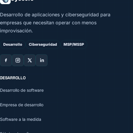
Desarrollo de aplicaciones y ciberseguridad para
empresas que necesitan operar con menos
improvisación.
Desarrollo
Ciberseguridad
MSP/MSSP
DESARROLLO
Desarrollo de software
Empresa de desarrollo
Software a la medida