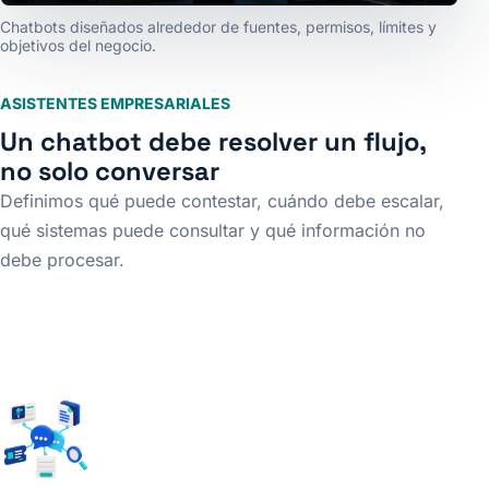
Chatbots diseñados alrededor de fuentes, permisos, límites y
objetivos del negocio.
ASISTENTES EMPRESARIALES
Un chatbot debe resolver un flujo,
no solo conversar
Definimos qué puede contestar, cuándo debe escalar,
qué sistemas puede consultar y qué información no
debe procesar.