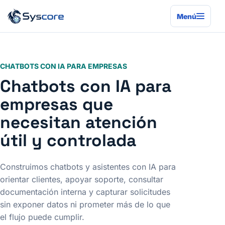
Menú
CHATBOTS CON IA PARA EMPRESAS
Chatbots con IA para
empresas que
necesitan atención
útil y controlada
Construimos chatbots y asistentes con IA para
orientar clientes, apoyar soporte, consultar
documentación interna y capturar solicitudes
sin exponer datos ni prometer más de lo que
el flujo puede cumplir.