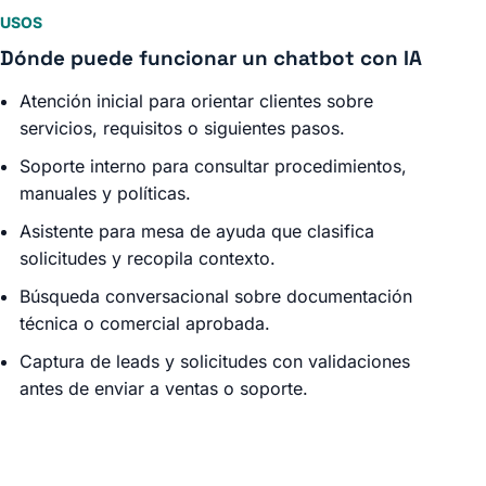
USOS
Dónde puede funcionar un chatbot con IA
Atención inicial para orientar clientes sobre
servicios, requisitos o siguientes pasos.
Soporte interno para consultar procedimientos,
manuales y políticas.
Asistente para mesa de ayuda que clasifica
solicitudes y recopila contexto.
Búsqueda conversacional sobre documentación
técnica o comercial aprobada.
Captura de leads y solicitudes con validaciones
antes de enviar a ventas o soporte.