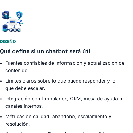
DISEÑO
Qué define si un chatbot será útil
Fuentes confiables de información y actualización de
contenido.
Límites claros sobre lo que puede responder y lo
que debe escalar.
Integración con formularios, CRM, mesa de ayuda o
canales internos.
Métricas de calidad, abandono, escalamiento y
resolución.