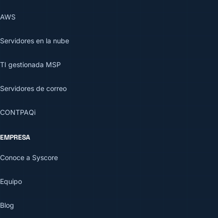
AWS
Servidores en la nube
TI gestionada MSP
Servidores de correo
CONTPAQi
EMPRESA
Conoce a Syscore
Equipo
Blog