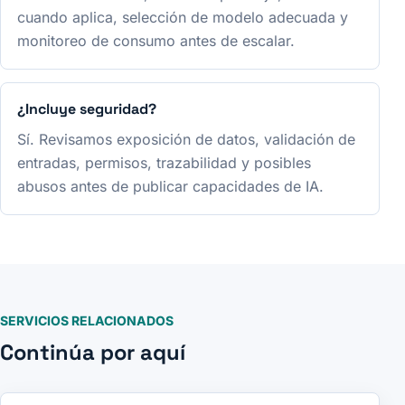
cuando aplica, selección de modelo adecuada y
monitoreo de consumo antes de escalar.
¿Incluye seguridad?
Sí. Revisamos exposición de datos, validación de
entradas, permisos, trazabilidad y posibles
abusos antes de publicar capacidades de IA.
SERVICIOS RELACIONADOS
Continúa por aquí