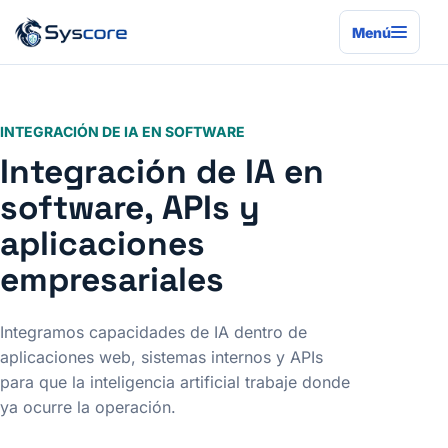
Menú
INTEGRACIÓN DE IA EN SOFTWARE
Integración de IA en
software, APIs y
aplicaciones
empresariales
Integramos capacidades de IA dentro de
aplicaciones web, sistemas internos y APIs
para que la inteligencia artificial trabaje donde
ya ocurre la operación.