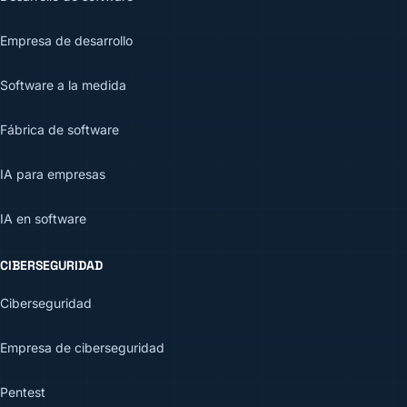
Empresa de desarrollo
Software a la medida
Fábrica de software
IA para empresas
IA en software
CIBERSEGURIDAD
Ciberseguridad
Empresa de ciberseguridad
Pentest