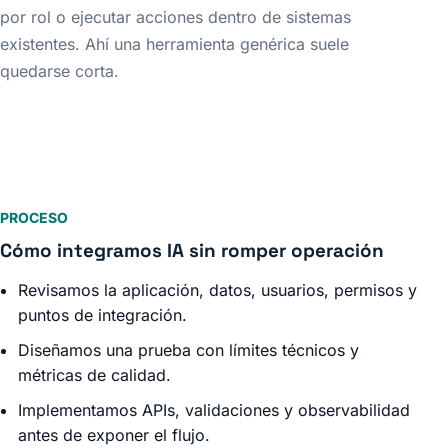
por rol o ejecutar acciones dentro de sistemas
existentes. Ahí una herramienta genérica suele
quedarse corta.
PROCESO
Cómo integramos IA sin romper operación
Revisamos la aplicación, datos, usuarios, permisos y
puntos de integración.
Diseñamos una prueba con límites técnicos y
métricas de calidad.
Implementamos APIs, validaciones y observabilidad
antes de exponer el flujo.