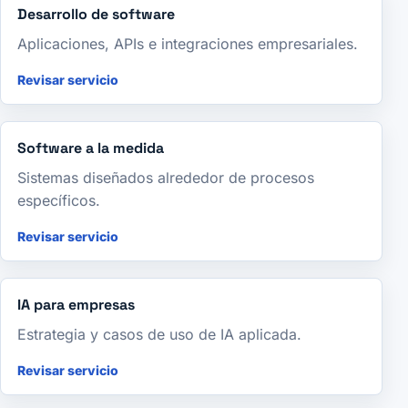
Desarrollo de software
Aplicaciones, APIs e integraciones empresariales.
Revisar servicio
Software a la medida
Sistemas diseñados alrededor de procesos
específicos.
Revisar servicio
IA para empresas
Estrategia y casos de uso de IA aplicada.
Revisar servicio