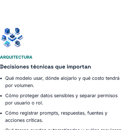
ARQUITECTURA
Decisiones técnicas que importan
Qué modelo usar, dónde alojarlo y qué costo tendrá
por volumen.
Cómo proteger datos sensibles y separar permisos
por usuario o rol.
Cómo registrar prompts, respuestas, fuentes y
acciones críticas.