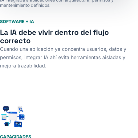
mantenimiento definidos.
SOFTWARE + IA
La IA debe vivir dentro del flujo
correcto
Cuando una aplicación ya concentra usuarios, datos y
permisos, integrar IA ahí evita herramientas aisladas y
mejora trazabilidad.
CAPACIDADES