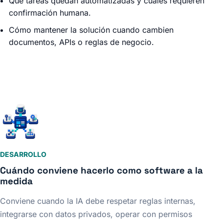
Qué tareas quedan automatizadas y cuáles requieren
confirmación humana.
Cómo mantener la solución cuando cambien
documentos, APIs o reglas de negocio.
DESARROLLO
Cuándo conviene hacerlo como software a la
medida
Conviene cuando la IA debe respetar reglas internas,
integrarse con datos privados, operar con permisos