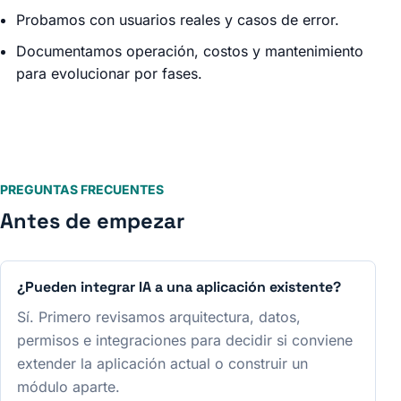
Probamos con usuarios reales y casos de error.
Documentamos operación, costos y mantenimiento
para evolucionar por fases.
PREGUNTAS FRECUENTES
Antes de empezar
¿Pueden integrar IA a una aplicación existente?
Sí. Primero revisamos arquitectura, datos,
permisos e integraciones para decidir si conviene
extender la aplicación actual o construir un
módulo aparte.