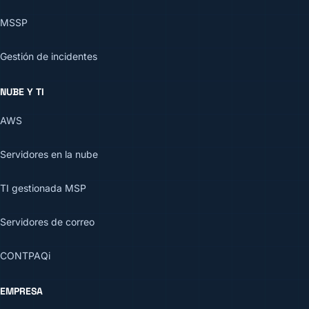
MSSP
Gestión de incidentes
NUBE Y TI
AWS
Servidores en la nube
TI gestionada MSP
Servidores de correo
CONTPAQi
EMPRESA