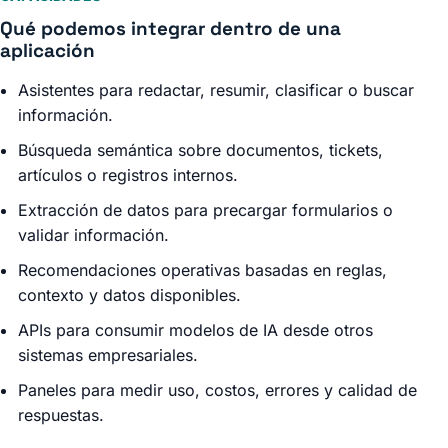
Qué podemos integrar dentro de una
aplicación
Asistentes para redactar, resumir, clasificar o buscar
información.
Búsqueda semántica sobre documentos, tickets,
artículos o registros internos.
Extracción de datos para precargar formularios o
validar información.
Recomendaciones operativas basadas en reglas,
contexto y datos disponibles.
APIs para consumir modelos de IA desde otros
sistemas empresariales.
Paneles para medir uso, costos, errores y calidad de
respuestas.