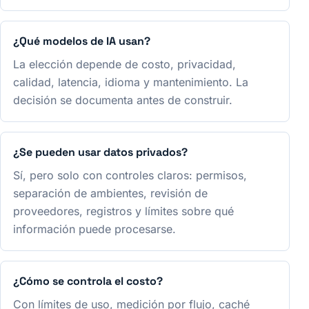
¿Qué modelos de IA usan?
La elección depende de costo, privacidad,
calidad, latencia, idioma y mantenimiento. La
decisión se documenta antes de construir.
¿Se pueden usar datos privados?
Sí, pero solo con controles claros: permisos,
separación de ambientes, revisión de
proveedores, registros y límites sobre qué
información puede procesarse.
¿Cómo se controla el costo?
Con límites de uso, medición por flujo, caché