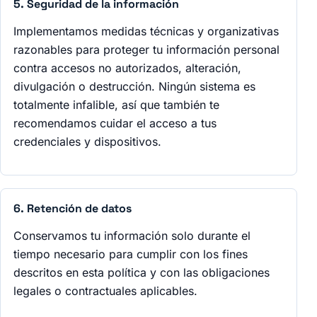
5. Seguridad de la información
Implementamos medidas técnicas y organizativas
razonables para proteger tu información personal
contra accesos no autorizados, alteración,
divulgación o destrucción. Ningún sistema es
totalmente infalible, así que también te
recomendamos cuidar el acceso a tus
credenciales y dispositivos.
6. Retención de datos
Conservamos tu información solo durante el
tiempo necesario para cumplir con los fines
descritos en esta política y con las obligaciones
legales o contractuales aplicables.