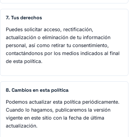
7. Tus derechos
Puedes solicitar acceso, rectificación,
actualización o eliminación de tu información
personal, así como retirar tu consentimiento,
contactándonos por los medios indicados al final
de esta política.
8. Cambios en esta política
Podemos actualizar esta política periódicamente.
Cuando lo hagamos, publicaremos la versión
vigente en este sitio con la fecha de última
actualización.