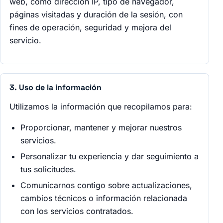
web, como dirección IP, tipo de navegador,
páginas visitadas y duración de la sesión, con
fines de operación, seguridad y mejora del
servicio.
3. Uso de la información
Utilizamos la información que recopilamos para:
Proporcionar, mantener y mejorar nuestros
servicios.
Personalizar tu experiencia y dar seguimiento a
tus solicitudes.
Comunicarnos contigo sobre actualizaciones,
cambios técnicos o información relacionada
con los servicios contratados.