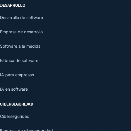
DESARROLLO
Desarrollo de software
Empresa de desarrollo
Software a la medida
Fábrica de software
IA para empresas
IA en software
CIBERSEGURIDAD
Ciberseguridad
Empresa de ciberseguridad