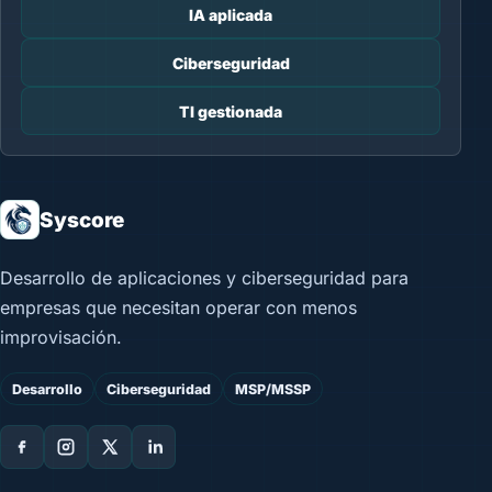
IA aplicada
Ciberseguridad
TI gestionada
Syscore
Desarrollo de aplicaciones y ciberseguridad para
empresas que necesitan operar con menos
improvisación.
Desarrollo
Ciberseguridad
MSP/MSSP