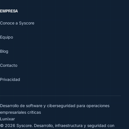
EMPRESA
Conoce a Syscore
Equipo
Blog
Contacto
Privacidad
Desarrollo de software y ciberseguridad para operaciones
empresariales críticas
Lunixar
© 2026 Syscore. Desarrollo, infraestructura y seguridad con