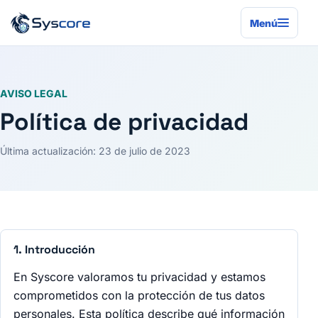
Menú
AVISO LEGAL
Política de privacidad
Última actualización: 23 de julio de 2023
1. Introducción
En Syscore valoramos tu privacidad y estamos
comprometidos con la protección de tus datos
personales. Esta política describe qué información