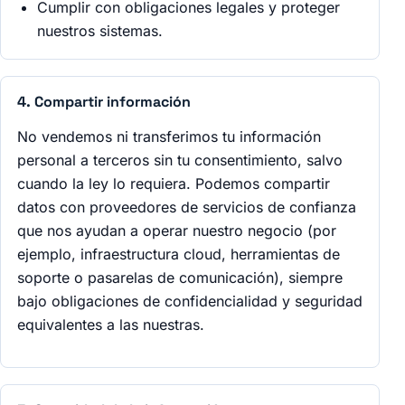
Cumplir con obligaciones legales y proteger
nuestros sistemas.
4. Compartir información
No vendemos ni transferimos tu información
personal a terceros sin tu consentimiento, salvo
cuando la ley lo requiera. Podemos compartir
datos con proveedores de servicios de confianza
que nos ayudan a operar nuestro negocio (por
ejemplo, infraestructura cloud, herramientas de
soporte o pasarelas de comunicación), siempre
bajo obligaciones de confidencialidad y seguridad
equivalentes a las nuestras.