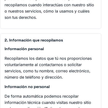
recopilamos cuando interactúas con nuestro sitio
o nuestros servicios, cómo la usamos y cuáles
son tus derechos.
2. Información que recopilamos
Información personal
Recopilamos los datos que tú nos proporcionas
voluntariamente al contactarnos o solicitar
servicios, como tu nombre, correo electrónico,
número de teléfono y dirección.
Información no personal
De forma automática podemos recopilar
información técnica cuando visitas nuestro sitio