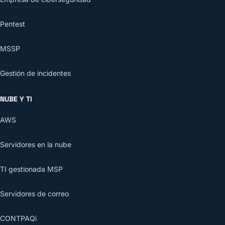
Pentest
MSSP
Gestión de incidentes
NUBE Y TI
AWS
Servidores en la nube
TI gestionada MSP
Servidores de correo
CONTPAQi