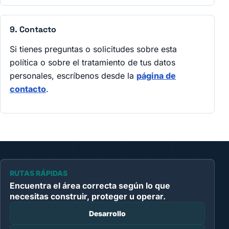
9. Contacto
Si tienes preguntas o solicitudes sobre esta
política o sobre el tratamiento de tus datos
personales, escríbenos desde la
página de
contacto
.
RUTAS RÁPIDAS
Encuentra el área correcta según lo que
necesitas construir, proteger u operar.
Desarrollo