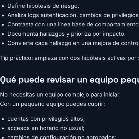
Define hipótesis de riesgo.
Analiza logs autenticación, cambios de privilegio
Contrasta con una línea base de comportamiento
Documenta hallazgos y prioriza por impacto.
Convierte cada hallazgo en una mejora de control
Tip práctico: empieza con dos hipótesis activas por
Qué puede revisar un equipo pe
No necesitas un equipo complejo para iniciar.
Con un pequeño equipo puedes cubrir:
cuentas con privilegios altos;
accesos en horario no usual;
cambios de configuración no aprobados;