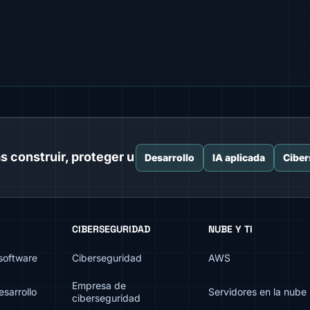
s construir, proteger u
Desarrollo
IA aplicada
Ciber
CIBERSEGURIDAD
NUBE Y TI
 software
Ciberseguridad
AWS
Empresa de
sarrollo
Servidores en la nube
ciberseguridad