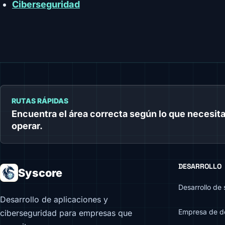
Ciberseguridad
RUTAS RÁPIDAS
Encuentra el área correcta según lo que necesita
operar.
DESARROLLO
Syscore
Desarrollo de
Desarrollo de aplicaciones y
Empresa de de
ciberseguridad para empresas que