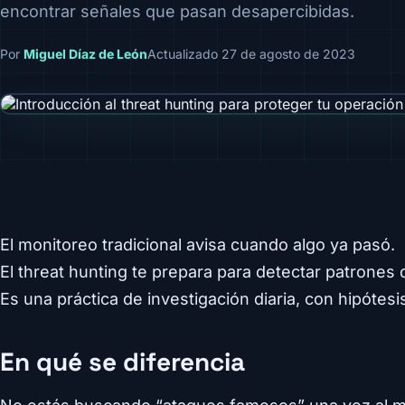
encontrar señales que pasan desapercibidas.
Por
Miguel Díaz de León
Actualizado 27 de agosto de 2023
El monitoreo tradicional avisa cuando algo ya pasó.
El threat hunting te prepara para detectar patrones q
Es una práctica de investigación diaria, con hipótesis
En qué se diferencia