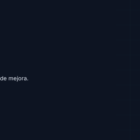
 de mejora.