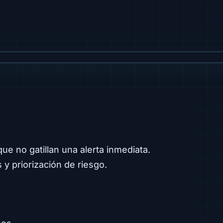
ue no gatillan una alerta inmediata.
 y priorización de riesgo.