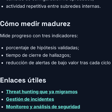
actividad repetitiva entre subredes internas.
Cómo medir madurez
Mide progreso con tres indicadores:
porcentaje de hipótesis validadas;
tiempo de cierre de hallazgos;
reducción de alertas de bajo valor tras cada ciclo
Enlaces útiles
Threat hunting que ya migramos
Gestión de incidentes
Monitoreo y análisis de seguridad