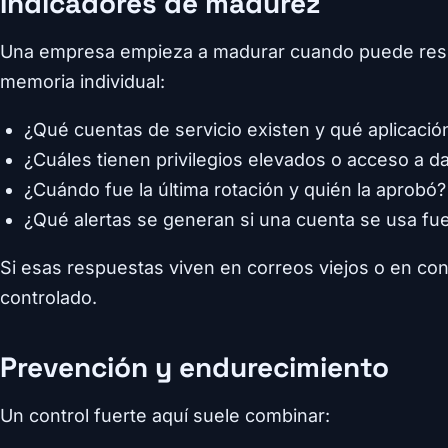
Indicadores de madurez
Una empresa empieza a madurar cuando puede resp
memoria individual:
¿Qué cuentas de servicio existen y qué aplicación
¿Cuáles tienen privilegios elevados o acceso a d
¿Cuándo fue la última rotación y quién la aprobó?
¿Qué alertas se generan si una cuenta se usa fu
Si esas respuestas viven en correos viejos o en con
controlado.
Prevención y endurecimiento
Un control fuerte aquí suele combinar: