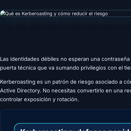
Las identidades débiles no esperan una contraseña 
puerta técnica que va sumando privilegios con el ti
Kerberoasting es un patrón de riesgo asociado a có
Active Directory. No necesitas convertirlo en una re
controlar exposición y rotación.