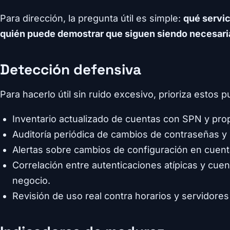
Para dirección, la pregunta útil es simple:
qué servi
quién puede demostrar que siguen siendo necesari
Detección defensiva
Para hacerlo útil sin ruido excesivo, prioriza estos p
Inventario actualizado de cuentas con SPN y propi
Auditoría periódica de cambios de contraseñas y 
Alertas sobre cambios de configuración en cuentas
Correlación entre autenticaciones atípicas y cue
negocio.
Revisión de uso real contra horarios y servidore