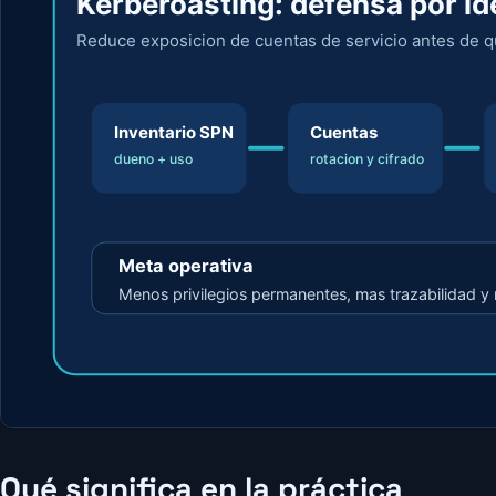
Qué significa en la práctica