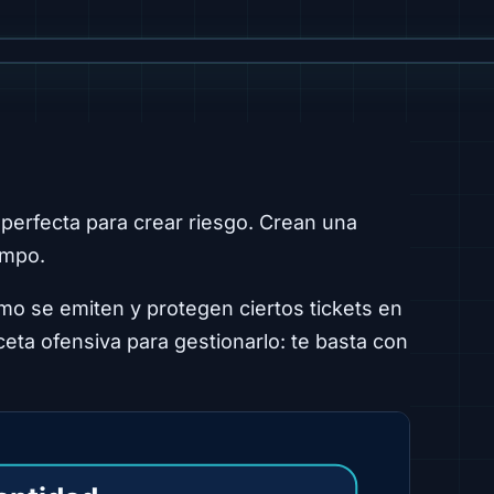
perfecta para crear riesgo. Crean una
empo.
mo se emiten y protegen ciertos tickets en
ceta ofensiva para gestionarlo: te basta con