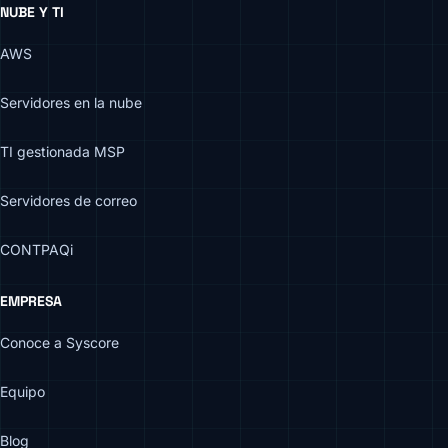
NUBE Y TI
AWS
Servidores en la nube
TI gestionada MSP
Servidores de correo
CONTPAQi
EMPRESA
Conoce a Syscore
Equipo
Blog