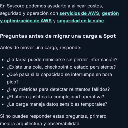
En Syscore podemos ayudarte a alinear costos,
seguridad y operación con
servicios de AWS
,
gestión
y optimización de AWS
y
seguridad en la nube
.
Preguntas antes de migrar una carga a Spot
Antes de mover una carga, responde:
¿La tarea puede reiniciarse sin perder información?
¿Existe una cola, checkpoint o estado persistente?
¿Qué pasa si la capacidad se interrumpe en hora
pico?
¿Hay métricas para detectar reintentos fallidos?
¿El ahorro justifica la complejidad operativa?
¿La carga maneja datos sensibles temporales?
Si no puedes responder estas preguntas, primero
mejora arquitectura y observabilidad.