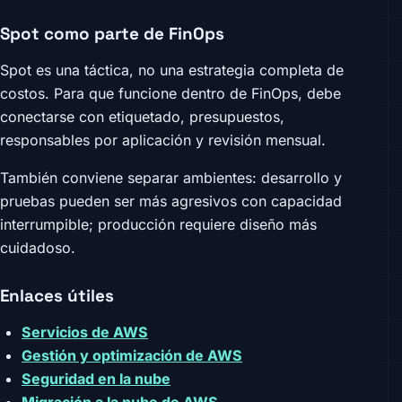
Spot como parte de FinOps
Spot es una táctica, no una estrategia completa de
costos. Para que funcione dentro de FinOps, debe
conectarse con etiquetado, presupuestos,
responsables por aplicación y revisión mensual.
También conviene separar ambientes: desarrollo y
pruebas pueden ser más agresivos con capacidad
interrumpible; producción requiere diseño más
cuidadoso.
Enlaces útiles
Servicios de AWS
Gestión y optimización de AWS
Seguridad en la nube