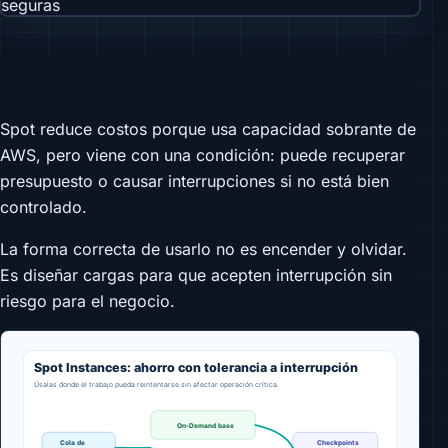
Spot reduce costos porque usa capacidad sobrante de
AWS, pero viene con una condición: puede recuperar
presupuesto o causar interrupciones si no está bien
controlado.
La forma correcta de usarlo no es encender y olvidar.
Es diseñar cargas para que acepten interrupción sin
riesgo para el negocio.