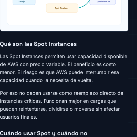
Qué son las Spot Instances
Las Spot Instances permiten usar capacidad disponible
de AWS con precio variable. El beneficio es costo
menor. El riesgo es que AWS puede interrumpir esa
capacidad cuando la necesita de vuelta.
Por eso no deben usarse como reemplazo directo de
instancias críticas. Funcionan mejor en cargas que
pueden reintentarse, dividirse o moverse sin afectar
usuarios finales.
Cuándo usar Spot y cuándo no