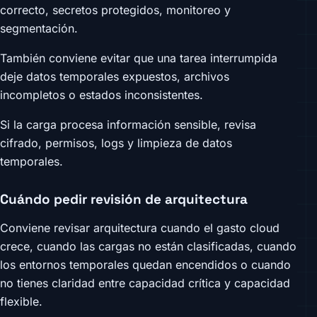
correcto, secretos protegidos, monitoreo y
segmentación.
También conviene evitar que una tarea interrumpida
deje datos temporales expuestos, archivos
incompletos o estados inconsistentes.
Si la carga procesa información sensible, revisa
cifrado, permisos, logs y limpieza de datos
temporales.
Cuándo pedir revisión de arquitectura
Conviene revisar arquitectura cuando el gasto cloud
crece, cuando las cargas no están clasificadas, cuando
los entornos temporales quedan encendidos o cuando
no tienes claridad entre capacidad crítica y capacidad
flexible.