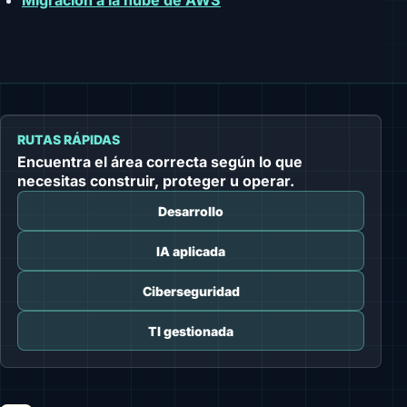
Migración a la nube de AWS
RUTAS RÁPIDAS
Encuentra el área correcta según lo que
necesitas construir, proteger u operar.
Desarrollo
IA aplicada
Ciberseguridad
TI gestionada