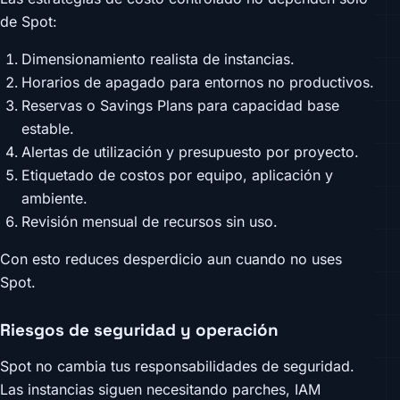
de Spot:
Dimensionamiento realista de instancias.
Horarios de apagado para entornos no productivos.
Reservas o Savings Plans para capacidad base
estable.
Alertas de utilización y presupuesto por proyecto.
Etiquetado de costos por equipo, aplicación y
ambiente.
Revisión mensual de recursos sin uso.
Con esto reduces desperdicio aun cuando no uses
Spot.
Riesgos de seguridad y operación
Spot no cambia tus responsabilidades de seguridad.
Las instancias siguen necesitando parches, IAM