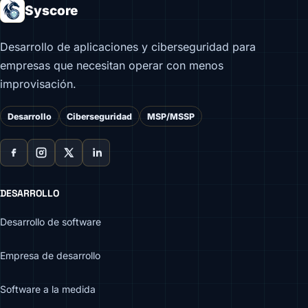
Syscore
Desarrollo de aplicaciones y ciberseguridad para
empresas que necesitan operar con menos
improvisación.
Desarrollo
Ciberseguridad
MSP/MSSP
DESARROLLO
Desarrollo de software
Empresa de desarrollo
Software a la medida