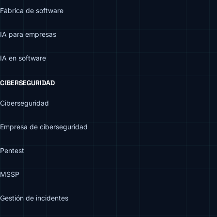
Fábrica de software
IA para empresas
IA en software
CIBERSEGURIDAD
Ciberseguridad
Empresa de ciberseguridad
Pentest
MSSP
Gestión de incidentes