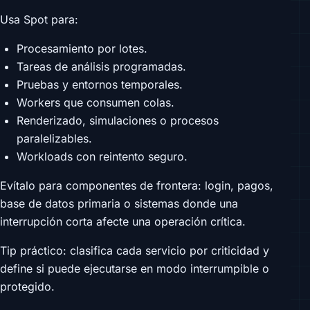
Usa Spot para:
Procesamiento por lotes.
Tareas de análisis programadas.
Pruebas y entornos temporales.
Workers que consumen colas.
Renderizado, simulaciones o procesos
paralelizables.
Workloads con reintento seguro.
Evítalo para componentes de frontera: login, pagos,
base de datos primaria o sistemas donde una
interrupción corta afecte una operación crítica.
Tip práctico: clasifica cada servicio por criticidad y
define si puede ejecutarse en modo interrumpible o
protegido.