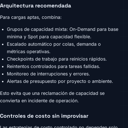
Arquitectura recomendada
Para cargas aptas, combina:
Grupos de capacidad mixta: On-Demand para base
mínima y Spot para capacidad flexible.
Escalado automático por colas, demanda o
métricas operativas.
Checkpoints de trabajo para reinicios rápidos.
Reintentos controlados para tareas fallidas.
Monitoreo de interrupciones y errores.
Alertas de presupuesto por proyecto o ambiente.
Esto evita que una reclamación de capacidad se
convierta en incidente de operación.
Controles de costo sin improvisar
Las estrategias de costo controlado no dependen solo