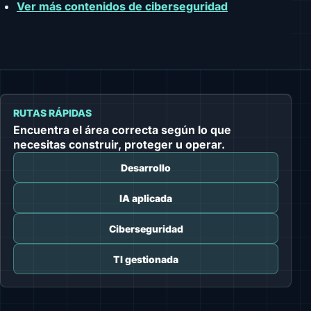
Ver más contenidos de ciberseguridad
RUTAS RÁPIDAS
Encuentra el área correcta según lo que
necesitas construir, proteger u operar.
Desarrollo
IA aplicada
Ciberseguridad
TI gestionada