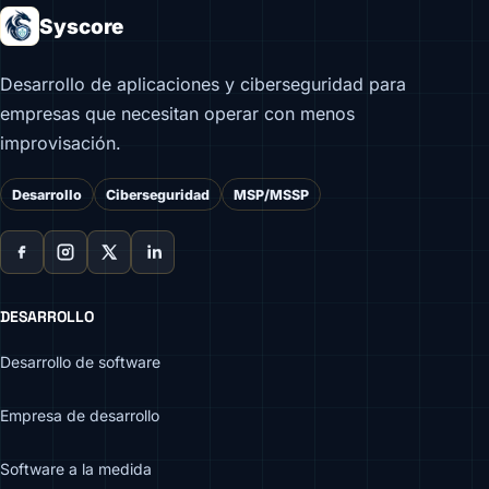
Syscore
Desarrollo de aplicaciones y ciberseguridad para
empresas que necesitan operar con menos
improvisación.
Desarrollo
Ciberseguridad
MSP/MSSP
DESARROLLO
Desarrollo de software
Empresa de desarrollo
Software a la medida