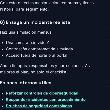
Con esto detectas manipulación temprana y tienes
historial para seguimiento.
6) Ensaya un incidente realista
Haz una simulación mensual:
Una cámara “sin video”
Contraseña comprometida simulada
Acceso fuera de horario al portal
Anota tiempos, responsables y correcciones. Así
mejoras el plan, no solo el checklist.
Enlaces internos útiles
Reforzar controles de ciberseguridad
Responder incidentes con procedimiento
Pruebas de seguridad controladas