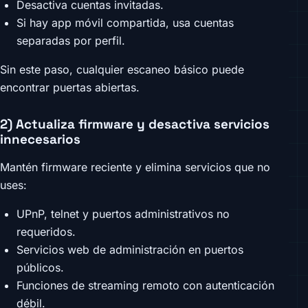
Desactiva cuentas invitadas.
Si hay app móvil compartida, usa cuentas
separadas por perfil.
Sin este paso, cualquier escaneo básico puede
encontrar puertas abiertas.
2) Actualiza firmware y desactiva servicios
innecesarios
Mantén firmware reciente y elimina servicios que no
uses:
UPnP, telnet y puertos administrativos no
requeridos.
Servicios web de administración en puertos
públicos.
Funciones de streaming remoto con autenticación
débil.