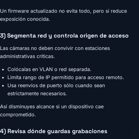
Un firmware actualizado no evita todo, pero sí reduce
exposición conocida.
3) Segmenta red y controla origen de acceso
Las cámaras no deben convivir con estaciones
administrativas críticas.
Colócalas en VLAN o red separada.
Limita rango de IP permitido para acceso remoto.
Usa reenvíos de puerto sólo cuando sean
estrictamente necesarios.
Así disminuyes alcance si un dispositivo cae
comprometido.
4) Revisa dónde guardas grabaciones