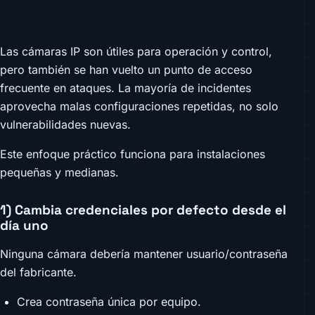
Las cámaras IP son útiles para operación y control,
pero también se han vuelto un punto de acceso
frecuente en ataques. La mayoría de incidentes
aprovecha malas configuraciones repetidas, no solo
vulnerabilidades nuevas.
Este enfoque práctico funciona para instalaciones
pequeñas y medianas.
1) Cambia credenciales por defecto desde el
día uno
Ninguna cámara debería mantener usuario/contraseña
del fabricante.
Crea contraseña única por equipo.