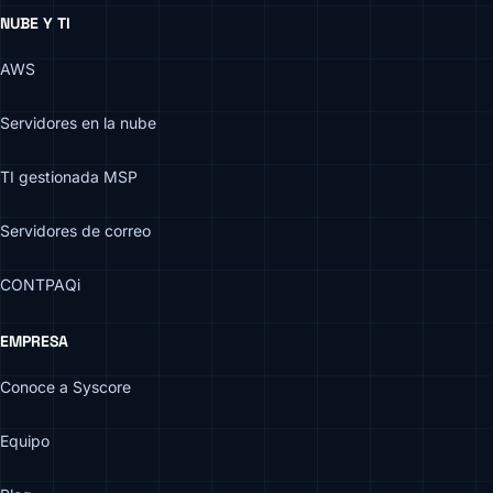
NUBE Y TI
AWS
Servidores en la nube
TI gestionada MSP
Servidores de correo
CONTPAQi
EMPRESA
Conoce a Syscore
Equipo