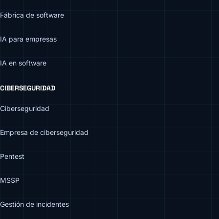
Fábrica de software
IA para empresas
IA en software
CIBERSEGURIDAD
Ciberseguridad
Empresa de ciberseguridad
Pentest
MSSP
Gestión de incidentes