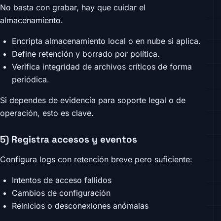
No basta con grabar, hay que cuidar el
almacenamiento.
Encripta almacenamiento local o en nube si aplica.
Define retención y borrado por política.
Verifica integridad de archivos críticos de forma
periódica.
Si dependes de evidencia para soporte legal o de
operación, esto es clave.
5) Registra accesos y eventos
Configura logs con retención breve pero suficiente:
Intentos de acceso fallidos
Cambios de configuración
Reinicios o desconexiones anómalas