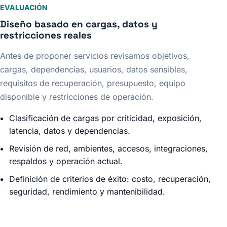
EVALUACIÓN
Diseño basado en cargas, datos y
restricciones reales
Antes de proponer servicios revisamos objetivos,
cargas, dependencias, usuarios, datos sensibles,
requisitos de recuperación, presupuesto, equipo
disponible y restricciones de operación.
Clasificación de cargas por criticidad, exposición,
latencia, datos y dependencias.
Revisión de red, ambientes, accesos, integraciones,
respaldos y operación actual.
Definición de criterios de éxito: costo, recuperación,
seguridad, rendimiento y mantenibilidad.