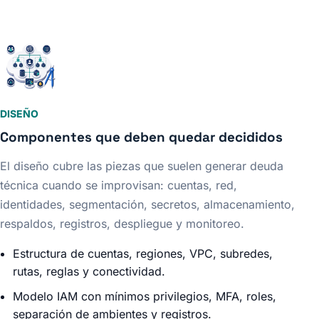
DISEÑO
Componentes que deben quedar decididos
El diseño cubre las piezas que suelen generar deuda
técnica cuando se improvisan: cuentas, red,
identidades, segmentación, secretos, almacenamiento,
respaldos, registros, despliegue y monitoreo.
Estructura de cuentas, regiones, VPC, subredes,
rutas, reglas y conectividad.
Modelo IAM con mínimos privilegios, MFA, roles,
separación de ambientes y registros.