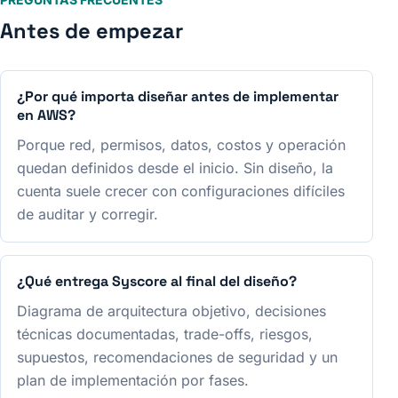
Antes de empezar
¿Por qué importa diseñar antes de implementar
en AWS?
Porque red, permisos, datos, costos y operación
quedan definidos desde el inicio. Sin diseño, la
cuenta suele crecer con configuraciones difíciles
de auditar y corregir.
¿Qué entrega Syscore al final del diseño?
Diagrama de arquitectura objetivo, decisiones
técnicas documentadas, trade-offs, riesgos,
supuestos, recomendaciones de seguridad y un
plan de implementación por fases.