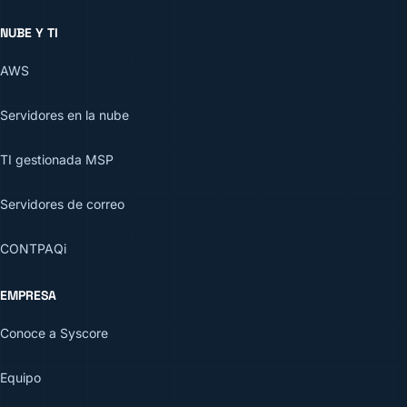
NUBE Y TI
AWS
Servidores en la nube
TI gestionada MSP
Servidores de correo
CONTPAQi
EMPRESA
Conoce a Syscore
Equipo