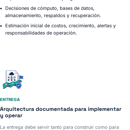
Decisiones de cómputo, bases de datos,
almacenamiento, respaldos y recuperación.
Estimación inicial de costos, crecimiento, alertas y
responsabilidades de operación.
ENTREGA
Arquitectura documentada para implementar
y operar
La entrega debe servir tanto para construir como para