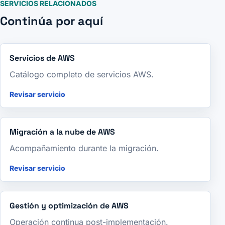
SERVICIOS RELACIONADOS
Continúa por aquí
Servicios de AWS
Catálogo completo de servicios AWS.
Revisar servicio
Migración a la nube de AWS
Acompañamiento durante la migración.
Revisar servicio
Gestión y optimización de AWS
Operación continua post-implementación.