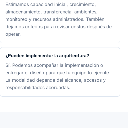
Estimamos capacidad inicial, crecimiento,
almacenamiento, transferencia, ambientes,
monitoreo y recursos administrados. También
dejamos criterios para revisar costos después de
operar.
¿Pueden implementar la arquitectura?
Sí. Podemos acompañar la implementación o
entregar el diseño para que tu equipo lo ejecute.
La modalidad depende del alcance, accesos y
responsabilidades acordadas.