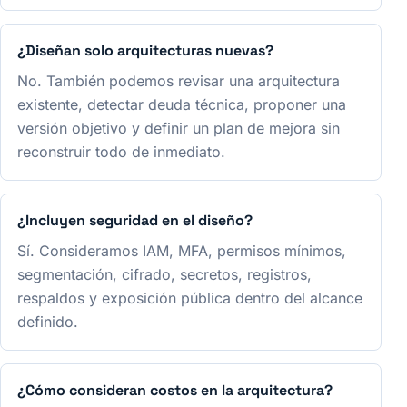
¿Diseñan solo arquitecturas nuevas?
No. También podemos revisar una arquitectura
existente, detectar deuda técnica, proponer una
versión objetivo y definir un plan de mejora sin
reconstruir todo de inmediato.
¿Incluyen seguridad en el diseño?
Sí. Consideramos IAM, MFA, permisos mínimos,
segmentación, cifrado, secretos, registros,
respaldos y exposición pública dentro del alcance
definido.
¿Cómo consideran costos en la arquitectura?