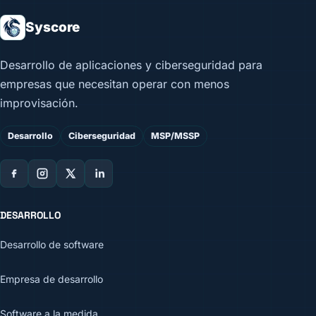
Syscore
Desarrollo de aplicaciones y ciberseguridad para
empresas que necesitan operar con menos
improvisación.
Desarrollo
Ciberseguridad
MSP/MSSP
DESARROLLO
Desarrollo de software
Empresa de desarrollo
Software a la medida