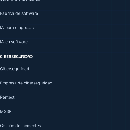
Fábrica de software
IA para empresas
IA en software
CIBERSEGURIDAD
Ciberseguridad
Empresa de ciberseguridad
Pentest
MSSP
Gestión de incidentes