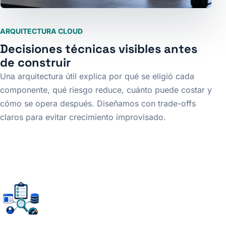
ARQUITECTURA CLOUD
Decisiones técnicas visibles antes
de construir
Una arquitectura útil explica por qué se eligió cada
componente, qué riesgo reduce, cuánto puede costar y
cómo se opera después. Diseñamos con trade-offs
claros para evitar crecimiento improvisado.