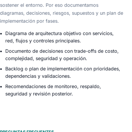
sostener el entorno. Por eso documentamos
diagramas, decisiones, riesgos, supuestos y un plan de
implementación por fases.
Diagrama de arquitectura objetivo con servicios,
red, flujos y controles principales.
Documento de decisiones con trade-offs de costo,
complejidad, seguridad y operación.
Backlog o plan de implementación con prioridades,
dependencias y validaciones.
Recomendaciones de monitoreo, respaldo,
seguridad y revisión posterior.
PREGUNTAS FRECUENTES