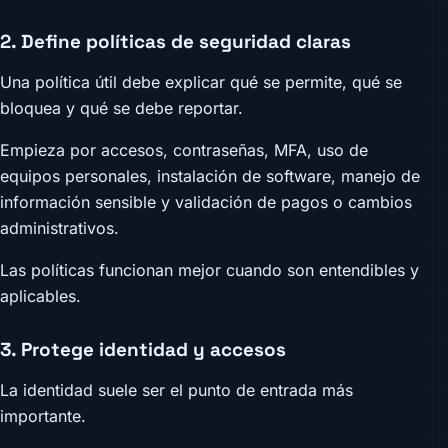
2. Define políticas de seguridad claras
Una política útil debe explicar qué se permite, qué se
bloquea y qué se debe reportar.
Empieza por accesos, contraseñas, MFA, uso de
equipos personales, instalación de software, manejo de
información sensible y validación de pagos o cambios
administrativos.
Las políticas funcionan mejor cuando son entendibles y
aplicables.
3. Protege identidad y accesos
La identidad suele ser el punto de entrada más
importante.