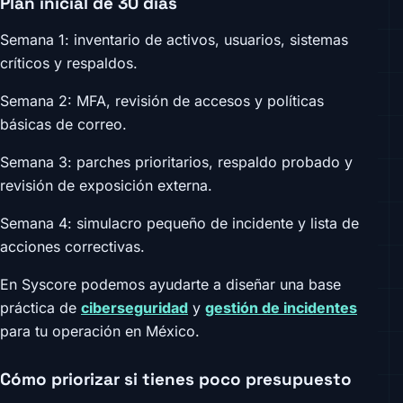
Plan inicial de 30 días
Semana 1: inventario de activos, usuarios, sistemas
críticos y respaldos.
Semana 2: MFA, revisión de accesos y políticas
básicas de correo.
Semana 3: parches prioritarios, respaldo probado y
revisión de exposición externa.
Semana 4: simulacro pequeño de incidente y lista de
acciones correctivas.
En Syscore podemos ayudarte a diseñar una base
práctica de
ciberseguridad
y
gestión de incidentes
para tu operación en México.
Cómo priorizar si tienes poco presupuesto