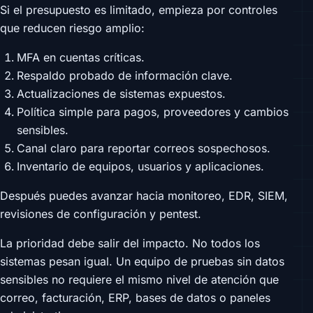
Si el presupuesto es limitado, empieza por controles
que reducen riesgo amplio:
MFA en cuentas críticas.
Respaldo probado de información clave.
Actualizaciones de sistemas expuestos.
Política simple para pagos, proveedores y cambios
sensibles.
Canal claro para reportar correos sospechosos.
Inventario de equipos, usuarios y aplicaciones.
Después puedes avanzar hacia monitoreo, EDR, SIEM,
revisiones de configuración y pentest.
La prioridad debe salir del impacto. No todos los
sistemas pesan igual. Un equipo de pruebas sin datos
sensibles no requiere el mismo nivel de atención que
correo, facturación, ERP, bases de datos o paneles