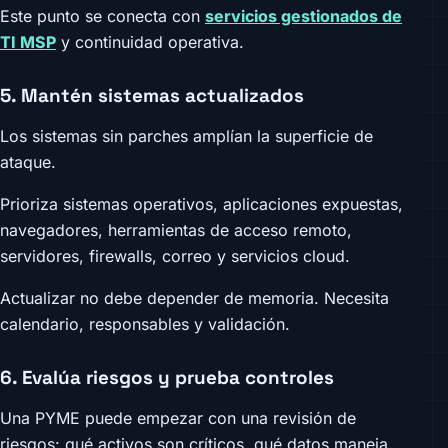
Este punto se conecta con
servicios gestionados de
TI MSP
y continuidad operativa.
5. Mantén sistemas actualizados
Los sistemas sin parches amplían la superficie de
ataque.
Prioriza sistemas operativos, aplicaciones expuestas,
navegadores, herramientas de acceso remoto,
servidores, firewalls, correo y servicios cloud.
Actualizar no debe depender de memoria. Necesita
calendario, responsables y validación.
6. Evalúa riesgos y prueba controles
Una PYME puede empezar con una revisión de
riesgos: qué activos son críticos, qué datos maneja,