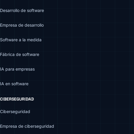
Desarrollo de software
Empresa de desarrollo
Software a la medida
Fábrica de software
IA para empresas
IA en software
CIBERSEGURIDAD
Ciberseguridad
Empresa de ciberseguridad