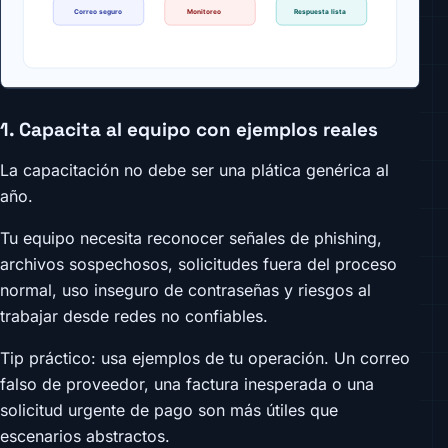
1. Capacita al equipo con ejemplos reales
La capacitación no debe ser una plática genérica al
año.
Tu equipo necesita reconocer señales de phishing,
archivos sospechosos, solicitudes fuera del proceso
normal, uso inseguro de contraseñas y riesgos al
trabajar desde redes no confiables.
Tip práctico: usa ejemplos de tu operación. Un correo
falso de proveedor, una factura inesperada o una
solicitud urgente de pago son más útiles que
escenarios abstractos.