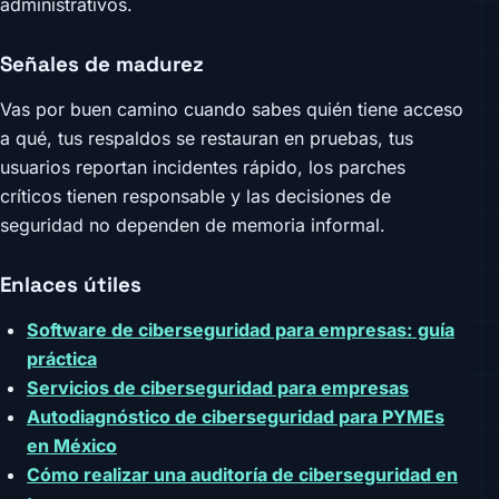
administrativos.
Señales de madurez
Vas por buen camino cuando sabes quién tiene acceso
a qué, tus respaldos se restauran en pruebas, tus
usuarios reportan incidentes rápido, los parches
críticos tienen responsable y las decisiones de
seguridad no dependen de memoria informal.
Enlaces útiles
Software de ciberseguridad para empresas: guía
práctica
Servicios de ciberseguridad para empresas
Autodiagnóstico de ciberseguridad para PYMEs
en México
Cómo realizar una auditoría de ciberseguridad en