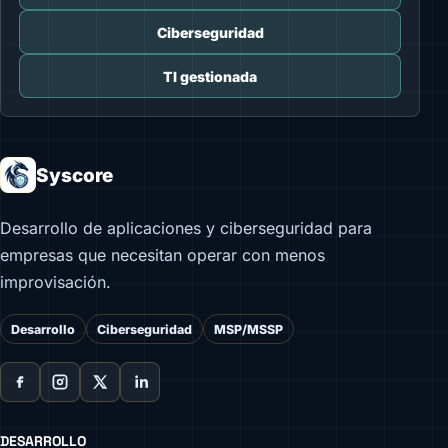
Ciberseguridad
TI gestionada
Syscore
Desarrollo de aplicaciones y ciberseguridad para
empresas que necesitan operar con menos
improvisación.
Desarrollo
Ciberseguridad
MSP/MSSP
DESARROLLO