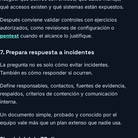
qué accesos existen y qué sistemas están expuestos.
Después conviene validar controles con ejercicios
autorizados, como revisiones de configuración o
pentest
cuando el alcance lo justifique.
7. Prepara respuesta a incidentes
La pregunta no es solo cómo evitar incidentes.
También es cómo responder si ocurren.
Define responsables, contactos, fuentes de evidencia,
respaldos, criterios de contención y comunicación
interna.
Un documento simple, probado y conocido por el
equipo vale más que un plan extenso que nadie usa.