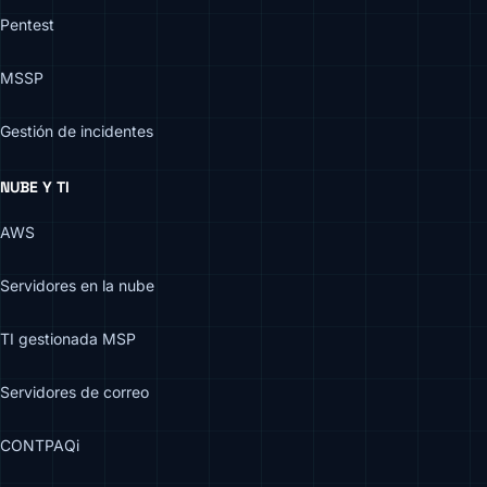
Pentest
MSSP
Gestión de incidentes
NUBE Y TI
AWS
Servidores en la nube
TI gestionada MSP
Servidores de correo
CONTPAQi