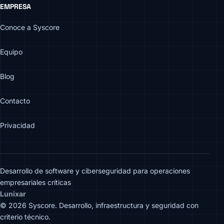
EMPRESA
Conoce a Syscore
Equipo
Blog
Contacto
Privacidad
Desarrollo de software y ciberseguridad para operaciones
empresariales críticas
Lunixar
© 2026 Syscore. Desarrollo, infraestructura y seguridad con
criterio técnico.