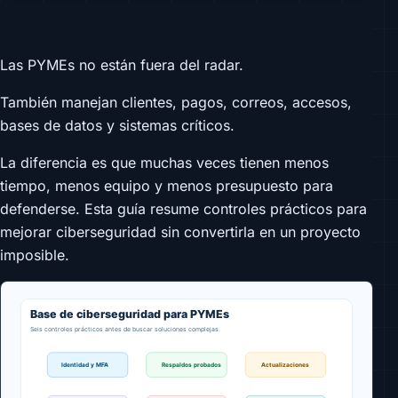
Las PYMEs no están fuera del radar.
También manejan clientes, pagos, correos, accesos,
bases de datos y sistemas críticos.
La diferencia es que muchas veces tienen menos
tiempo, menos equipo y menos presupuesto para
defenderse. Esta guía resume controles prácticos para
mejorar ciberseguridad sin convertirla en un proyecto
imposible.