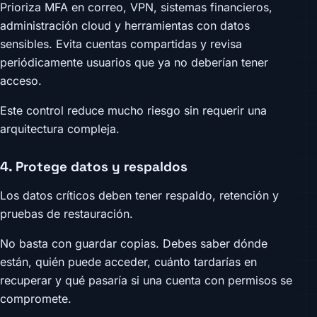
Prioriza MFA en correo, VPN, sistemas financieros,
administración cloud y herramientas con datos
sensibles. Evita cuentas compartidas y revisa
periódicamente usuarios que ya no deberían tener
acceso.
Este control reduce mucho riesgo sin requerir una
arquitectura compleja.
4. Protege datos y respaldos
Los datos críticos deben tener respaldo, retención y
pruebas de restauración.
No basta con guardar copias. Debes saber dónde
están, quién puede acceder, cuánto tardarías en
recuperar y qué pasaría si una cuenta con permisos se
compromete.