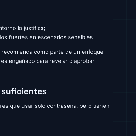
orno lo justifica;
dos fuertes en escenarios sensibles.
 recomienda como parte de un enfoque
 es engañado para revelar o aprobar
suficientes
es que usar solo contraseña, pero tienen