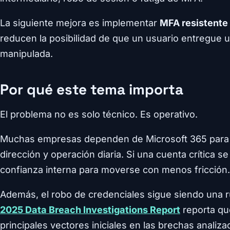
La siguiente mejora es implementar
MFA resistente 
reducen la posibilidad de que un usuario entregue u
manipulada.
Por qué este tema importa
El problema no es solo técnico. Es operativo.
Muchas empresas dependen de Microsoft 365 para co
dirección y operación diaria. Si una cuenta crítica 
confianza interna para moverse con menos fricción.
Además, el robo de credenciales sigue siendo una r
2025 Data Breach Investigations Report
reporta qu
principales vectores iniciales en las brechas analiz