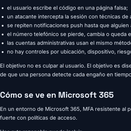
el usuario escribe el código en una página falsa;
un atacante intercepta la sesión con técnicas de
se repiten notificaciones push hasta que alguien
el número telefónico se pierde, cambia o queda 
las cuentas administrativas usan el mismo méto
no hay controles por ubicación, dispositivo, riesg
El objetivo no es culpar al usuario. El objetivo es 
de que una persona detecte cada engaño en tiempo 
Cómo se ve en Microsoft 365
En un entorno de Microsoft 365, MFA resistente al 
fuerte con políticas de acceso.