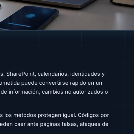
, SharePoint, calendarios, identidades y
ometida puede convertirse rápido en un
o de información, cambios no autorizados o
s los métodos protegen igual. Códigos por
eden caer ante páginas falsas, ataques de