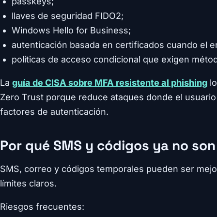
passkeys;
llaves de seguridad FIDO2;
Windows Hello for Business;
autenticación basada en certificados cuando el ent
políticas de acceso condicional que exigen méto
La
guía de CISA sobre MFA resistente al phishing
lo
Zero Trust porque reduce ataques donde el usuario
factores de autenticación.
Por qué SMS y códigos ya no son 
SMS, correo y códigos temporales pueden ser mejor
límites claros.
Riesgos frecuentes: