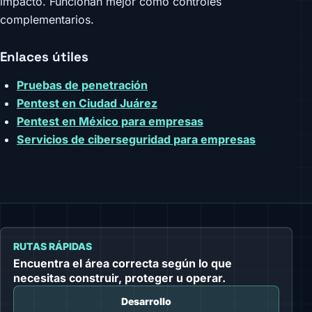
impacto. Funcionan mejor como controles
complementarios.
Enlaces útiles
Pruebas de penetración
Pentest en Ciudad Juárez
Pentest en México para empresas
Servicios de ciberseguridad para empresas
RUTAS RÁPIDAS
Encuentra el área correcta según lo que
necesitas construir, proteger u operar.
Desarrollo