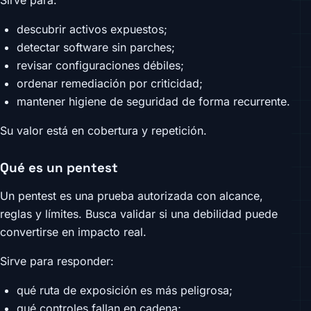
descubrir activos expuestos;
detectar software sin parches;
revisar configuraciones débiles;
ordenar remediación por criticidad;
mantener higiene de seguridad de forma recurrente.
Su valor está en cobertura y repetición.
Qué es un pentest
Un pentest es una prueba autorizada con alcance,
reglas y límites. Busca validar si una debilidad puede
convertirse en impacto real.
Sirve para responder:
qué ruta de exposición es más peligrosa;
qué controles fallan en cadena;