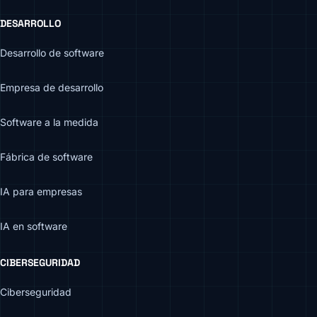
DESARROLLO
Desarrollo de software
Empresa de desarrollo
Software a la medida
Fábrica de software
IA para empresas
IA en software
CIBERSEGURIDAD
Ciberseguridad