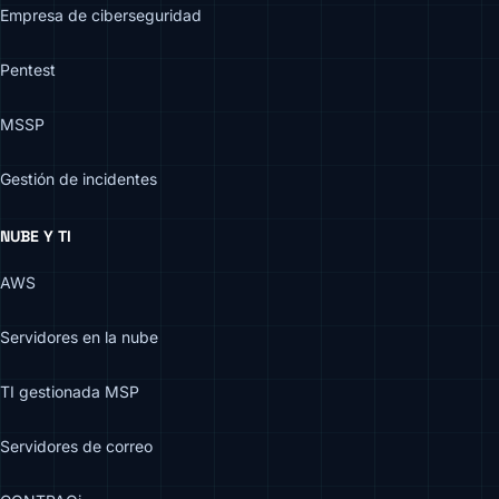
Empresa de ciberseguridad
Pentest
MSSP
Gestión de incidentes
NUBE Y TI
AWS
Servidores en la nube
TI gestionada MSP
Servidores de correo