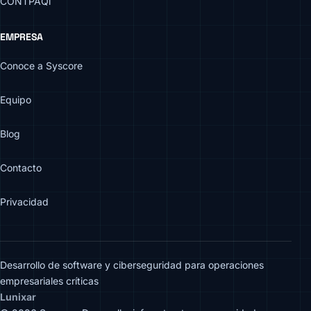
CONTPAQi
EMPRESA
Conoce a Syscore
Equipo
Blog
Contacto
Privacidad
Desarrollo de software y ciberseguridad para operaciones
empresariales críticas
Lunixar