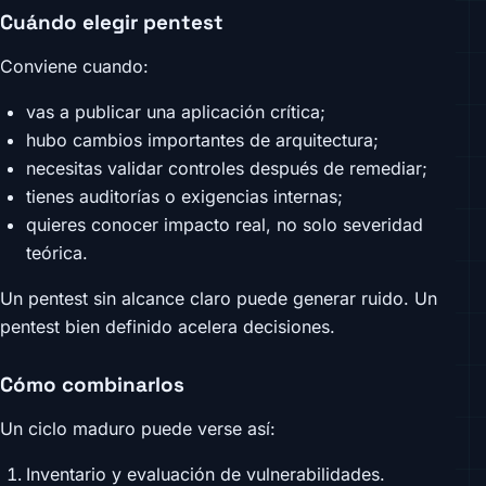
Cuándo elegir pentest
Conviene cuando:
vas a publicar una aplicación crítica;
hubo cambios importantes de arquitectura;
necesitas validar controles después de remediar;
tienes auditorías o exigencias internas;
quieres conocer impacto real, no solo severidad
teórica.
Un pentest sin alcance claro puede generar ruido. Un
pentest bien definido acelera decisiones.
Cómo combinarlos
Un ciclo maduro puede verse así:
Inventario y evaluación de vulnerabilidades.