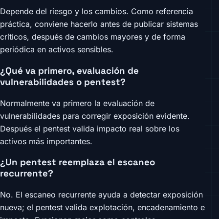
Depende del riesgo y los cambios. Como referencia
práctica, conviene hacerlo antes de publicar sistemas
críticos, después de cambios mayores y de forma
periódica en activos sensibles.
¿Qué va primero, evaluación de
vulnerabilidades o pentest?
Normalmente va primero la evaluación de
vulnerabilidades para corregir exposición evidente.
Después el pentest valida impacto real sobre los
activos más importantes.
¿Un pentest reemplaza el escaneo
recurrente?
No. El escaneo recurrente ayuda a detectar exposición
nueva; el pentest valida explotación, encadenamiento e