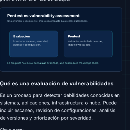
Qué es una evaluación de vulnerabilidades
Es un proceso para detectar debilidades conocidas en
sistemas, aplicaciones, infraestructura o nube. Puede
incluir escaneo, revisión de configuraciones, análisis
de versiones y priorización por severidad.
Sirve para: