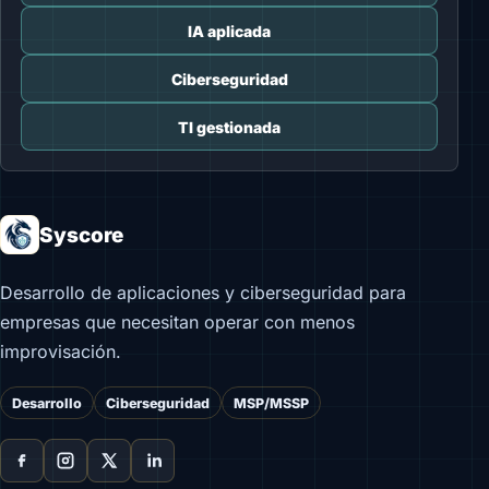
IA aplicada
Ciberseguridad
TI gestionada
Syscore
Desarrollo de aplicaciones y ciberseguridad para
empresas que necesitan operar con menos
improvisación.
Desarrollo
Ciberseguridad
MSP/MSSP