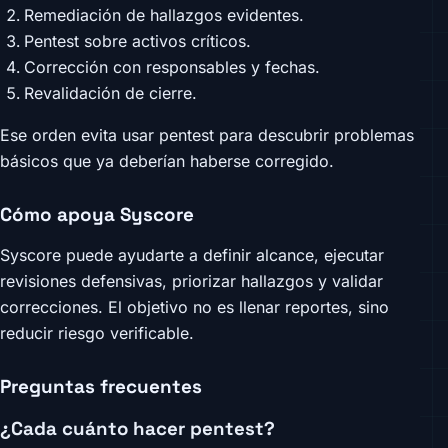
Remediación de hallazgos evidentes.
Pentest sobre activos críticos.
Corrección con responsables y fechas.
Revalidación de cierre.
Ese orden evita usar pentest para descubrir problemas
básicos que ya deberían haberse corregido.
Cómo apoya Syscore
Syscore puede ayudarte a definir alcance, ejecutar
revisiones defensivas, priorizar hallazgos y validar
correcciones. El objetivo no es llenar reportes, sino
reducir riesgo verificable.
Preguntas frecuentes
¿Cada cuánto hacer pentest?