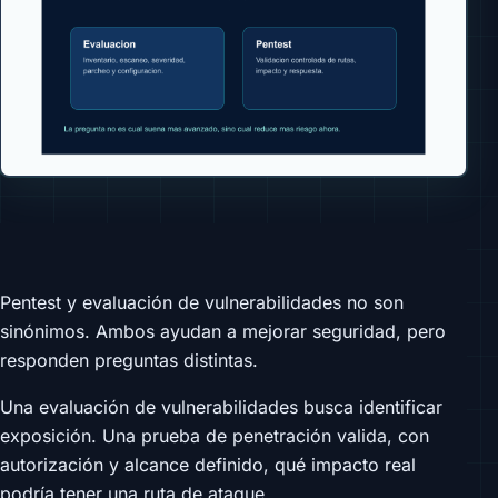
Pentest y evaluación de vulnerabilidades no son
sinónimos. Ambos ayudan a mejorar seguridad, pero
responden preguntas distintas.
Una evaluación de vulnerabilidades busca identificar
exposición. Una prueba de penetración valida, con
autorización y alcance definido, qué impacto real
podría tener una ruta de ataque.