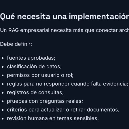
Qué necesita una implementación
Un RAG empresarial necesita más que conectar arch
Debe definir:
fuentes aprobadas;
clasificación de datos;
permisos por usuario o rol;
reglas para no responder cuando falta evidencia;
registros de consultas;
pruebas con preguntas reales;
criterios para actualizar o retirar documentos;
revisión humana en temas sensibles.