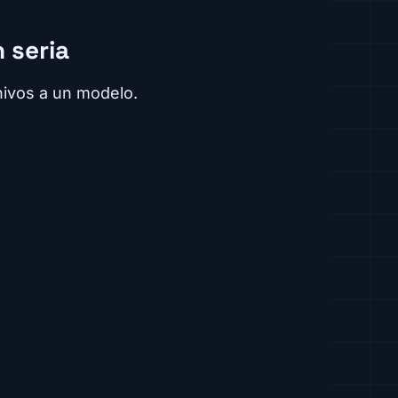
 seria
ivos a un modelo.