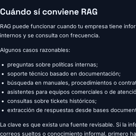
Cuándo sí conviene RAG
RAG puede funcionar cuando tu empresa tiene info
internos y se consulta con frecuencia.
Algunos casos razonables:
preguntas sobre políticas internas;
soporte técnico basado en documentación;
búsqueda en manuales, procedimientos o contra
asistentes para equipos comerciales o de atenci
consultas sobre tickets históricos;
extracción de respuestas desde bases document
La clave es que exista una fuente revisable. Si la i
correos sueltos o conocimiento informal, primero h