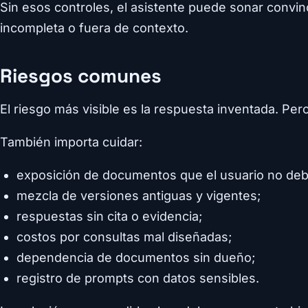
Sin esos controles, el asistente puede sonar convi
incompleta o fuera de contexto.
Riesgos comunes
El riesgo más visible es la respuesta inventada. Pero
También importa cuidar:
exposición de documentos que el usuario no debe
mezcla de versiones antiguas y vigentes;
respuestas sin cita o evidencia;
costos por consultas mal diseñadas;
dependencia de documentos sin dueño;
registro de prompts con datos sensibles.