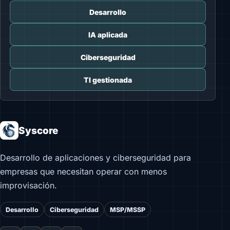
Desarrollo
IA aplicada
Ciberseguridad
TI gestionada
Syscore
Desarrollo de aplicaciones y ciberseguridad para
empresas que necesitan operar con menos
improvisación.
Desarrollo
Ciberseguridad
MSP/MSSP