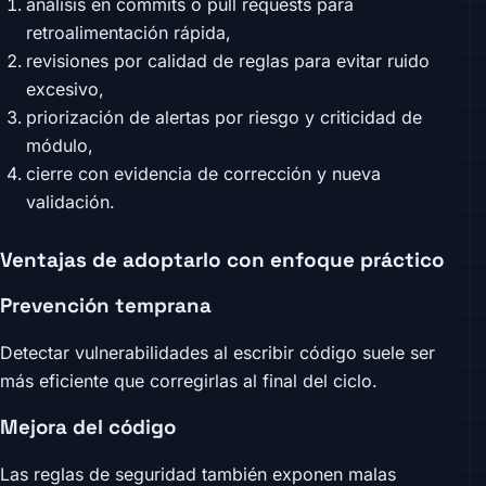
análisis en commits o pull requests para
retroalimentación rápida,
revisiones por calidad de reglas para evitar ruido
excesivo,
priorización de alertas por riesgo y criticidad de
módulo,
cierre con evidencia de corrección y nueva
validación.
Ventajas de adoptarlo con enfoque práctico
Prevención temprana
Detectar vulnerabilidades al escribir código suele ser
más eficiente que corregirlas al final del ciclo.
Mejora del código
Las reglas de seguridad también exponen malas