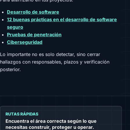
Desarrollo de software
12 buenas prácticas en el desarrollo de software
seguro
Pruebas de penetración
Ciberseguridad
Lo importante no es solo detectar, sino cerrar
hallazgos con responsables, plazos y verificación
posterior.
RUTAS RÁPIDAS
Encuentra el área correcta según lo que
necesitas construir, proteger u operar.