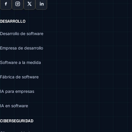
DESARROLLO
Desarrollo de software
Empresa de desarrollo
Software a la medida
Fábrica de software
IA para empresas
IA en software
CIBERSEGURIDAD