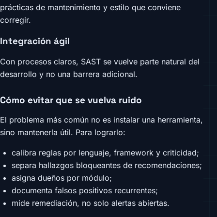
prácticas de mantenimiento y estilo que conviene
corregir.
Integración ágil
Con procesos claros, SAST se vuelve parte natural del
desarrollo y no una barrera adicional.
Cómo evitar que se vuelva ruido
El problema más común no es instalar una herramienta,
sino mantenerla útil. Para lograrlo:
calibra reglas por lenguaje, framework y criticidad;
separa hallazgos bloqueantes de recomendaciones;
asigna dueños por módulo;
documenta falsos positivos recurrentes;
mide remediación, no solo alertas abiertas.