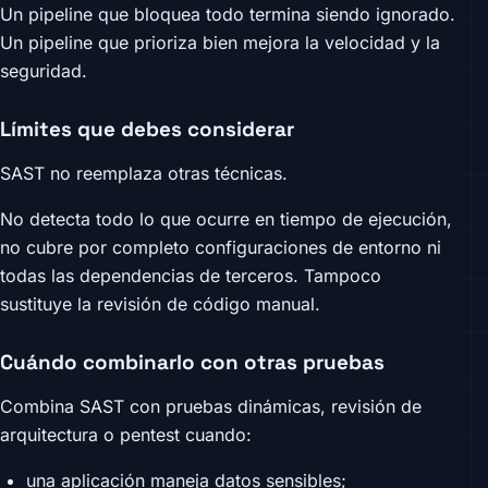
Un pipeline que bloquea todo termina siendo ignorado.
Un pipeline que prioriza bien mejora la velocidad y la
seguridad.
Límites que debes considerar
SAST no reemplaza otras técnicas.
No detecta todo lo que ocurre en tiempo de ejecución,
no cubre por completo configuraciones de entorno ni
todas las dependencias de terceros. Tampoco
sustituye la revisión de código manual.
Cuándo combinarlo con otras pruebas
Combina SAST con pruebas dinámicas, revisión de
arquitectura o pentest cuando:
una aplicación maneja datos sensibles;