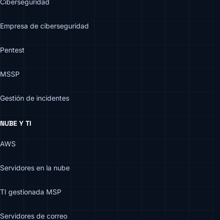
Ciberseguridad
Empresa de ciberseguridad
Pentest
MSSP
Gestión de incidentes
NUBE Y TI
AWS
Servidores en la nube
TI gestionada MSP
Servidores de correo