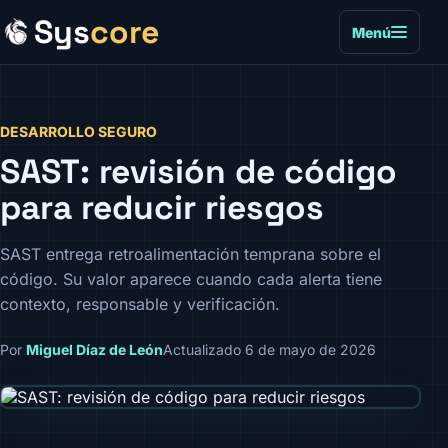
Sys
core
Menú
DESARROLLO SEGURO
SAST: revisión de código
para reducir riesgos
SAST entrega retroalimentación temprana sobre el
código. Su valor aparece cuando cada alerta tiene
contexto, responsable y verificación.
Por
Miguel Díaz de León
Actualizado 6 de mayo de 2026