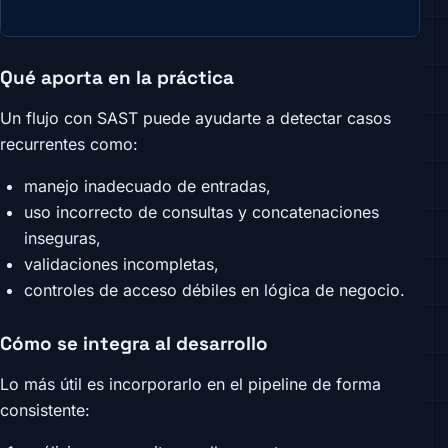
Qué aporta en la práctica
Un flujo con SAST puede ayudarte a detectar casos
recurrentes como:
manejo inadecuado de entradas,
uso incorrecto de consultas y concatenaciones
inseguras,
validaciones incompletas,
controles de acceso débiles en lógica de negocio.
Cómo se integra al desarrollo
Lo más útil es incorporarlo en el pipeline de forma
consistente: