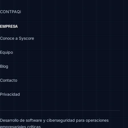
CONTPAQi
EMPRESA
Conoce a Syscore
Equipo
Blog
Contacto
Privacidad
Desarrollo de software y ciberseguridad para operaciones
empresariales críticas