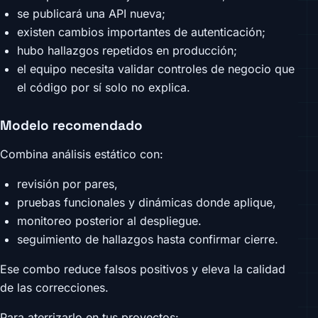
se publicará una API nueva;
existen cambios importantes de autenticación;
hubo hallazgos repetidos en producción;
el equipo necesita validar controles de negocio que
el código por sí solo no explica.
Modelo recomendado
Combina análisis estático con:
revisión por pares,
pruebas funcionales y dinámicas donde aplique,
monitoreo posterior al despliegue.
seguimiento de hallazgos hasta confirmar cierre.
Ese combo reduce falsos positivos y eleva la calidad
de las correcciones.
Para aterrizarlo en tus proyectos: