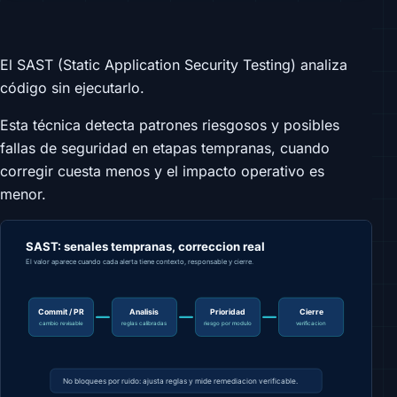
El SAST (Static Application Security Testing) analiza
código sin ejecutarlo.
Esta técnica detecta patrones riesgosos y posibles
fallas de seguridad en etapas tempranas, cuando
corregir cuesta menos y el impacto operativo es
menor.