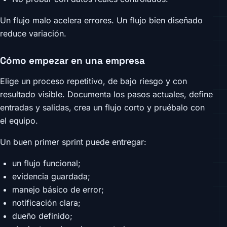
Un flujo malo acelera errores. Un flujo bien diseñado
reduce variación.
Cómo empezar en una empresa
Elige un proceso repetitivo, de bajo riesgo y con
resultado visible. Documenta los pasos actuales, define
entradas y salidas, crea un flujo corto y pruébalo con
el equipo.
Un buen primer sprint puede entregar:
un flujo funcional;
evidencia guardada;
manejo básico de error;
notificación clara;
dueño definido;