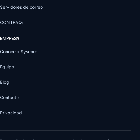
Servidores de correo
CONTPAQi
EMPRESA
Conoce a Syscore
Equipo
Blog
Contacto
Privacidad