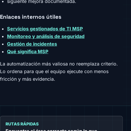
siguiente mejora documentada.
Enlaces internos útiles
Servicios gestionados de TI MSP
Monitoreo y análisis de seguridad
Gestión de incidentes
Qué significa MSP
La automatización más valiosa no reemplaza criterio.
Lo ordena para que el equipo ejecute con menos
fricción y más evidencia.
RUTAS RÁPIDAS