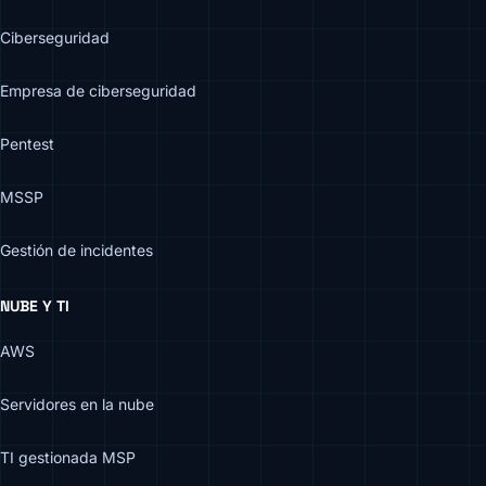
Ciberseguridad
Empresa de ciberseguridad
Pentest
MSSP
Gestión de incidentes
NUBE Y TI
AWS
Servidores en la nube
TI gestionada MSP