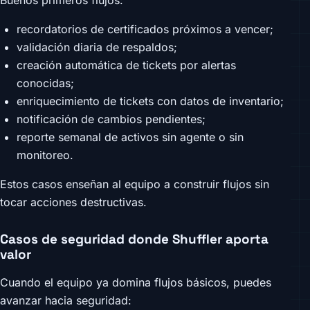
Buenos primeros flujos:
recordatorios de certificados próximos a vencer;
validación diaria de respaldos;
creación automática de tickets por alertas
conocidas;
enriquecimiento de tickets con datos de inventario;
notificación de cambios pendientes;
reporte semanal de activos sin agente o sin
monitoreo.
Estos casos enseñan al equipo a construir flujos sin
tocar acciones destructivas.
Casos de seguridad donde Shuffler aporta
valor
Cuando el equipo ya domina flujos básicos, puedes
avanzar hacia seguridad: