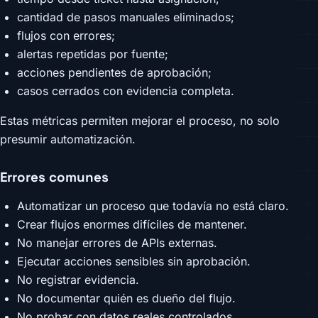
cantidad de pasos manuales eliminados;
flujos con errores;
alertas repetidas por fuente;
acciones pendientes de aprobación;
casos cerrados con evidencia completa.
Estas métricas permiten mejorar el proceso, no solo
presumir automatización.
Errores comunes
Automatizar un proceso que todavía no está claro.
Crear flujos enormes difíciles de mantener.
No manejar errores de APIs externas.
Ejecutar acciones sensibles sin aprobación.
No registrar evidencia.
No documentar quién es dueño del flujo.
No probar con datos reales controlados.