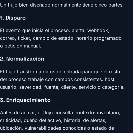
Un flujo bien diseñado normalmente tiene cinco partes.
1. Disparo
El evento que inicia el proceso: alerta, webhook,
correo, ticket, cambio de estado, horario programado
o petición manual.
2. Normalización
El flujo transforma datos de entrada para que el resto
del proceso trabaje con campos consistentes: host,
usuario, severidad, fuente, cliente, servicio o categoría.
3. Enriquecimiento
Antes de actuar, el flujo consulta contexto: inventario,
criticidad, dueño del activo, historial de alertas,
ubicación, vulnerabilidades conocidas o estado de