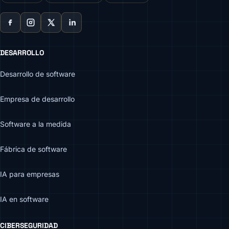
DESARROLLO
Desarrollo de software
Empresa de desarrollo
Software a la medida
Fábrica de software
IA para empresas
IA en software
CIBERSEGURIDAD