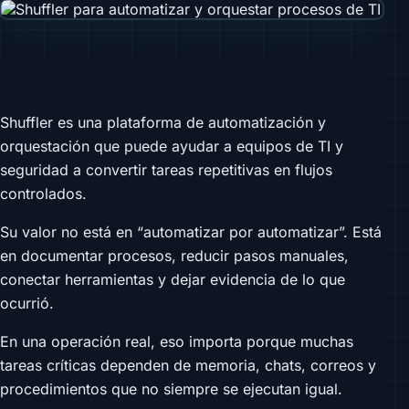
Shuffler es una plataforma de automatización y
orquestación que puede ayudar a equipos de TI y
seguridad a convertir tareas repetitivas en flujos
controlados.
Su valor no está en “automatizar por automatizar”. Está
en documentar procesos, reducir pasos manuales,
conectar herramientas y dejar evidencia de lo que
ocurrió.
En una operación real, eso importa porque muchas
tareas críticas dependen de memoria, chats, correos y
procedimientos que no siempre se ejecutan igual.