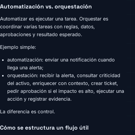
Automatización vs. orquestación
Automatizar es ejecutar una tarea. Orquestar es
coordinar varias tareas con reglas, datos,
aprobaciones y resultado esperado.
Ejemplo simple:
automatización: enviar una notificación cuando
llega una alerta;
orquestación: recibir la alerta, consultar criticidad
del activo, enriquecer con contexto, crear ticket,
pedir aprobación si el impacto es alto, ejecutar una
acción y registrar evidencia.
La diferencia es control.
Cómo se estructura un flujo útil