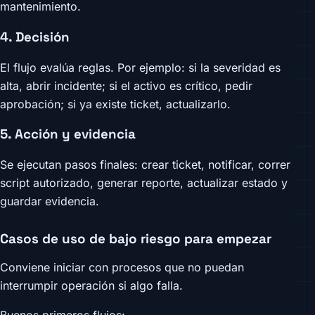
mantenimiento.
4. Decisión
El flujo evalúa reglas. Por ejemplo: si la severidad es
alta, abrir incidente; si el activo es crítico, pedir
aprobación; si ya existe ticket, actualizarlo.
5. Acción y evidencia
Se ejecutan pasos finales: crear ticket, notificar, correr
script autorizado, generar reporte, actualizar estado y
guardar evidencia.
Casos de uso de bajo riesgo para empezar
Conviene iniciar con procesos que no puedan
interrumpir operación si algo falla.