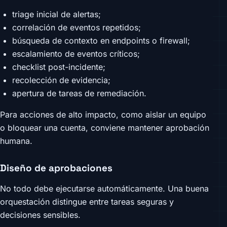
triage inicial de alertas;
correlación de eventos repetidos;
búsqueda de contexto en endpoints o firewall;
escalamiento de eventos críticos;
checklist post-incidente;
recolección de evidencia;
apertura de tareas de remediación.
Para acciones de alto impacto, como aislar un equipo
o bloquear una cuenta, conviene mantener aprobación
humana.
Diseño de aprobaciones
No todo debe ejecutarse automáticamente. Una buena
orquestación distingue entre tareas seguras y
decisiones sensibles.