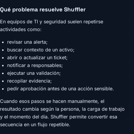
Qué problema resuelve Shuffler
En equipos de TI y seguridad suelen repetirse
actividades como:
revisar una alerta;
buscar contexto de un activo;
abrir o actualizar un ticket;
notificar a responsables;
ejecutar una validación;
recopilar evidencia;
pedir aprobación antes de una acción sensible.
Cuando esos pasos se hacen manualmente, el
resultado cambia según la persona, la carga de trabajo
y el momento del día. Shuffler permite convertir esa
secuencia en un flujo repetible.