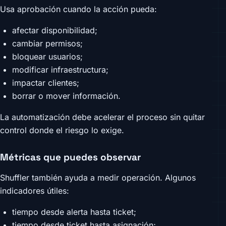
Usa aprobación cuando la acción pueda:
afectar disponibilidad;
cambiar permisos;
bloquear usuarios;
modificar infraestructura;
impactar clientes;
borrar o mover información.
La automatización debe acelerar el proceso sin quitar
control donde el riesgo lo exige.
Métricas que puedes observar
Shuffler también ayuda a medir operación. Algunos
indicadores útiles:
tiempo desde alerta hasta ticket;
tiempo desde ticket hasta asignación;