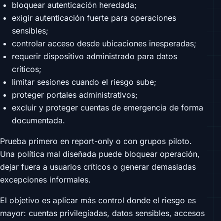
bloquear autenticación heredada;
exigir autenticación fuerte para operaciones
sensibles;
controlar acceso desde ubicaciones inesperadas;
requerir dispositivo administrado para datos
críticos;
limitar sesiones cuando el riesgo sube;
proteger portales administrativos;
excluir y proteger cuentas de emergencia de forma
documentada.
Prueba primero en report-only o con grupos piloto.
Una política mal diseñada puede bloquear operación,
dejar fuera a usuarios críticos o generar demasiadas
excepciones informales.
El objetivo es aplicar más control donde el riesgo es
mayor: cuentas privilegiadas, datos sensibles, accesos