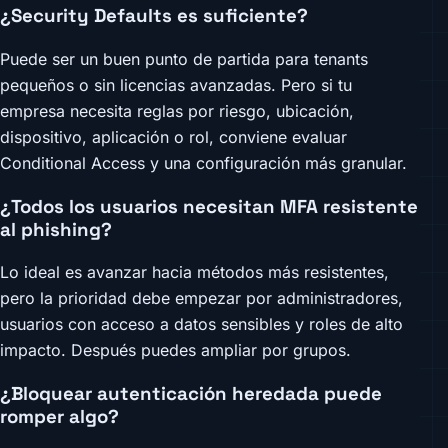
¿Security Defaults es suficiente?
Puede ser un buen punto de partida para tenants
pequeños o sin licencias avanzadas. Pero si tu
empresa necesita reglas por riesgo, ubicación,
dispositivo, aplicación o rol, conviene evaluar
Conditional Access y una configuración más granular.
¿Todos los usuarios necesitan MFA resistente
al phishing?
Lo ideal es avanzar hacia métodos más resistentes,
pero la prioridad debe empezar por administradores,
usuarios con acceso a datos sensibles y roles de alto
impacto. Después puedes ampliar por grupos.
¿Bloquear autenticación heredada puede
romper algo?