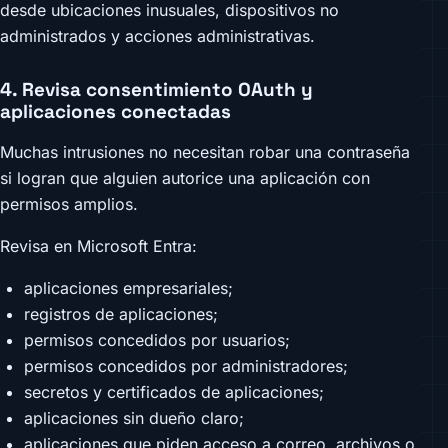
desde ubicaciones inusuales, dispositivos no
administrados y acciones administrativas.
4. Revisa consentimiento OAuth y
aplicaciones conectadas
Muchas intrusiones no necesitan robar una contraseña
si logran que alguien autorice una aplicación con
permisos amplios.
Revisa en Microsoft Entra:
aplicaciones empresariales;
registros de aplicaciones;
permisos concedidos por usuarios;
permisos concedidos por administradores;
secretos y certificados de aplicaciones;
aplicaciones sin dueño claro;
aplicaciones que piden acceso a correo, archivos o