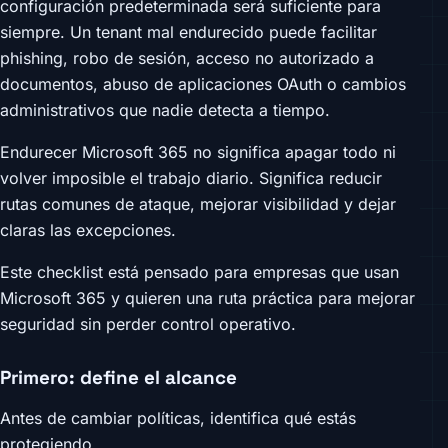
configuración predeterminada será suficiente para
siempre. Un tenant mal endurecido puede facilitar
phishing, robo de sesión, acceso no autorizado a
documentos, abuso de aplicaciones OAuth o cambios
administrativos que nadie detecta a tiempo.
Endurecer Microsoft 365 no significa apagar todo ni
volver imposible el trabajo diario. Significa reducir
rutas comunes de ataque, mejorar visibilidad y dejar
claras las excepciones.
Este checklist está pensado para empresas que usan
Microsoft 365 y quieren una ruta práctica para mejorar
seguridad sin perder control operativo.
Primero: define el alcance
Antes de cambiar políticas, identifica qué estás
protegiendo.