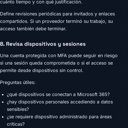
cuánto tiempo y con qué justificación.
Define revisiones periódicas para invitados y enlaces
compartidos. Si un proveedor terminó su trabajo, su
acceso también debe terminar.
8. Revisa dispositivos y sesiones
Una cuenta protegida con MFA puede seguir en riesgo
si una sesión queda comprometida o si el acceso se
permite desde dispositivos sin control.
Preguntas útiles:
¿qué dispositivos se conectan a Microsoft 365?
¿hay dispositivos personales accediendo a datos
sensibles?
¿se requiere dispositivo administrado para áreas
críticas?