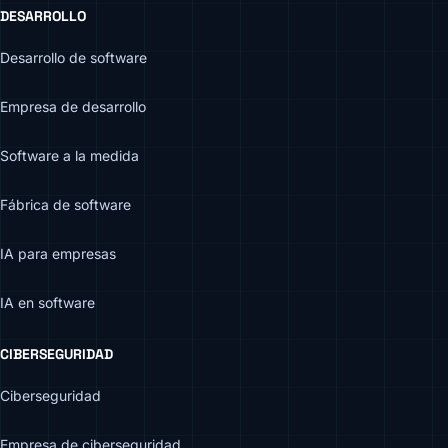
DESARROLLO
Desarrollo de software
Empresa de desarrollo
Software a la medida
Fábrica de software
IA para empresas
IA en software
CIBERSEGURIDAD
Ciberseguridad
Empresa de ciberseguridad