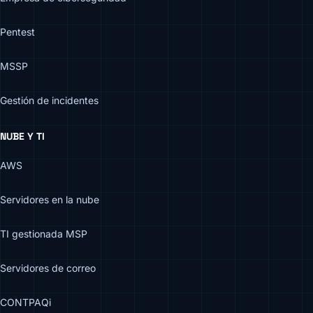
Pentest
MSSP
Gestión de incidentes
NUBE Y TI
AWS
Servidores en la nube
TI gestionada MSP
Servidores de correo
CONTPAQi