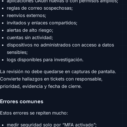
aplicaciones OAuth nuevas o con permisos amplios;
reglas de correo sospechosas;
reenvíos externos;
invitados y enlaces compartidos;
alertas de alto riesgo;
cuentas sin actividad;
dispositivos no administrados con acceso a datos
sensibles;
logs disponibles para investigación.
La revisión no debe quedarse en capturas de pantalla.
Convierte hallazgos en tickets con responsable,
prioridad, evidencia y fecha de cierre.
Errores comunes
Estos errores se repiten mucho:
medir seguridad solo por “MFA activado”;