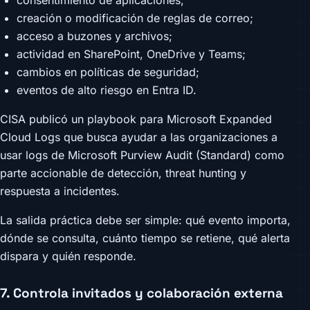
consentimiento de aplicaciones;
creación o modificación de reglas de correo;
acceso a buzones y archivos;
actividad en SharePoint, OneDrive y Teams;
cambios en políticas de seguridad;
eventos de alto riesgo en Entra ID.
CISA publicó un playbook para Microsoft Expanded
Cloud Logs que busca ayudar a las organizaciones a
usar logs de Microsoft Purview Audit (Standard) como
parte accionable de detección, threat hunting y
respuesta a incidentes.
La salida práctica debe ser simple: qué evento importa,
dónde se consulta, cuánto tiempo se retiene, qué alerta
dispara y quién responde.
7. Controla invitados y colaboración externa