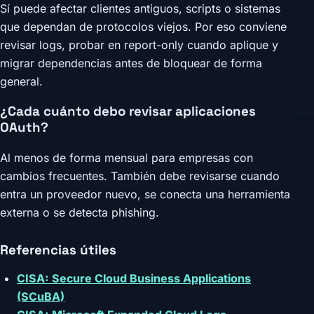
Sí puede afectar clientes antiguos, scripts o sistemas
que dependan de protocolos viejos. Por eso conviene
revisar logs, probar en report-only cuando aplique y
migrar dependencias antes de bloquear de forma
general.
¿Cada cuánto debo revisar aplicaciones
OAuth?
Al menos de forma mensual para empresas con
cambios frecuentes. También debe revisarse cuando
entra un proveedor nuevo, se conecta una herramienta
externa o se detecta phishing.
Referencias útiles
CISA: Secure Cloud Business Applications
(SCuBA)