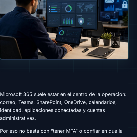
Microsoft 365 suele estar en el centro de la operación:
correo, Teams, SharePoint, OneDrive, calendarios,
identidad, aplicaciones conectadas y cuentas
administrativas.
Por eso no basta con “tener MFA” o confiar en que la