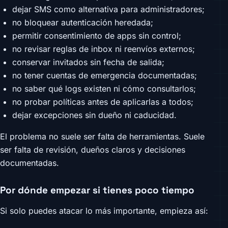
dejar SMS como alternativa para administradores;
no bloquear autenticación heredada;
permitir consentimiento de apps sin control;
no revisar reglas de inbox ni reenvíos externos;
conservar invitados sin fecha de salida;
no tener cuentas de emergencia documentadas;
no saber qué logs existen ni cómo consultarlos;
no probar políticas antes de aplicarlas a todos;
dejar excepciones sin dueño ni caducidad.
El problema no suele ser falta de herramientas. Suele
ser falta de revisión, dueños claros y decisiones
documentadas.
Por dónde empezar si tienes poco tiempo
Si solo puedes atacar lo más importante, empieza así: