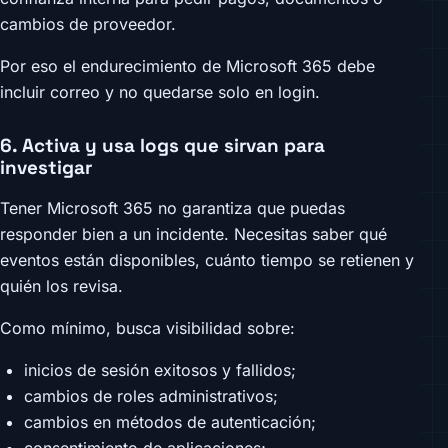
cambios de proveedor.
Por eso el endurecimiento de Microsoft 365 debe
incluir correo y no quedarse solo en login.
6. Activa y usa logs que sirvan para
investigar
Tener Microsoft 365 no garantiza que puedas
responder bien a un incidente. Necesitas saber qué
eventos están disponibles, cuánto tiempo se retienen y
quién los revisa.
Como mínimo, busca visibilidad sobre:
inicios de sesión exitosos y fallidos;
cambios de roles administrativos;
cambios en métodos de autenticación;