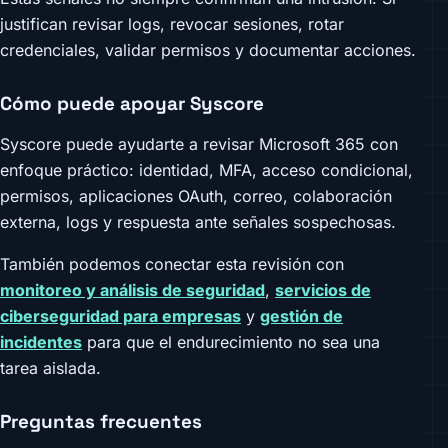
justifican revisar logs, revocar sesiones, rotar
credenciales, validar permisos y documentar acciones.
Cómo puede apoyar Syscore
Syscore puede ayudarte a revisar Microsoft 365 con
enfoque práctico: identidad, MFA, acceso condicional,
permisos, aplicaciones OAuth, correo, colaboración
externa, logs y respuesta ante señales sospechosas.
También podemos conectar esta revisión con
monitoreo y análisis de seguridad
,
servicios de
ciberseguridad para empresas
y
gestión de
incidentes
para que el endurecimiento no sea una
tarea aislada.
Preguntas frecuentes