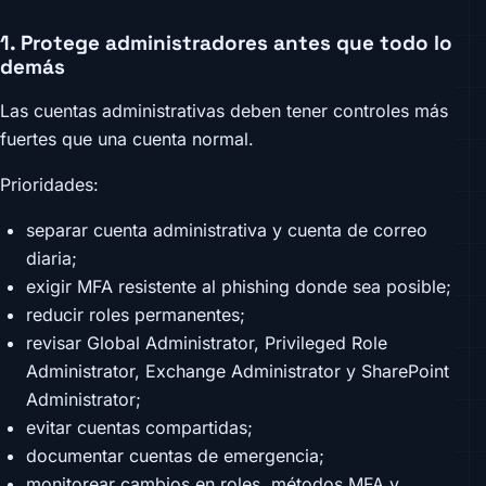
1. Protege administradores antes que todo lo
demás
Las cuentas administrativas deben tener controles más
fuertes que una cuenta normal.
Prioridades:
separar cuenta administrativa y cuenta de correo
diaria;
exigir MFA resistente al phishing donde sea posible;
reducir roles permanentes;
revisar Global Administrator, Privileged Role
Administrator, Exchange Administrator y SharePoint
Administrator;
evitar cuentas compartidas;
documentar cuentas de emergencia;
monitorear cambios en roles, métodos MFA y