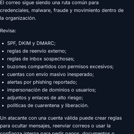
El correo sigue siendo una ruta común para
credenciales, malware, fraude y movimiento dentro de
la organización.
Revisa:
SPF, DKIM y DMARC;
reglas de reenvío externo;
reglas de inbox sospechosas;
buzones compartidos con permisos excesivos;
cuentas con envío masivo inesperado;
alertas por phishing reportado;
impersonación de dominios o usuarios;
adjuntos y enlaces de alto riesgo;
políticas de cuarentena y liberación.
Un atacante con una cuenta válida puede crear reglas
para ocultar mensajes, reenviar correos o usar la
confianza interna para pedir pagos, documentos o