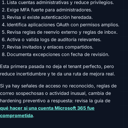
Lista cuentas administrativas y reduce privilegios.
Exige MFA fuerte para administradores.
Revisa si existe autenticación heredada.
Identifica aplicaciones OAuth con permisos amplios.
Revisa reglas de reenvío externo y reglas de inbox.
Activa o valida logs de auditoría relevantes.
Revisa invitados y enlaces compartidos.
Documenta excepciones con fecha de revisión.
Esta primera pasada no deja el tenant perfecto, pero
reduce incertidumbre y te da una ruta de mejora real.
Si ya hay señales de acceso no reconocido, reglas de
correo sospechosas o actividad inusual, cambia de
hardening preventivo a respuesta: revisa la guía de
qué hacer si una cuenta Microsoft 365 fue
comprometida
.