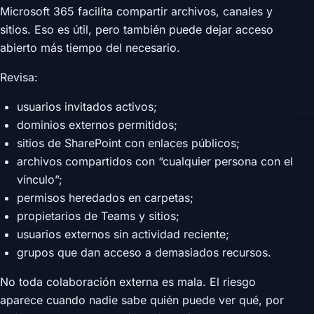
Microsoft 365 facilita compartir archivos, canales y
sitios. Eso es útil, pero también puede dejar acceso
abierto más tiempo del necesario.
Revisa:
usuarios invitados activos;
dominios externos permitidos;
sitios de SharePoint con enlaces públicos;
archivos compartidos con “cualquier persona con el
vínculo”;
permisos heredados en carpetas;
propietarios de Teams y sitios;
usuarios externos sin actividad reciente;
grupos que dan acceso a demasiados recursos.
No toda colaboración externa es mala. El riesgo
aparece cuando nadie sabe quién puede ver qué, por