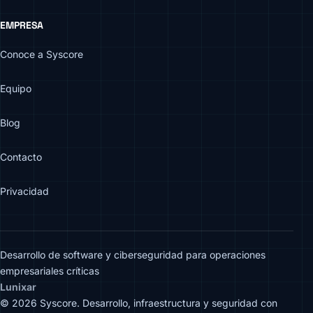
EMPRESA
Conoce a Syscore
Equipo
Blog
Contacto
Privacidad
Desarrollo de software y ciberseguridad para operaciones
empresariales críticas
Lunixar
© 2026 Syscore. Desarrollo, infraestructura y seguridad con