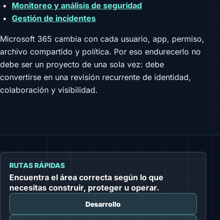
Monitoreo y análisis de seguridad
Gestión de incidentes
Microsoft 365 cambia con cada usuario, app, permiso,
archivo compartido y política. Por eso endurecerlo no
debe ser un proyecto de una sola vez: debe
convertirse en una revisión recurrente de identidad,
colaboración y visibilidad.
RUTAS RÁPIDAS
Encuentra el área correcta según lo que
necesitas construir, proteger u operar.
Desarrollo