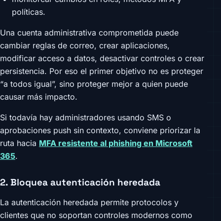
políticas.
Una cuenta administrativa comprometida puede
cambiar reglas de correo, crear aplicaciones,
modificar acceso a datos, desactivar controles o crear
persistencia. Por eso el primer objetivo no es proteger
“a todos igual”, sino proteger mejor a quien puede
causar más impacto.
Si todavía hay administradores usando SMS o
aprobaciones push sin contexto, conviene priorizar la
ruta hacia
MFA resistente al phishing en Microsoft
365
.
2. Bloquea autenticación heredada
La autenticación heredada permite protocolos y
clientes que no soportan controles modernos como