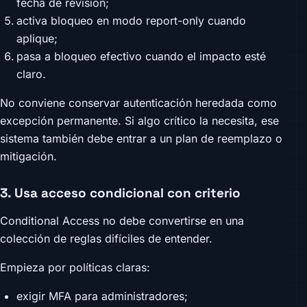
fecha de revisión;
activa bloqueo en modo report-only cuando
aplique;
pasa a bloqueo efectivo cuando el impacto esté
claro.
No conviene conservar autenticación heredada como
excepción permanente. Si algo crítico la necesita, ese
sistema también debe entrar a un plan de reemplazo o
mitigación.
3. Usa acceso condicional con criterio
Conditional Access no debe convertirse en una
colección de reglas difíciles de entender.
Empieza por políticas claras:
exigir MFA para administradores;