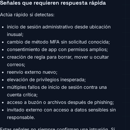
Señales que requieren respuesta rápida
Actúa rápido si detectas:
inicio de sesión administrativo desde ubicación
inusual;
cambio de método MFA sin solicitud conocida;
consentimiento de app con permisos amplios;
creación de regla para borrar, mover u ocultar
correos;
reenvío externo nuevo;
elevación de privilegios inesperada;
múltiples fallos de inicio de sesión contra una
cuenta crítica;
acceso a buzón o archivos después de phishing;
invitado externo con acceso a datos sensibles sin
responsable.
Estas señales no siempre confirman una intrusión. Sí