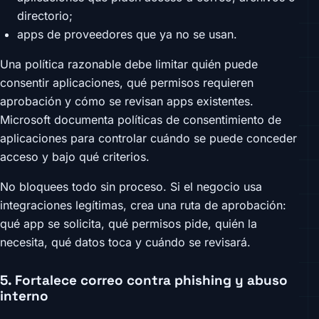
directorio;
apps de proveedores que ya no se usan.
Una política razonable debe limitar quién puede
consentir aplicaciones, qué permisos requieren
aprobación y cómo se revisan apps existentes.
Microsoft documenta políticas de consentimiento de
aplicaciones para controlar cuándo se puede conceder
acceso y bajo qué criterios.
No bloquees todo sin proceso. Si el negocio usa
integraciones legítimas, crea una ruta de aprobación:
qué app se solicita, qué permisos pide, quién la
necesita, qué datos toca y cuándo se revisará.
5. Fortalece correo contra phishing y abuso
interno