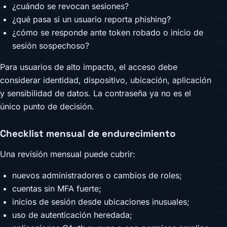
¿cuándo se revocan sesiones?
¿qué pasa si un usuario reporta phishing?
¿cómo se responde ante token robado o inicio de
sesión sospechoso?
Para usuarios de alto impacto, el acceso debe
considerar identidad, dispositivo, ubicación, aplicación
y sensibilidad de datos. La contraseña ya no es el
único punto de decisión.
Checklist mensual de endurecimiento
Una revisión mensual puede cubrir:
nuevos administradores o cambios de roles;
cuentas sin MFA fuerte;
inicios de sesión desde ubicaciones inusuales;
uso de autenticación heredada;