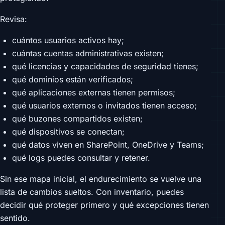
Revisa:
cuántos usuarios activos hay;
cuántas cuentas administrativas existen;
qué licencias y capacidades de seguridad tienes;
qué dominios están verificados;
qué aplicaciones externas tienen permisos;
qué usuarios externos o invitados tienen acceso;
qué buzones compartidos existen;
qué dispositivos se conectan;
qué datos viven en SharePoint, OneDrive y Teams;
qué logs puedes consultar y retener.
Sin ese mapa inicial, el endurecimiento se vuelve una
lista de cambios sueltos. Con inventario, puedes
decidir qué proteger primero y qué excepciones tienen
sentido.