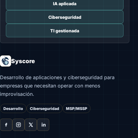
IA aplicada
Ciberseguridad
TI gestionada
Syscore
Desarrollo de aplicaciones y ciberseguridad para
empresas que necesitan operar con menos
improvisación.
Desarrollo
Ciberseguridad
MSP/MSSP