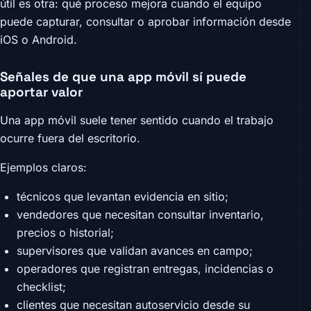
útil es otra: qué proceso mejora cuando el equipo
puede capturar, consultar o aprobar información desde
iOS o Android.
Señales de que una app móvil sí puede
aportar valor
Una app móvil suele tener sentido cuando el trabajo
ocurre fuera del escritorio.
Ejemplos claros:
técnicos que levantan evidencia en sitio;
vendedores que necesitan consultar inventario,
precios o historial;
supervisores que validan avances en campo;
operadores que registran entregas, incidencias o
checklist;
clientes que necesitan autoservicio desde su