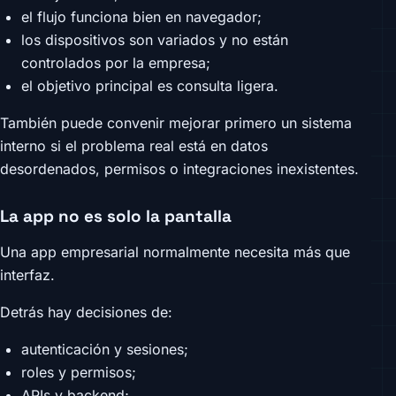
el flujo funciona bien en navegador;
los dispositivos son variados y no están
controlados por la empresa;
el objetivo principal es consulta ligera.
También puede convenir mejorar primero un sistema
interno si el problema real está en datos
desordenados, permisos o integraciones inexistentes.
La app no es solo la pantalla
Una app empresarial normalmente necesita más que
interfaz.
Detrás hay decisiones de:
autenticación y sesiones;
roles y permisos;
APIs y backend;