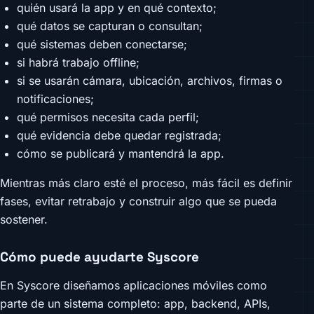
quién usará la app y en qué contexto;
qué datos se capturan o consultan;
qué sistemas deben conectarse;
si habrá trabajo offline;
si se usarán cámara, ubicación, archivos, firmas o
notificaciones;
qué permisos necesita cada perfil;
qué evidencia debe quedar registrada;
cómo se publicará y mantendrá la app.
Mientras más claro esté el proceso, más fácil es definir
fases, evitar retrabajo y construir algo que se pueda
sostener.
Cómo puede ayudarte Syscore
En Syscore diseñamos aplicaciones móviles como
parte de un sistema completo: app, backend, APIs,