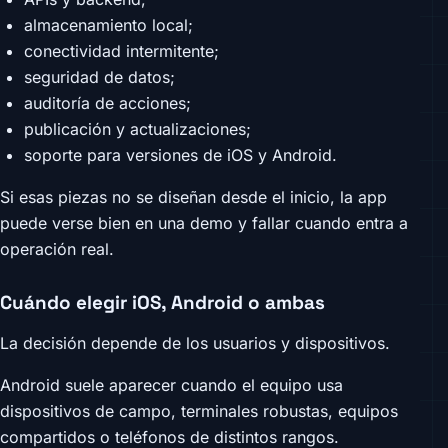
almacenamiento local;
conectividad intermitente;
seguridad de datos;
auditoría de acciones;
publicación y actualizaciones;
soporte para versiones de iOS y Android.
Si esas piezas no se diseñan desde el inicio, la app
puede verse bien en una demo y fallar cuando entra a
operación real.
Cuándo elegir iOS, Android o ambas
La decisión depende de los usuarios y dispositivos.
Android suele aparecer cuando el equipo usa
dispositivos de campo, terminales robustas, equipos
compartidos o teléfonos de distintos rangos.