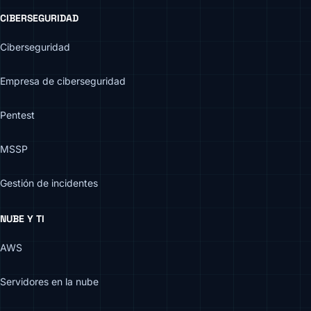
CIBERSEGURIDAD
Ciberseguridad
Empresa de ciberseguridad
Pentest
MSSP
Gestión de incidentes
NUBE Y TI
AWS
Servidores en la nube