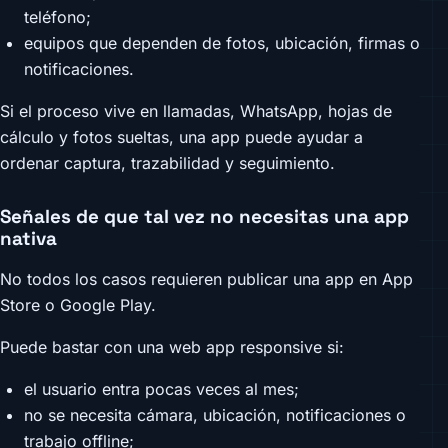
teléfono;
equipos que dependen de fotos, ubicación, firmas o
notificaciones.
Si el proceso vive en llamadas, WhatsApp, hojas de
cálculo y fotos sueltas, una app puede ayudar a
ordenar captura, trazabilidad y seguimiento.
Señales de que tal vez no necesitas una app
nativa
No todos los casos requieren publicar una app en App
Store o Google Play.
Puede bastar con una web app responsive si:
el usuario entra pocas veces al mes;
no se necesita cámara, ubicación, notificaciones o
trabajo offline;