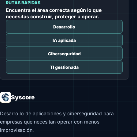
RUTAS RÁPIDAS
Encuentra el área correcta según lo que
necesitas construir, proteger u operar.
Desarrollo
IA aplicada
Ciberseguridad
TI gestionada
Syscore
Desarrollo de aplicaciones y ciberseguridad para
empresas que necesitan operar con menos
improvisación.