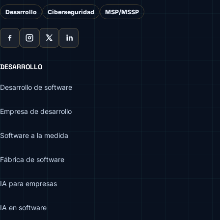
Desarrollo
Ciberseguridad
MSP/MSSP
DESARROLLO
Desarrollo de software
Empresa de desarrollo
Software a la medida
Fábrica de software
IA para empresas
IA en software