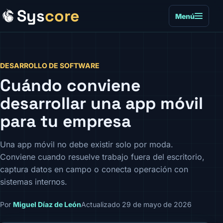
Sys
core
Menú
DESARROLLO DE SOFTWARE
Cuándo conviene
desarrollar una app móvil
para tu empresa
Una app móvil no debe existir solo por moda.
Conviene cuando resuelve trabajo fuera del escritorio,
captura datos en campo o conecta operación con
sistemas internos.
Por
Miguel Díaz de León
Actualizado 29 de mayo de 2026