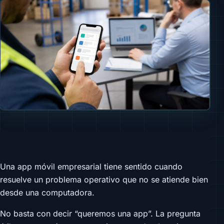
Una app móvil empresarial tiene sentido cuando
resuelve un problema operativo que no se atiende bien
desde una computadora.
No basta con decir “queremos una app”. La pregunta