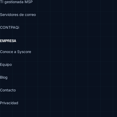
TI gestionada MSP
Servidores de correo
CONTPAQi
EMPRESA
Conoce a Syscore
Equipo
Blog
Contacto
Privacidad