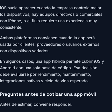
iOS suele aparecer cuando la empresa controla mejor
los dispositivos, hay equipos directivos o comerciales
con iPhone, o el flujo requiere una experiencia muy
consistente.
Ambas plataformas convienen cuando la app será
usada por clientes, proveedores o usuarios externos
con dispositivos variados.
En algunos casos, una app híbrida permite cubrir iOS y
Android con una sola base de código. Esa decisión
debe evaluarse por rendimiento, mantenimiento,
integraciones nativas y ciclo de vida esperado.
Preguntas antes de cotizar una app móvil
Antes de estimar, conviene responder: