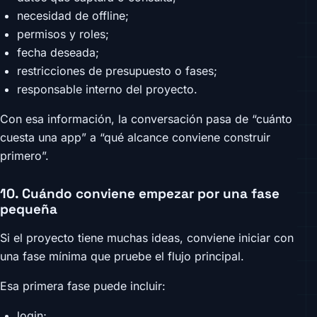
necesidad de offline;
permisos y roles;
fecha deseada;
restricciones de presupuesto o fases;
responsable interno del proyecto.
Con esa información, la conversación pasa de “cuánto
cuesta una app” a “qué alcance conviene construir
primero”.
10. Cuándo conviene empezar por una fase
pequeña
Si el proyecto tiene muchas ideas, conviene iniciar con
una fase mínima que pruebe el flujo principal.
Esa primera fase puede incluir:
login;