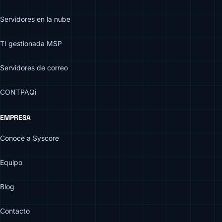
Servidores en la nube
TI gestionada MSP
Servidores de correo
CONTPAQi
EMPRESA
Conoce a Syscore
Equipo
Blog
Contacto