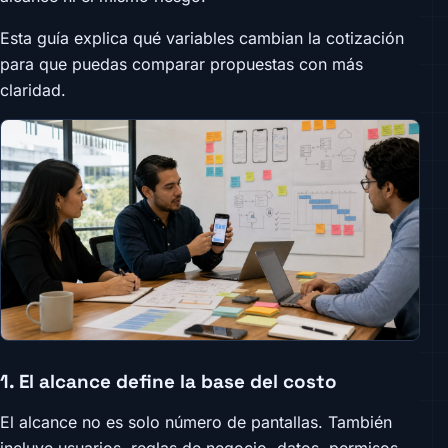
Esta guía explica qué variables cambian la cotización
para que puedas comparar propuestas con más
claridad.
1. El alcance define la base del costo
El alcance no es solo número de pantallas. También
incluye usuarios, reglas de negocio, datos, permisos,