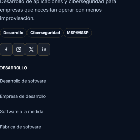
Desarrollo de aplicaciones y ciberseguridad para
empresas que necesitan operar con menos
improvisación.
Desarrollo
Ciberseguridad
MSP/MSSP
DESARROLLO
Desarrollo de software
Empresa de desarrollo
Software a la medida
Fábrica de software