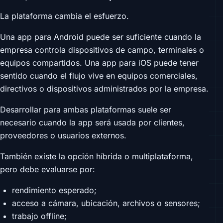
La plataforma cambia el esfuerzo.
Una app para Android puede ser suficiente cuando la
empresa controla dispositivos de campo, terminales o
equipos compartidos. Una app para iOS puede tener
sentido cuando el flujo vive en equipos comerciales,
directivos o dispositivos administrados por la empresa.
Desarrollar para ambas plataformas suele ser
necesario cuando la app será usada por clientes,
proveedores o usuarios externos.
También existe la opción híbrida o multiplataforma,
pero debe evaluarse por:
rendimiento esperado;
acceso a cámara, ubicación, archivos o sensores;
trabajo offline;