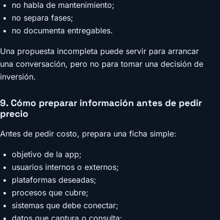
no habla de mantenimiento;
no separa fases;
no documenta entregables.
Una propuesta incompleta puede servir para arrancar
una conversación, pero no para tomar una decisión de
inversión.
9. Cómo preparar información antes de pedir
precio
Antes de pedir costo, prepara una ficha simple:
objetivo de la app;
usuarios internos o externos;
plataformas deseadas;
procesos que cubre;
sistemas que debe conectar;
datos que captura o consulta;