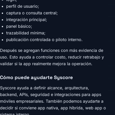
perfil de usuario;
captura o consulta central;
integración principal;
panel básico;
trazabilidad mínima;
publicación controlada o piloto interno.
Después se agregan funciones con más evidencia de
uso. Esto ayuda a controlar costo, reducir retrabajo y
validar si la app realmente mejora la operación.
Cómo puede ayudarte Syscore
Syscore ayuda a definir alcance, arquitectura,
backend, APIs, seguridad e integraciones para apps
móviles empresariales. También podemos ayudarte a
decidir si conviene app nativa, app híbrida, web app o
sistema interno.