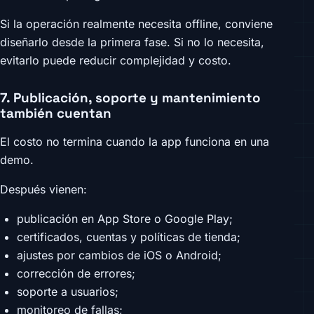
Si la operación realmente necesita offline, conviene
diseñarlo desde la primera fase. Si no lo necesita,
evitarlo puede reducir complejidad y costo.
7. Publicación, soporte y mantenimiento
también cuentan
El costo no termina cuando la app funciona en una
demo.
Después vienen:
publicación en App Store o Google Play;
certificados, cuentas y políticas de tienda;
ajustes por cambios de iOS o Android;
corrección de errores;
soporte a usuarios;
monitoreo de fallas;