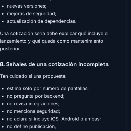
nuevas versiones;
mejoras de seguridad;
actualización de dependencias.
Una cotización seria debe explicar qué incluye el
lanzamiento y qué queda como mantenimiento
posterior.
8. Señales de una cotización incompleta
Ten cuidado si una propuesta:
estima solo por número de pantallas;
no pregunta por backend;
no revisa integraciones;
no menciona seguridad;
no aclara si incluye iOS, Android o ambas;
no define publicación;