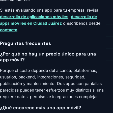
Si estás evaluando una app para tu empresa, revisa
desarrollo de aplicaciones móviles
,
desarrollo de
apps móviles en Ciudad Juárez
o escríbenos desde
contacto
.
Preguntas frecuentes
¿Por qué no hay un precio único para una
app móvil?
Porque el costo depende del alcance, plataformas,
usuarios, backend, integraciones, seguridad,
publicación y mantenimiento. Dos apps con pantallas
parecidas pueden tener esfuerzos muy distintos si una
requiere datos, permisos e integraciones complejas.
¿Qué encarece más una app móvil?