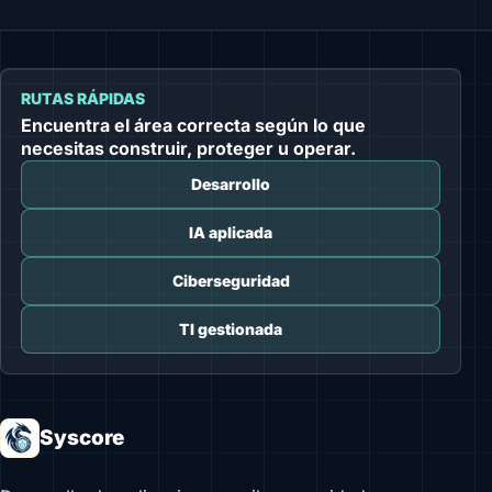
RUTAS RÁPIDAS
Encuentra el área correcta según lo que
necesitas construir, proteger u operar.
Desarrollo
IA aplicada
Ciberseguridad
TI gestionada
Syscore