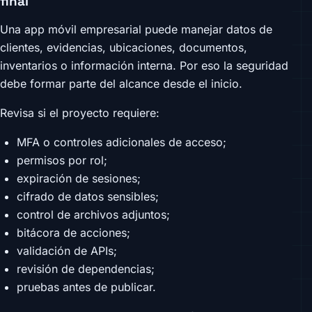
final
Una app móvil empresarial puede manejar datos de
clientes, evidencias, ubicaciones, documentos,
inventarios o información interna. Por eso la seguridad
debe formar parte del alcance desde el inicio.
Revisa si el proyecto requiere:
MFA o controles adicionales de acceso;
permisos por rol;
expiración de sesiones;
cifrado de datos sensibles;
control de archivos adjuntos;
bitácora de acciones;
validación de APIs;
revisión de dependencias;
pruebas antes de publicar.