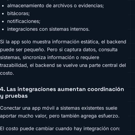
almacenamiento de archivos o evidencias;
bitácoras;
notificaciones;
integraciones con sistemas internos.
Si la app solo muestra información estática, el backend
puede ser pequeño. Pero si captura datos, consulta
sistemas, sincroniza información o requiere
trazabilidad, el backend se vuelve una parte central del
costo.
4. Las integraciones aumentan coordinación
y pruebas
Conectar una app móvil a sistemas existentes suele
aportar mucho valor, pero también agrega esfuerzo.
El costo puede cambiar cuando hay integración con: