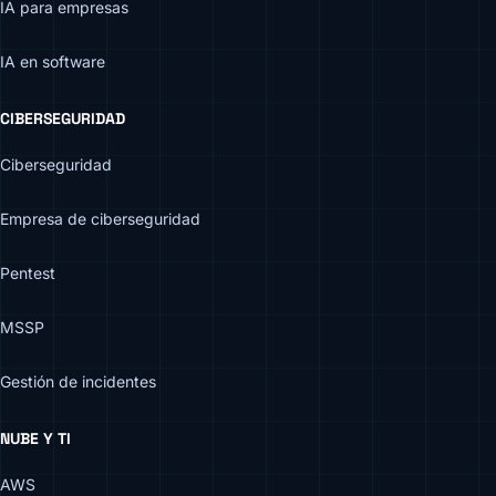
IA para empresas
IA en software
CIBERSEGURIDAD
Ciberseguridad
Empresa de ciberseguridad
Pentest
MSSP
Gestión de incidentes
NUBE Y TI
AWS