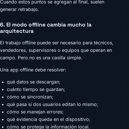
Cuando estos puntos se agregan al final, suelen
generar retrabajo.
6. El modo offline cambia mucho la
arquitectura
El trabajo offline puede ser necesario para técnicos,
vendedores, supervisores o equipos que operan en
campo. Pero no es una casilla simple.
Una app offline debe resolver:
qué datos se descargan;
cuánto tiempo se guardan;
cómo se sincronizan;
qué pasa si dos usuarios editan lo mismo;
cómo se manejan errores;
qué evidencia queda en el dispositivo;
cómo se protege la información local.