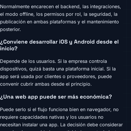
Normalmente encarecen el backend, las integraciones,
el modo offline, los permisos por rol, la seguridad, la
publicación en ambas plataformas y el mantenimiento
posterior.
¿Conviene desarrollar iOS y Android desde el
inicio?
Depende de los usuarios. Si la empresa controla
dispositivos, quizá basta una plataforma inicial. Si la
app será usada por clientes o proveedores, puede
convenir cubrir ambas desde el principio.
¿Una web app puede ser más económica?
Puede serlo si el flujo funciona bien en navegador, no
requiere capacidades nativas y los usuarios no
necesitan instalar una app. La decisión debe considerar