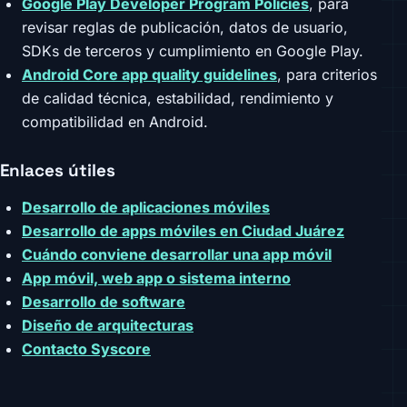
Google Play Developer Program Policies
, para
revisar reglas de publicación, datos de usuario,
SDKs de terceros y cumplimiento en Google Play.
Android Core app quality guidelines
, para criterios
de calidad técnica, estabilidad, rendimiento y
compatibilidad en Android.
Enlaces útiles
Desarrollo de aplicaciones móviles
Desarrollo de apps móviles en Ciudad Juárez
Cuándo conviene desarrollar una app móvil
App móvil, web app o sistema interno
Desarrollo de software
Diseño de arquitecturas
Contacto Syscore