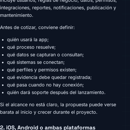
integraciones, reportes, notificaciones, publicación y
mantenimiento.
Antes de cotizar, conviene definir:
quién usará la app;
qué proceso resuelve;
qué datos se capturan o consultan;
qué sistemas se conectan;
qué perfiles y permisos existen;
qué evidencia debe quedar registrada;
qué pasa cuando no hay conexión;
quién dará soporte después del lanzamiento.
Si el alcance no está claro, la propuesta puede verse
barata al inicio y crecer durante el proyecto.
2. iOS, Android o ambas plataformas