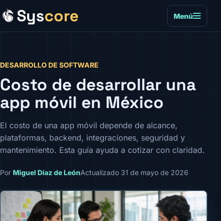
Sys
core
Menú
DESARROLLO DE SOFTWARE
Costo de desarrollar una
app móvil en México
El costo de una app móvil depende de alcance,
plataformas, backend, integraciones, seguridad y
mantenimiento. Esta guía ayuda a cotizar con claridad.
Por
Miguel Díaz de León
Actualizado 31 de mayo de 2026