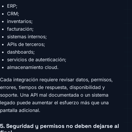
ERP;
CRM;
inventarios;
facturación;
sistemas internos;
APIs de terceros;
dashboards;
servicios de autenticación;
almacenamiento cloud.
Cada integración requiere revisar datos, permisos,
errores, tiempos de respuesta, disponibilidad y
soporte. Una API mal documentada o un sistema
legado puede aumentar el esfuerzo más que una
pantalla adicional.
5. Seguridad y permisos no deben dejarse al