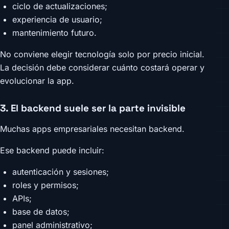
ciclo de actualizaciones;
experiencia de usuario;
mantenimiento futuro.
No conviene elegir tecnología solo por precio inicial.
La decisión debe considerar cuánto costará operar y
evolucionar la app.
3. El backend suele ser la parte invisible
Muchas apps empresariales necesitan backend.
Ese backend puede incluir:
autenticación y sesiones;
roles y permisos;
APIs;
base de datos;
panel administrativo;