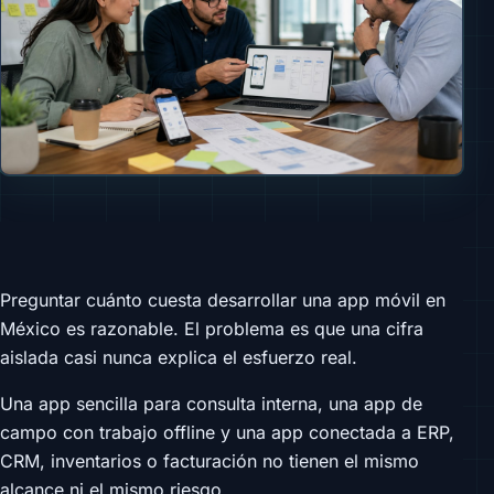
Preguntar cuánto cuesta desarrollar una app móvil en
México es razonable. El problema es que una cifra
aislada casi nunca explica el esfuerzo real.
Una app sencilla para consulta interna, una app de
campo con trabajo offline y una app conectada a ERP,
CRM, inventarios o facturación no tienen el mismo
alcance ni el mismo riesgo.