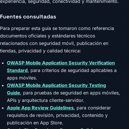
experiencia, seguridad, conectividad y mantenimiento.
Fuentes consultadas
Para preparar esta guía se tomaron como referencia
documentos oficiales y estándares técnicos
relacionados con seguridad móvil, publicación en
tiendas, privacidad y calidad técnica:
OWASP Mobile Application Security Verification
Standard
, para criterios de seguridad aplicables a
apps móviles.
OWASP Mobile Application Security Testing
Guide
, para pruebas de seguridad en apps móviles,
APIs y arquitectura cliente-servidor.
Apple App Review Guidelines
, para considerar
requisitos de revisión, privacidad, contenido y
publicación en App Store.