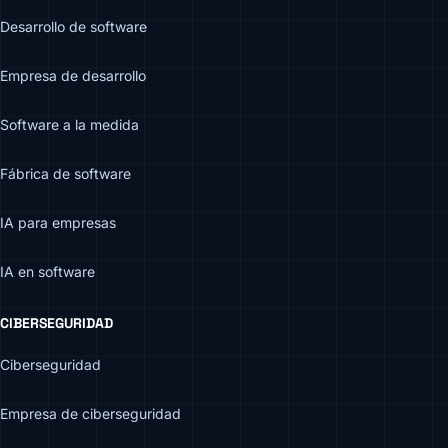
Desarrollo de software
Empresa de desarrollo
Software a la medida
Fábrica de software
IA para empresas
IA en software
CIBERSEGURIDAD
Ciberseguridad
Empresa de ciberseguridad