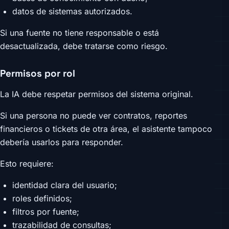
datos de sistemas autorizados.
Si una fuente no tiene responsable o está
desactualizada, debe tratarse como riesgo.
Permisos por rol
La IA debe respetar permisos del sistema original.
Si una persona no puede ver contratos, reportes
financieros o tickets de otra área, el asistente tampoco
debería usarlos para responder.
Esto requiere:
identidad clara del usuario;
roles definidos;
filtros por fuente;
trazabilidad de consultas;