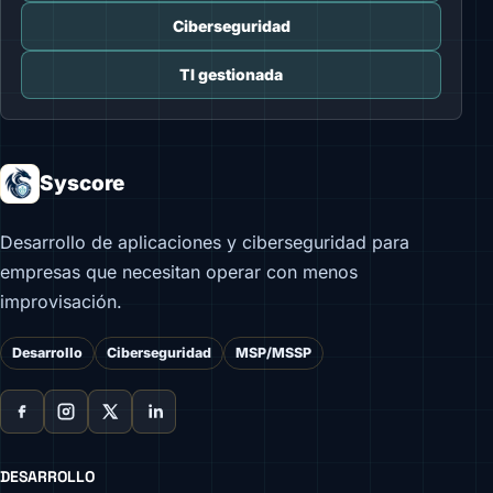
Ciberseguridad
TI gestionada
Syscore
Desarrollo de aplicaciones y ciberseguridad para
empresas que necesitan operar con menos
improvisación.
Desarrollo
Ciberseguridad
MSP/MSSP
DESARROLLO