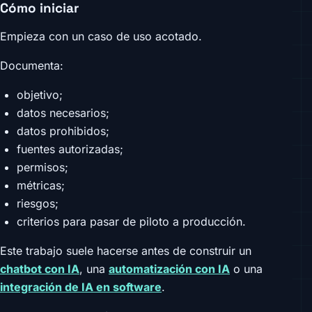
Cómo iniciar
Empieza con un caso de uso acotado.
Documenta:
objetivo;
datos necesarios;
datos prohibidos;
fuentes autorizadas;
permisos;
métricas;
riesgos;
criterios para pasar de piloto a producción.
Este trabajo suele hacerse antes de construir un
chatbot con IA
, una
automatización con IA
o una
integración de IA en software
.