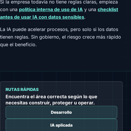
Si la empresa todavía no tiene reglas claras, empieza
con una
política interna de uso de IA
y una
checklist
antes de usar IA con datos sensibles
.
La IA puede acelerar procesos, pero solo si los datos
tienen reglas. Sin gobierno, el riesgo crece más rápido
que el beneficio.
RUTAS RÁPIDAS
Encuentra el área correcta según lo que
necesitas construir, proteger u operar.
Desarrollo
IA aplicada