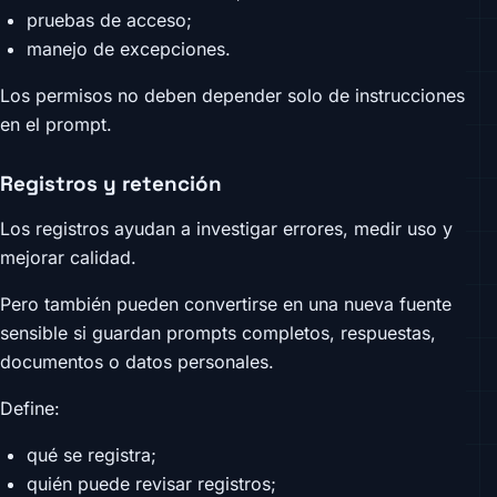
pruebas de acceso;
manejo de excepciones.
Los permisos no deben depender solo de instrucciones
en el prompt.
Registros y retención
Los registros ayudan a investigar errores, medir uso y
mejorar calidad.
Pero también pueden convertirse en una nueva fuente
sensible si guardan prompts completos, respuestas,
documentos o datos personales.
Define:
qué se registra;
quién puede revisar registros;