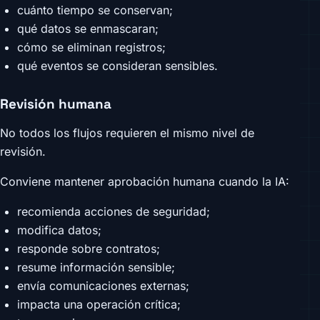
cuánto tiempo se conservan;
qué datos se enmascaran;
cómo se eliminan registros;
qué eventos se consideran sensibles.
Revisión humana
No todos los flujos requieren el mismo nivel de
revisión.
Conviene mantener aprobación humana cuando la IA:
recomienda acciones de seguridad;
modifica datos;
responde sobre contratos;
resume información sensible;
envía comunicaciones externas;
impacta una operación crítica;