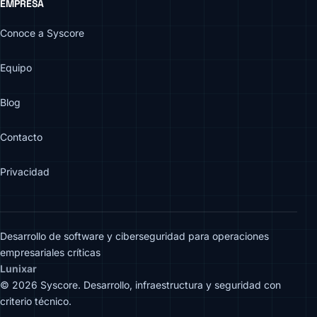
EMPRESA
Conoce a Syscore
Equipo
Blog
Contacto
Privacidad
Desarrollo de software y ciberseguridad para operaciones
empresariales críticas
Lunixar
© 2026 Syscore. Desarrollo, infraestructura y seguridad con
criterio técnico.