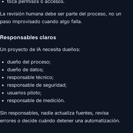
toca permisos o accesos.
La revisión humana debe ser parte del proceso, no un
paso improvisado cuando algo falla.
Responsables claros
Un proyecto de IA necesita dueños:
dueño del proceso;
dueño de datos;
responsable técnico;
responsable de seguridad;
usuarios piloto;
responsable de medición.
Sin responsables, nadie actualiza fuentes, revisa
errores o decide cuándo detener una automatización.