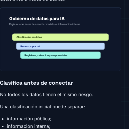
Clasifica antes de conectar
No todos los datos tienen el mismo riesgo.
Una clasificación inicial puede separar:
información pública;
información interna;