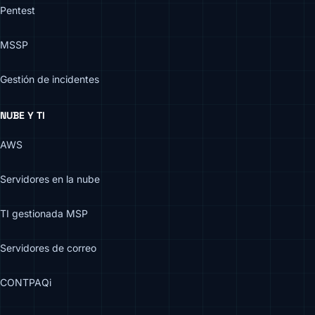
Pentest
MSSP
Gestión de incidentes
NUBE Y TI
AWS
Servidores en la nube
TI gestionada MSP
Servidores de correo
CONTPAQi