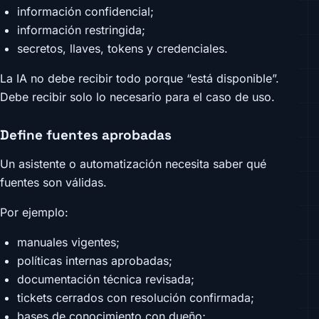
información confidencial;
información restringida;
secretos, llaves, tokens y credenciales.
La IA no debe recibir todo porque “está disponible”.
Debe recibir solo lo necesario para el caso de uso.
Define fuentes aprobadas
Un asistente o automatización necesita saber qué
fuentes son válidas.
Por ejemplo:
manuales vigentes;
políticas internas aprobadas;
documentación técnica revisada;
tickets cerrados con resolución confirmada;
bases de conocimiento con dueño;