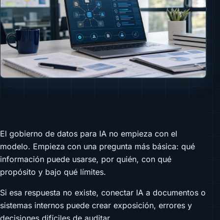
El gobierno de datos para IA no empieza con el
modelo. Empieza con una pregunta más básica: qué
información puede usarse, por quién, con qué
propósito y bajo qué límites.
Si esa respuesta no existe, conectar IA a documentos o
sistemas internos puede crear exposición, errores y
decisiones difíciles de auditar.