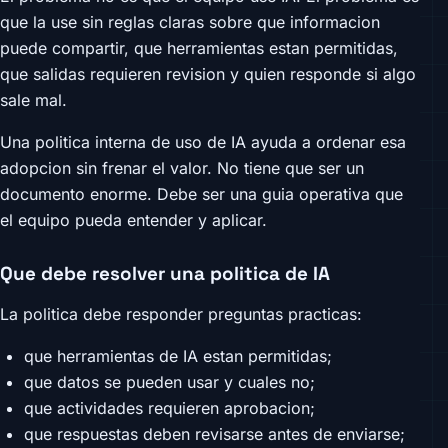
que la use sin reglas claras sobre que informacion
puede compartir, que herramientas estan permitidas,
que salidas requieren revision y quien responde si algo
sale mal.
Una politica interna de uso de IA ayuda a ordenar esa
adopcion sin frenar el valor. No tiene que ser un
documento enorme. Debe ser una guia operativa que
el equipo pueda entender y aplicar.
Que debe resolver una politica de IA
La politica debe responder preguntas practicas:
que herramientas de IA estan permitidas;
que datos se pueden usar y cuales no;
que actividades requieren aprobacion;
que respuestas deben revisarse antes de enviarse;