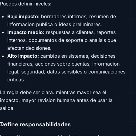
Puedes definir niveles:
Bajo impacto:
borradores internos, resumen de
informacion publica o ideas preliminares.
Impacto medio:
respuestas a clientes, reportes
internos, documentos de soporte o analisis que
afectan decisiones.
Alto impacto:
cambios en sistemas, decisiones
financieras, acciones sobre cuentas, informacion
legal, seguridad, datos sensibles o comunicaciones
criticas.
La regla debe ser clara: mientras mayor sea el
impacto, mayor revision humana antes de usar la
salida.
Define responsabilidades