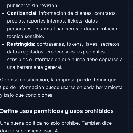
publicarse sin revision.
Confidencial:
informacion de clientes, contratos,
precios, reportes internos, tickets, datos
personales, estados financieros o documentacion
tecnica sensible.
Restringida:
contrasenas, tokens, llaves, secretos,
datos regulados, credenciales, expedientes
sensibles o informacion que nunca debe copiarse a
una herramienta general.
Con esa clasificacion, la empresa puede definir que
tipo de informacion puede usarse en cada herramienta
y bajo que condiciones.
Define usos permitidos y usos prohibidos
Una buena politica no solo prohibe. Tambien dice
donde si conviene usar IA.