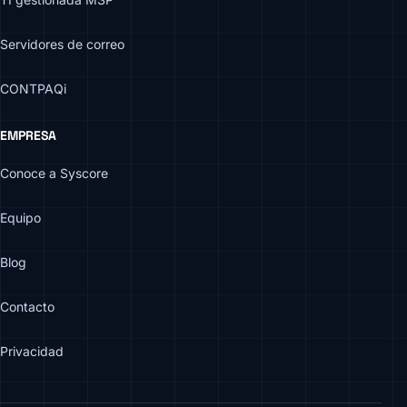
Servidores de correo
CONTPAQi
EMPRESA
Conoce a Syscore
Equipo
Blog
Contacto
Privacidad