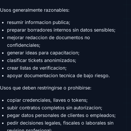
Usos generalmente razonables:
resumir informacion publica;
preparar borradores internos sin datos sensibles;
mejorar redaccion de documentos no
confidenciales;
generar ideas para capacitacion;
clasificar tickets anonimizados;
crear listas de verificacion;
apoyar documentacion tecnica de bajo riesgo.
Usos que deben restringirse o prohibirse:
copiar credenciales, llaves o tokens;
subir contratos completos sin autorizacion;
pegar datos personales de clientes o empleados;
pedir decisiones legales, fiscales o laborales sin
revision profesional;