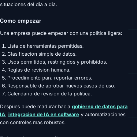
situaciones del dia a dia.
Como empezar
Una empresa puede empezar con una politica ligera:
Lista de herramientas permitidas.
Clasificacion simple de datos.
Usos permitidos, restringidos y prohibidos.
Reglas de revision humana.
Procedimiento para reportar errores.
Responsable de aprobar nuevos casos de uso.
Calendario de revision de la politica.
Despues puede madurar hacia
gobierno de datos para
IA
,
integracion de IA en software
y automatizaciones
con controles mas robustos.