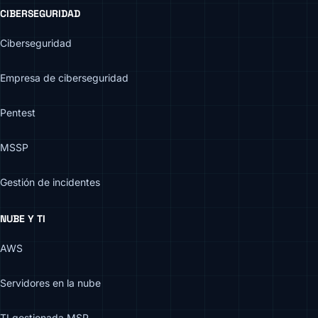
CIBERSEGURIDAD
Ciberseguridad
Empresa de ciberseguridad
Pentest
MSSP
Gestión de incidentes
NUBE Y TI
AWS
Servidores en la nube
TI gestionada MSP