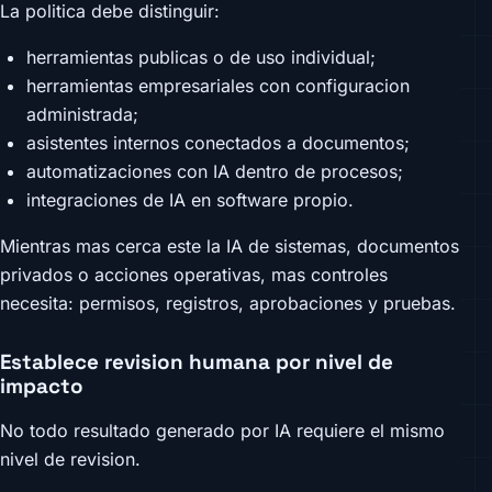
La politica debe distinguir:
herramientas publicas o de uso individual;
herramientas empresariales con configuracion
administrada;
asistentes internos conectados a documentos;
automatizaciones con IA dentro de procesos;
integraciones de IA en software propio.
Mientras mas cerca este la IA de sistemas, documentos
privados o acciones operativas, mas controles
necesita: permisos, registros, aprobaciones y pruebas.
Establece revision humana por nivel de
impacto
No todo resultado generado por IA requiere el mismo
nivel de revision.