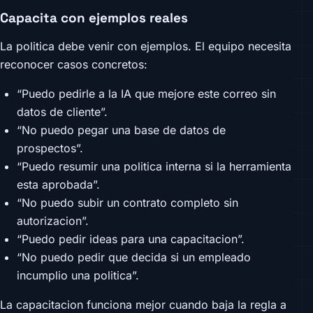
Capacita con ejemplos reales
La politica debe venir con ejemplos. El equipo necesita
reconocer casos concretos:
“Puedo pedirle a la IA que mejore este correo sin
datos de cliente”.
“No puedo pegar una base de datos de
prospectos”.
“Puedo resumir una politica interna si la herramienta
esta aprobada”.
“No puedo subir un contrato completo sin
autorizacion”.
“Puedo pedir ideas para una capacitacion”.
“No puedo pedir que decida si un empleado
incumplio una politica”.
La capacitacion funciona mejor cuando baja la regla a