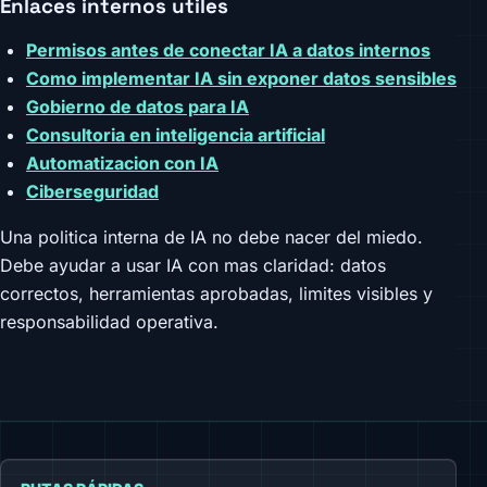
Enlaces internos utiles
Permisos antes de conectar IA a datos internos
Como implementar IA sin exponer datos sensibles
Gobierno de datos para IA
Consultoria en inteligencia artificial
Automatizacion con IA
Ciberseguridad
Una politica interna de IA no debe nacer del miedo.
Debe ayudar a usar IA con mas claridad: datos
correctos, herramientas aprobadas, limites visibles y
responsabilidad operativa.