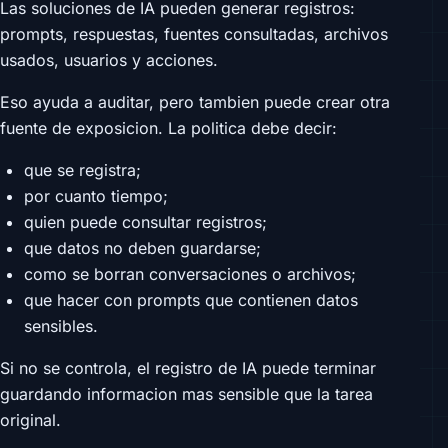
Las soluciones de IA pueden generar registros:
prompts, respuestas, fuentes consultadas, archivos
usados, usuarios y acciones.
Eso ayuda a auditar, pero tambien puede crear otra
fuente de exposicion. La politica debe decir:
que se registra;
por cuanto tiempo;
quien puede consultar registros;
que datos no deben guardarse;
como se borran conversaciones o archivos;
que hacer con prompts que contienen datos
sensibles.
Si no se controla, el registro de IA puede terminar
guardando informacion mas sensible que la tarea
original.