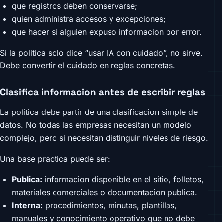
que registros deben conservarse;
quien administra accesos y excepciones;
que hacer si alguien expuso informacion por error.
Si la politica solo dice “usar IA con cuidado”, no sirve.
Debe convertir el cuidado en reglas concretas.
Clasifica informacion antes de escribir reglas
La politica debe partir de una clasificacion simple de
datos. No todas las empresas necesitan un modelo
complejo, pero si necesitan distinguir niveles de riesgo.
Una base practica puede ser:
Publica:
informacion disponible en el sitio, folletos,
materiales comerciales o documentacion publica.
Interna:
procedimientos, minutas, plantillas,
manuales y conocimiento operativo que no debe