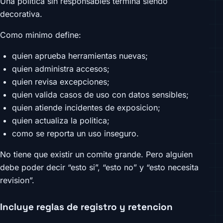
Una politica sin responsables termina siendo
decorativa.
Como minimo define:
quien aprueba herramientas nuevas;
quien administra accesos;
quien revisa excepciones;
quien valida casos de uso con datos sensibles;
quien atiende incidentes de exposicion;
quien actualiza la politica;
como se reporta un uso inseguro.
No tiene que existir un comite grande. Pero alguien
debe poder decir “esto si”, “esto no” y “esto necesita
revision”.
Incluye reglas de registro y retencion