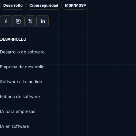
Desarrollo
Ciberseguridad
MSP/MSSP
DESARROLLO
Desarrollo de software
Empresa de desarrollo
Software a la medida
Fábrica de software
IA para empresas
IA en software