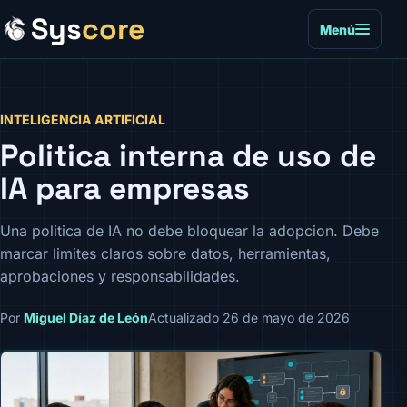
Sys
core
Menú
INTELIGENCIA ARTIFICIAL
Politica interna de uso de
IA para empresas
Una politica de IA no debe bloquear la adopcion. Debe
marcar limites claros sobre datos, herramientas,
aprobaciones y responsabilidades.
Por
Miguel Díaz de León
Actualizado 26 de mayo de 2026