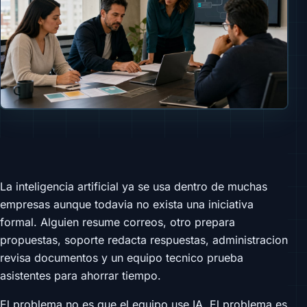
La inteligencia artificial ya se usa dentro de muchas
empresas aunque todavia no exista una iniciativa
formal. Alguien resume correos, otro prepara
propuestas, soporte redacta respuestas, administracion
revisa documentos y un equipo tecnico prueba
asistentes para ahorrar tiempo.
El problema no es que el equipo use IA. El problema es