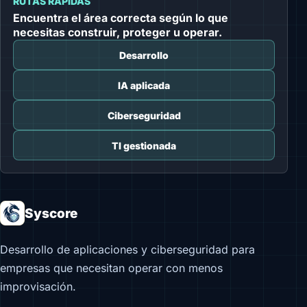
RUTAS RÁPIDAS
Encuentra el área correcta según lo que
necesitas construir, proteger u operar.
Desarrollo
IA aplicada
Ciberseguridad
TI gestionada
Syscore
Desarrollo de aplicaciones y ciberseguridad para
empresas que necesitan operar con menos
improvisación.