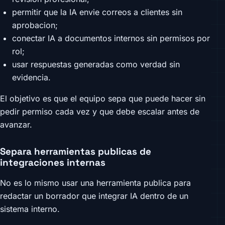
permitir que la IA envie correos a clientes sin
aprobacion;
conectar IA a documentos internos sin permisos por
rol;
usar respuestas generadas como verdad sin
evidencia.
El objetivo es que el equipo sepa que puede hacer sin
pedir permiso cada vez y que debe escalar antes de
avanzar.
Separa herramientas publicas de
integraciones internas
No es lo mismo usar una herramienta publica para
redactar un borrador que integrar IA dentro de un
sistema interno.