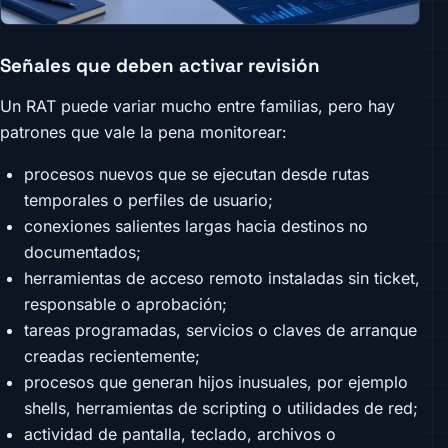
Señales que deben activar revisión
Un RAT puede variar mucho entre familias, pero hay
patrones que vale la pena monitorear:
procesos nuevos que se ejecutan desde rutas
temporales o perfiles de usuario;
conexiones salientes largas hacia destinos no
documentados;
herramientas de acceso remoto instaladas sin ticket,
responsable o aprobación;
tareas programadas, servicios o claves de arranque
creadas recientemente;
procesos que generan hijos inusuales, por ejemplo
shells, herramientas de scripting o utilidades de red;
actividad de pantalla, teclado, archivos o