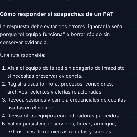
Cómo responder si sospechas de un RAT
La respuesta debe evitar dos errores: ignorar la señal
porque “el equipo funciona” o borrar rápido sin
conservar evidencia.
Una ruta razonable:
Aísla el equipo de la red sin apagarlo de inmediato
si necesitas preservar evidencia.
Registra usuario, hora, procesos, conexiones,
archivos recientes y alertas relacionadas.
Revoca sesiones y cambia credenciales de cuentas
usadas en el equipo.
Revisa otros equipos con indicadores parecidos.
Valida persistencia: servicios, tareas, arranque,
extensiones, herramientas remotas y cuentas