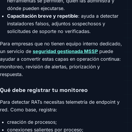
herramientas se permiten, quién las administra y
dónde pueden ejecutarse.
Capacitación breve y repetible
: ayuda a detectar
instaladores falsos, adjuntos sospechosos y
solicitudes de soporte no verificadas.
Para empresas que no tienen equipo interno dedicado,
un servicio de
seguridad gestionada MSSP
puede
ayudar a convertir estas capas en operación continua:
monitoreo, revisión de alertas, priorización y
respuesta.
Qué debe registrar tu monitoreo
Para detectar RATs necesitas telemetría de endpoint y
red. Como base, registra:
creación de procesos;
conexiones salientes por proceso;