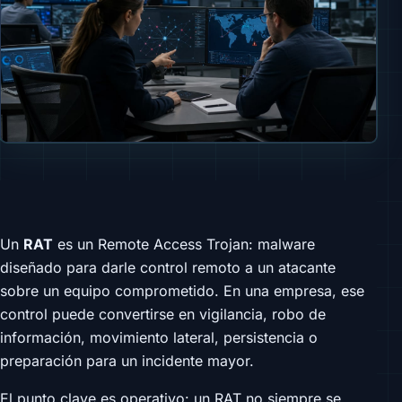
Un
RAT
es un
Remote Access Trojan
: malware
diseñado para darle control remoto a un atacante
sobre un equipo comprometido. En una empresa, ese
control puede convertirse en vigilancia, robo de
información, movimiento lateral, persistencia o
preparación para un incidente mayor.
El punto clave es operativo: un RAT no siempre se