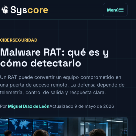
Sys
core
Menú
CIBERSEGURIDAD
Malware RAT: qué es y
cómo detectarlo
Un RAT puede convertir un equipo comprometido en
una puerta de acceso remoto. La defensa depende de
telemetría, control de salida y respuesta clara.
Por
Miguel Díaz de León
Actualizado 9 de mayo de 2026