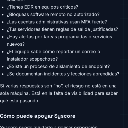
¿Tienes EDR en equipos críticos?
¿Bloqueas software remoto no autorizado?
¿Las cuentas administrativas usan MFA fuerte?
¿Tus servidores tienen reglas de salida justificadas?
¿Hay alertas por tareas programadas o servicios
nuevos?
¿El equipo sabe cómo reportar un correo o
instalador sospechoso?
¿Existe un proceso de aislamiento de endpoint?
¿Se documentan incidentes y lecciones aprendidas?
Si varias respuestas son “no”, el riesgo no está en una
sola máquina. Está en la falta de visibilidad para saber
qué está pasando.
Cómo puede apoyar Syscore
Syscore puede ayudarte a revisar exposición,