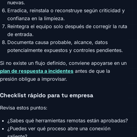
nuevas.
Erradica, reinstala o reconstruye según criticidad y
confianza en la limpieza.
Reintegra el equipo solo después de corregir la ruta
de entrada.
Documenta causa probable, alcance, datos
potencialmente expuestos y controles pendientes.
Si no existe un flujo definido, conviene apoyarse en un
plan de respuesta a incidentes
antes de que la
presión obligue a improvisar.
Checklist rápido para tu empresa
Revisa estos puntos:
¿Sabes qué herramientas remotas están aprobadas?
¿Puedes ver qué proceso abre una conexión
saliente?