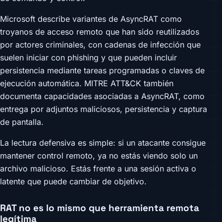
Microsoft describe variantes de AsyncRAT como
troyanos de acceso remoto que han sido reutilizados
por actores criminales, con cadenas de infección que
suelen iniciar con phishing y que pueden incluir
persistencia mediante tareas programadas o claves de
ejecución automática. MITRE ATT&CK también
documenta capacidades asociadas a AsyncRAT, como
entrega por adjuntos maliciosos, persistencia y captura
de pantalla.
La lectura defensiva es simple: si un atacante consigue
mantener control remoto, ya no estás viendo solo un
archivo malicioso. Estás frente a una sesión activa o
latente que puede cambiar de objetivo.
RAT no es lo mismo que herramienta remota
legítima