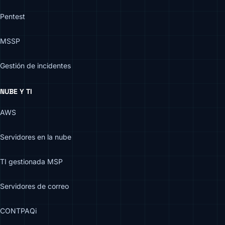
Pentest
MSSP
Gestión de incidentes
NUBE Y TI
AWS
Servidores en la nube
TI gestionada MSP
Servidores de correo
CONTPAQi