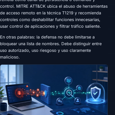
control. MITRE ATT&CK ubica el abuso de herramientas
de acceso remoto en la técnica T1219 y recomienda
controles como deshabilitar funciones innecesarias,
usar control de aplicaciones y filtrar tráfico saliente.
En otras palabras: la defensa no debe limitarse a
bloquear una lista de nombres. Debe distinguir entre
uso autorizado, uso riesgoso y uso claramente
malicioso.