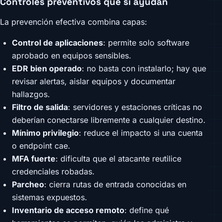
Controles preventivos que sí ayudan
La prevención efectiva combina capas:
Control de aplicaciones
: permite solo software
aprobado en equipos sensibles.
EDR bien operado
: no basta con instalarlo; hay que
revisar alertas, aislar equipos y documentar
hallazgos.
Filtro de salida
: servidores y estaciones críticas no
deberían conectarse libremente a cualquier destino.
Mínimo privilegio
: reduce el impacto si una cuenta
o endpoint cae.
MFA fuerte
: dificulta que el atacante reutilice
credenciales robadas.
Parcheo
: cierra rutas de entrada conocidas en
sistemas expuestos.
Inventario de acceso remoto
: define qué