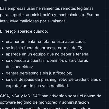
Las empresas usan herramientas remotas legítimas
para soporte, administración y mantenimiento. Eso no
las vuelve maliciosas por sí mismas.
El riesgo aparece cuando:
una herramienta remota no está autorizada;
se instala fuera del proceso normal de TI;
aparece en un equipo que no debería tenerla;
se conecta a cuentas, dominios o servidores
desconocidos;
genera persistencia sin justificación;
se usa después de phishing, robo de credenciales o
explotación de una vulnerabilidad.
CISA, NSA y MS-ISAC han advertido sobre el abuso de
software legítimo de monitoreo y administración
remota como canal de persistencia o comando y