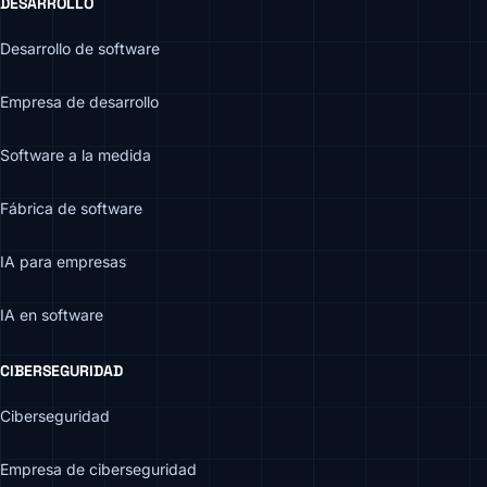
DESARROLLO
Desarrollo de software
Empresa de desarrollo
Software a la medida
Fábrica de software
IA para empresas
IA en software
CIBERSEGURIDAD
Ciberseguridad
Empresa de ciberseguridad