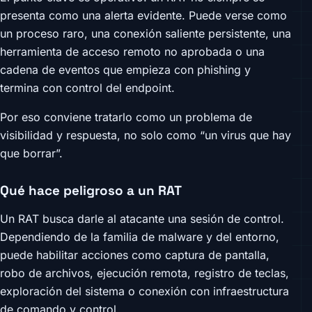
presenta como una alerta evidente. Puede verse como
un proceso raro, una conexión saliente persistente, una
herramienta de acceso remoto no aprobada o una
cadena de eventos que empieza con phishing y
termina con control del endpoint.
Por eso conviene tratarlo como un problema de
visibilidad y respuesta, no solo como “un virus que hay
que borrar”.
Qué hace peligroso a un RAT
Un RAT busca darle al atacante una sesión de control.
Dependiendo de la familia de malware y del entorno,
puede habilitar acciones como captura de pantalla,
robo de archivos, ejecución remota, registro de teclas,
exploración del sistema o conexión con infraestructura
de comando y control.