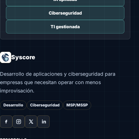
Ciberseguridad
TI gestionada
Syscore
Desarrollo de aplicaciones y ciberseguridad para
empresas que necesitan operar con menos
improvisación.
Desarrollo
Ciberseguridad
MSP/MSSP