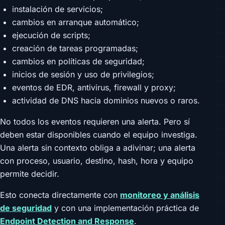
instalación de servicios;
cambios en arranque automático;
ejecución de scripts;
creación de tareas programadas;
cambios en políticas de seguridad;
inicios de sesión y uso de privilegios;
eventos de EDR, antivirus, firewall y proxy;
actividad de DNS hacia dominios nuevos o raros.
No todos los eventos requieren una alerta. Pero sí
deben estar disponibles cuando el equipo investiga.
Una alerta sin contexto obliga a adivinar; una alerta
con proceso, usuario, destino, hash, hora y equipo
permite decidir.
Esto conecta directamente con
monitoreo y análisis
de seguridad
y con una implementación práctica de
Endpoint Detection and Response
.