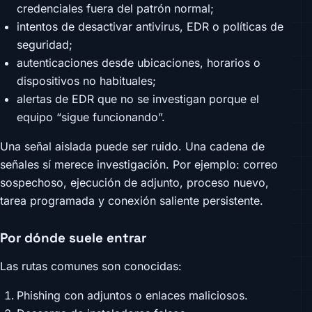
credenciales fuera del patrón normal;
intentos de desactivar antivirus, EDR o políticas de
seguridad;
autenticaciones desde ubicaciones, horarios o
dispositivos no habituales;
alertas de EDR que no se investigan porque el
equipo “sigue funcionando”.
Una señal aislada puede ser ruido. Una cadena de
señales sí merece investigación. Por ejemplo: correo
sospechoso, ejecución de adjunto, proceso nuevo,
tarea programada y conexión saliente persistente.
Por dónde suele entrar
Las rutas comunes son conocidas:
Phishing con adjuntos o enlaces maliciosos.