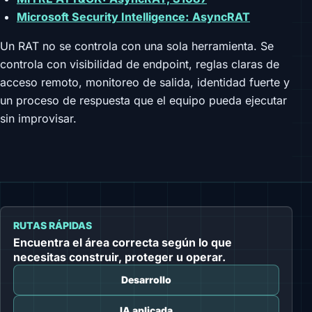
Microsoft Security Intelligence: AsyncRAT
Un RAT no se controla con una sola herramienta. Se
controla con visibilidad de endpoint, reglas claras de
acceso remoto, monitoreo de salida, identidad fuerte y
un proceso de respuesta que el equipo pueda ejecutar
sin improvisar.
RUTAS RÁPIDAS
Encuentra el área correcta según lo que
necesitas construir, proteger u operar.
Desarrollo
IA aplicada