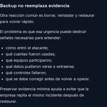
Backup no reemplaza evidencia
Otra reacción común es borrar, reinstalar y restaurar
para volver rápido.
El problema es que esa urgencia puede destruir
señales necesarias para entender:
cómo entró el atacante;
qué cuentas fueron usadas;
qué equipos participaron;
qué datos pudieron verse o extraerse;
qué controles fallaron;
qué se debe corregir antes de volver a operar.
Preservar evidencia mínima ayuda a evitar que la
empresa repita el mismo incidente después de
restaurar.