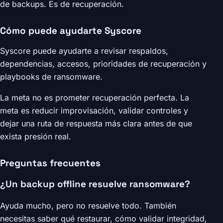
de backups. Es de recuperación.
Cómo puede ayudarte Syscore
Syscore puede ayudarte a revisar respaldos,
dependencias, accesos, prioridades de recuperación y
playbooks de ransomware.
La meta no es prometer recuperación perfecta. La
meta es reducir improvisación, validar controles y
dejar una ruta de respuesta más clara antes de que
exista presión real.
Preguntas frecuentes
¿Un backup offline resuelve ransomware?
Ayuda mucho, pero no resuelve todo. También
necesitas saber qué restaurar, cómo validar integridad,