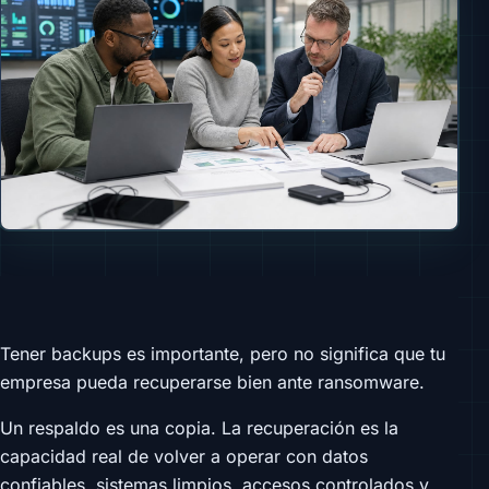
Tener backups es importante, pero no significa que tu
empresa pueda recuperarse bien ante ransomware.
Un respaldo es una copia. La recuperación es la
capacidad real de volver a operar con datos
confiables, sistemas limpios, accesos controlados y