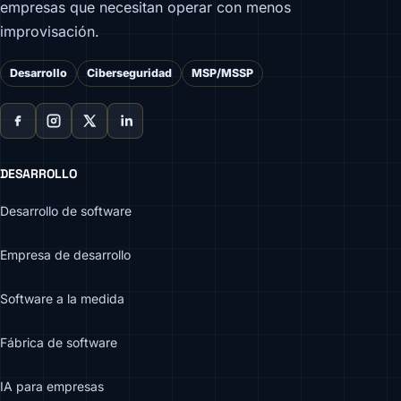
empresas que necesitan operar con menos
improvisación.
Desarrollo
Ciberseguridad
MSP/MSSP
DESARROLLO
Desarrollo de software
Empresa de desarrollo
Software a la medida
Fábrica de software
IA para empresas