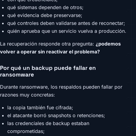
qué sistemas dependen de otros;
qué evidencia debe preservarse;
qué controles deben validarse antes de reconectar;
quién aprueba que un servicio vuelva a producción.
La recuperación responde otra pregunta:
¿podemos
volver a operar sin reactivar el problema?
Por qué un backup puede fallar en
ransomware
Durante ransomware, los respaldos pueden fallar por
razones muy concretas:
la copia también fue cifrada;
el atacante borró snapshots o retenciones;
las credenciales de backup estaban
comprometidas;