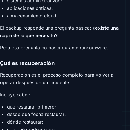
sistemas administrativos;
aplicaciones críticas;
almacenamiento cloud.
El backup responde una pregunta básica:
¿existe una
copia de lo que necesito?
Pero esa pregunta no basta durante ransomware.
Qué es recuperación
Recuperación es el proceso completo para volver a
operar después de un incidente.
Incluye saber:
qué restaurar primero;
desde qué fecha restaurar;
dónde restaurar;
con qué credenciales;