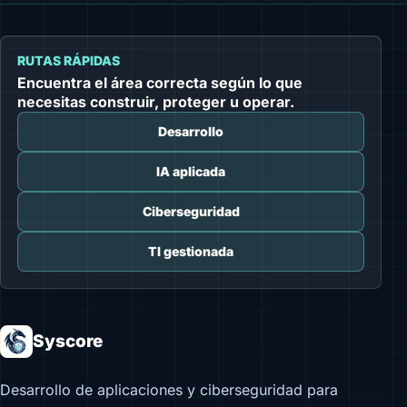
RUTAS RÁPIDAS
Encuentra el área correcta según lo que
necesitas construir, proteger u operar.
Desarrollo
IA aplicada
Ciberseguridad
TI gestionada
Syscore
Desarrollo de aplicaciones y ciberseguridad para