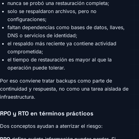
nunca se probó una restauración completa;
solo se respaldaron archivos, pero no
configuraciones;
faltan dependencias como bases de datos, llaves,
DNS o servicios de identidad;
el respaldo más reciente ya contiene actividad
comprometida;
el tiempo de restauración es mayor al que la
operación puede tolerar.
Por eso conviene tratar backups como parte de
continuidad y respuesta, no como una tarea aislada de
infraestructura.
RPO y RTO en términos prácticos
Dos conceptos ayudan a aterrizar el riesgo: