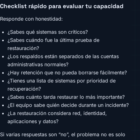
Checklist rápido para evaluar tu capacidad
Responde con honestidad:
¿Sabes qué sistemas son críticos?
¿Sabes cuándo fue la última prueba de
restauración?
¿Los respaldos están separados de las cuentas
administrativas normales?
¿Hay retención que no pueda borrarse fácilmente?
¿Tienes una lista de sistemas por prioridad de
recuperación?
¿Sabes cuánto tarda restaurar lo más importante?
¿El equipo sabe quién decide durante un incidente?
¿La restauración considera red, identidad,
aplicaciones y datos?
Si varias respuestas son “no”, el problema no es solo