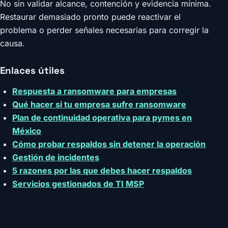
No sin validar alcance, contención y evidencia mínima.
Restaurar demasiado pronto puede reactivar el
problema o perder señales necesarias para corregir la
causa.
Enlaces útiles
Respuesta a ransomware para empresas
Qué hacer si tu empresa sufre ransomware
Plan de continuidad operativa para pymes en
México
Cómo probar respaldos sin detener la operación
Gestión de incidentes
5 razones por las que debes hacer respaldos
Servicios gestionados de TI MSP