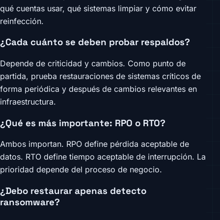
qué cuentas usar, qué sistemas limpiar y cómo evitar
reinfección.
¿Cada cuánto se deben probar respaldos?
Depende de criticidad y cambios. Como punto de
partida, prueba restauraciones de sistemas críticos de
forma periódica y después de cambios relevantes en
infraestructura.
¿Qué es más importante: RPO o RTO?
Ambos importan. RPO define pérdida aceptable de
datos. RTO define tiempo aceptable de interrupción. La
prioridad depende del proceso de negocio.
¿Debo restaurar apenas detecto
ransomware?