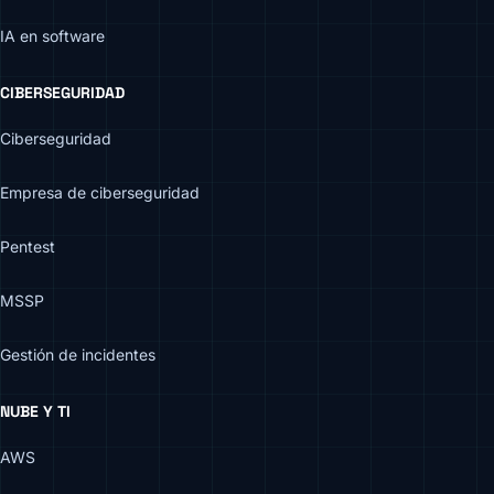
IA en software
CIBERSEGURIDAD
Ciberseguridad
Empresa de ciberseguridad
Pentest
MSSP
Gestión de incidentes
NUBE Y TI
AWS