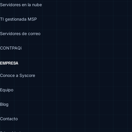
Servidores en la nube
TI gestionada MSP
Servidores de correo
CONTPAQi
EMPRESA
Conoce a Syscore
Equipo
Blog
Contacto