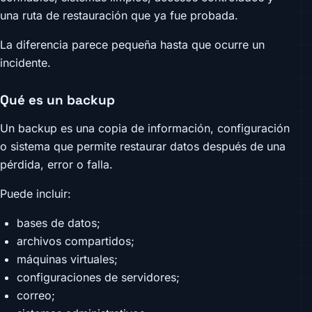
una ruta de restauración que ya fue probada.
La diferencia parece pequeña hasta que ocurre un
incidente.
Qué es un backup
Un backup es una copia de información, configuración
o sistema que permite restaurar datos después de una
pérdida, error o falla.
Puede incluir:
bases de datos;
archivos compartidos;
máquinas virtuales;
configuraciones de servidores;
correo;