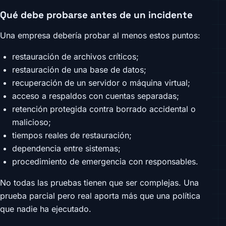
Qué debe probarse antes de un incidente
Una empresa debería probar al menos estos puntos:
restauración de archivos críticos;
restauración de una base de datos;
recuperación de un servidor o máquina virtual;
acceso a respaldos con cuentas separadas;
retención protegida contra borrado accidental o
malicioso;
tiempos reales de restauración;
dependencia entre sistemas;
procedimiento de emergencia con responsables.
No todas las pruebas tienen que ser complejas. Una
prueba parcial pero real aporta más que una política
que nadie ha ejecutado.