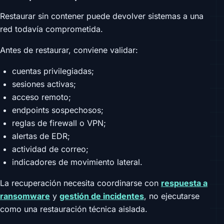
Restaurar sin contener puede devolver sistemas a una
red todavía comprometida.
Antes de restaurar, conviene validar:
cuentas privilegiadas;
sesiones activas;
acceso remoto;
endpoints sospechosos;
reglas de firewall o VPN;
alertas de EDR;
actividad de correo;
indicadores de movimiento lateral.
La recuperación necesita coordinarse con
respuesta a
ransomware
y
gestión de incidentes
, no ejecutarse
como una restauración técnica aislada.