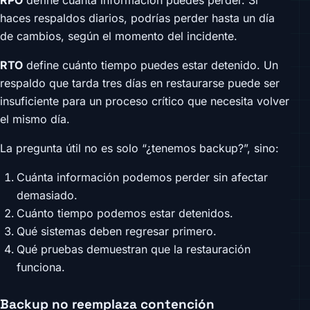
RPO
define cuánta información puedes perder. Si
haces respaldos diarios, podrías perder hasta un día
de cambios, según el momento del incidente.
RTO
define cuánto tiempo puedes estar detenido. Un
respaldo que tarda tres días en restaurarse puede ser
insuficiente para un proceso crítico que necesita volver
el mismo día.
La pregunta útil no es solo “¿tenemos backup?”, sino:
Cuánta información podemos perder sin afectar
demasiado.
Cuánto tiempo podemos estar detenidos.
Qué sistemas deben regresar primero.
Qué pruebas demuestran que la restauración
funciona.
Backup no reemplaza contención