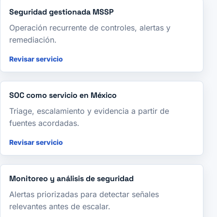
Seguridad gestionada MSSP
Operación recurrente de controles, alertas y
remediación.
Revisar servicio
SOC como servicio en México
Triage, escalamiento y evidencia a partir de
fuentes acordadas.
Revisar servicio
Monitoreo y análisis de seguridad
Alertas priorizadas para detectar señales
relevantes antes de escalar.