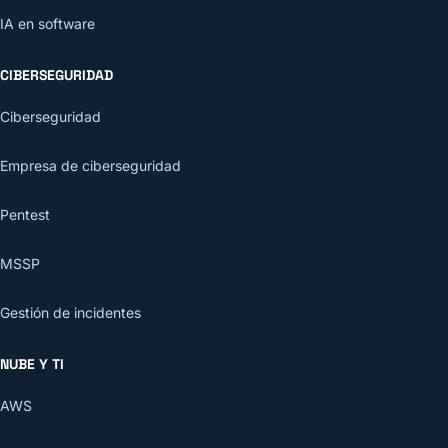
IA en software
CIBERSEGURIDAD
Ciberseguridad
Empresa de ciberseguridad
Pentest
MSSP
Gestión de incidentes
NUBE Y TI
AWS