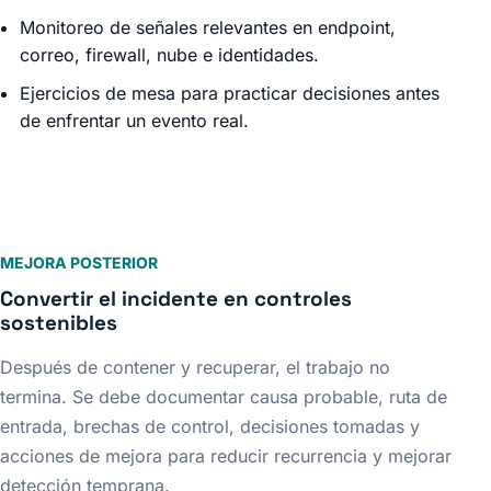
Monitoreo de señales relevantes en endpoint,
correo, firewall, nube e identidades.
Ejercicios de mesa para practicar decisiones antes
de enfrentar un evento real.
MEJORA POSTERIOR
Convertir el incidente en controles
sostenibles
Después de contener y recuperar, el trabajo no
termina. Se debe documentar causa probable, ruta de
entrada, brechas de control, decisiones tomadas y
acciones de mejora para reducir recurrencia y mejorar
detección temprana.