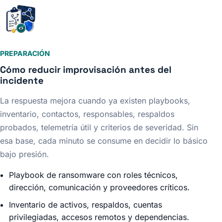
PREPARACIÓN
Cómo reducir improvisación antes del
incidente
La respuesta mejora cuando ya existen playbooks,
inventario, contactos, responsables, respaldos
probados, telemetría útil y criterios de severidad. Sin
esa base, cada minuto se consume en decidir lo básico
bajo presión.
Playbook de ransomware con roles técnicos,
dirección, comunicación y proveedores críticos.
Inventario de activos, respaldos, cuentas
privilegiadas, accesos remotos y dependencias.