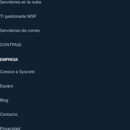
Servidores en la nube
TI gestionada MSP
Servidores de correo
CONTPAQi
EMPRESA
Conoce a Syscore
Equipo
Blog
Contacto
Privacidad