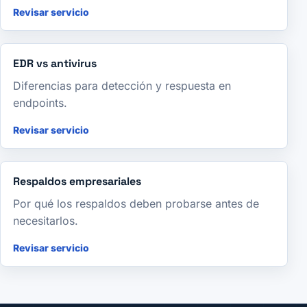
Revisar servicio
EDR vs antivirus
Diferencias para detección y respuesta en
endpoints.
Revisar servicio
Respaldos empresariales
Por qué los respaldos deben probarse antes de
necesitarlos.
Revisar servicio