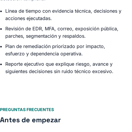
Línea de tiempo con evidencia técnica, decisiones y
acciones ejecutadas.
Revisión de EDR, MFA, correo, exposición pública,
parches, segmentación y respaldos.
Plan de remediación priorizado por impacto,
esfuerzo y dependencia operativa.
Reporte ejecutivo que explique riesgo, avance y
siguientes decisiones sin ruido técnico excesivo.
PREGUNTAS FRECUENTES
Antes de empezar