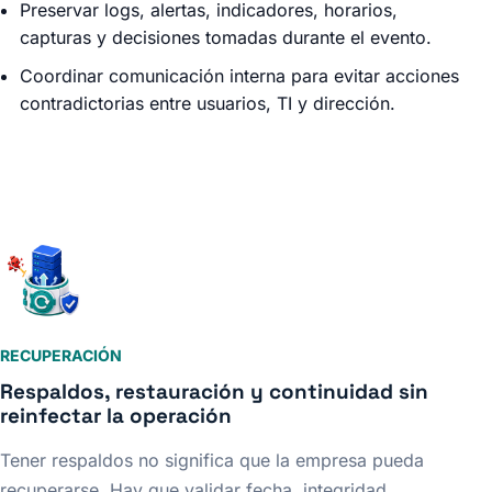
Preservar logs, alertas, indicadores, horarios,
capturas y decisiones tomadas durante el evento.
Coordinar comunicación interna para evitar acciones
contradictorias entre usuarios, TI y dirección.
RECUPERACIÓN
Respaldos, restauración y continuidad sin
reinfectar la operación
Tener respaldos no significa que la empresa pueda
recuperarse. Hay que validar fecha, integridad,