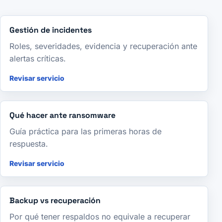
Gestión de incidentes
Roles, severidades, evidencia y recuperación ante
alertas críticas.
Revisar servicio
Qué hacer ante ransomware
Guía práctica para las primeras horas de
respuesta.
Revisar servicio
Backup vs recuperación
Por qué tener respaldos no equivale a recuperar