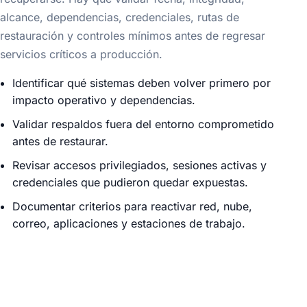
alcance, dependencias, credenciales, rutas de
restauración y controles mínimos antes de regresar
servicios críticos a producción.
Identificar qué sistemas deben volver primero por
impacto operativo y dependencias.
Validar respaldos fuera del entorno comprometido
antes de restaurar.
Revisar accesos privilegiados, sesiones activas y
credenciales que pudieron quedar expuestas.
Documentar criterios para reactivar red, nube,
correo, aplicaciones y estaciones de trabajo.