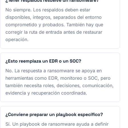
¿Tener respaldos resuelve un ransomware?
No siempre. Los respaldos deben estar
disponibles, íntegros, separados del entorno
comprometido y probados. También hay que
corregir la ruta de entrada antes de restaurar
operación.
¿Esto reemplaza un EDR o un SOC?
No. La respuesta a ransomware se apoya en
herramientas como EDR, monitoreo o SOC, pero
también necesita roles, decisiones, comunicación,
evidencia y recuperación coordinada.
¿Conviene preparar un playbook específico?
Sí. Un playbook de ransomware ayuda a definir