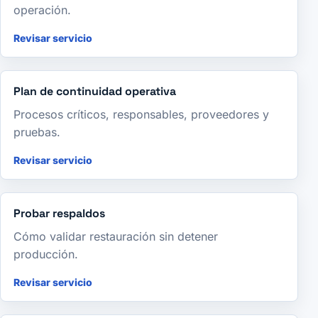
operación.
Revisar servicio
Plan de continuidad operativa
Procesos críticos, responsables, proveedores y
pruebas.
Revisar servicio
Probar respaldos
Cómo validar restauración sin detener
producción.
Revisar servicio