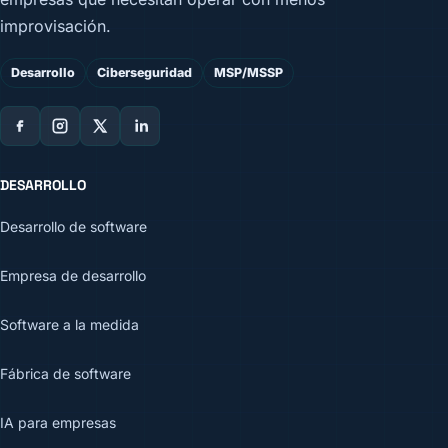
improvisación.
Desarrollo
Ciberseguridad
MSP/MSSP
DESARROLLO
Desarrollo de software
Empresa de desarrollo
Software a la medida
Fábrica de software
IA para empresas