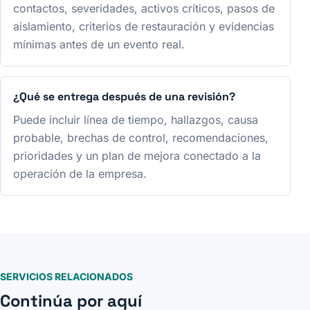
contactos, severidades, activos críticos, pasos de
aislamiento, criterios de restauración y evidencias
mínimas antes de un evento real.
¿Qué se entrega después de una revisión?
Puede incluir línea de tiempo, hallazgos, causa
probable, brechas de control, recomendaciones,
prioridades y un plan de mejora conectado a la
operación de la empresa.
SERVICIOS RELACIONADOS
Continúa por aquí