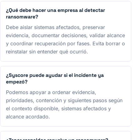
¿Qué debe hacer una empresa al detectar
ransomware?
Debe aislar sistemas afectados, preservar
evidencia, documentar decisiones, validar alcance
y coordinar recuperación por fases. Evita borrar o
reinstalar sin entender qué ocurrió.
¿Syscore puede ayudar si el incidente ya
empezó?
Podemos apoyar a ordenar evidencia,
prioridades, contención y siguientes pasos según
el contexto disponible, sistemas afectados y
alcance acordado.