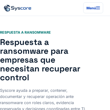
Menú
RESPUESTA A RANSOMWARE
Respuesta a
ransomware para
empresas que
necesitan recuperar
control
Syscore ayuda a preparar, contener,
documentar y recuperar operación ante
ransomware con roles claros, evidencia
preservada y decisiones coordinadas entre TI,