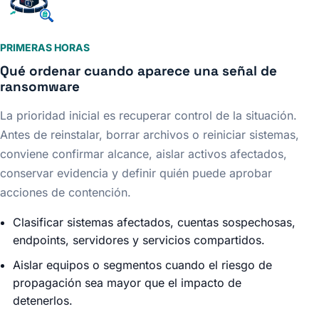
PRIMERAS HORAS
Qué ordenar cuando aparece una señal de
ransomware
La prioridad inicial es recuperar control de la situación.
Antes de reinstalar, borrar archivos o reiniciar sistemas,
conviene confirmar alcance, aislar activos afectados,
conservar evidencia y definir quién puede aprobar
acciones de contención.
Clasificar sistemas afectados, cuentas sospechosas,
endpoints, servidores y servicios compartidos.
Aislar equipos o segmentos cuando el riesgo de
propagación sea mayor que el impacto de
detenerlos.