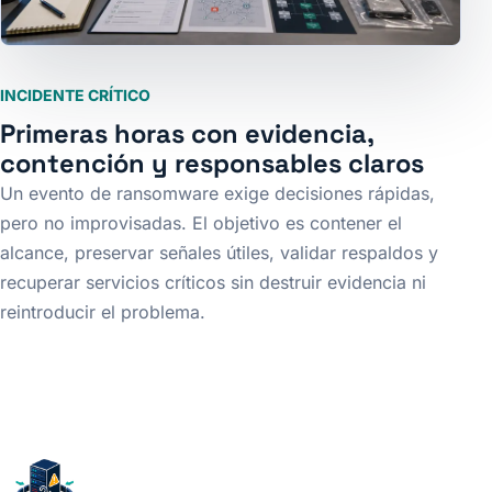
INCIDENTE CRÍTICO
Primeras horas con evidencia,
contención y responsables claros
Un evento de ransomware exige decisiones rápidas,
pero no improvisadas. El objetivo es contener el
alcance, preservar señales útiles, validar respaldos y
recuperar servicios críticos sin destruir evidencia ni
reintroducir el problema.