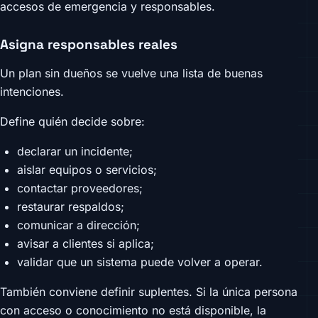
accesos de emergencia y responsables.
Asigna responsables reales
Un plan sin dueños se vuelve una lista de buenas
intenciones.
Define quién decide sobre:
declarar un incidente;
aislar equipos o servicios;
contactar proveedores;
restaurar respaldos;
comunicar a dirección;
avisar a clientes si aplica;
validar que un sistema puede volver a operar.
También conviene definir suplentes. Si la única persona
con acceso o conocimiento no está disponible, la