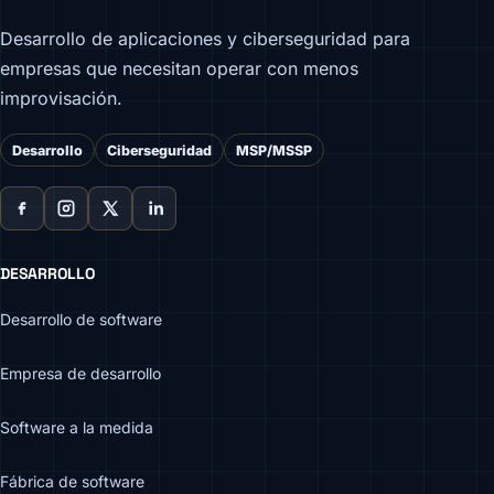
Desarrollo de aplicaciones y ciberseguridad para
empresas que necesitan operar con menos
improvisación.
Desarrollo
Ciberseguridad
MSP/MSSP
DESARROLLO
Desarrollo de software
Empresa de desarrollo
Software a la medida
Fábrica de software