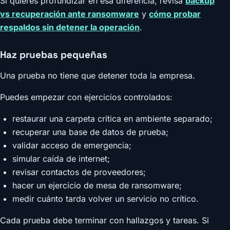
Si quieres profundizar en esa diferencia, revisa
backup
vs recuperación ante ransomware
y
cómo probar
respaldos sin detener la operación
.
Haz pruebas pequeñas
Una prueba no tiene que detener toda la empresa.
Puedes empezar con ejercicios controlados:
restaurar una carpeta crítica en ambiente separado;
recuperar una base de datos de prueba;
validar acceso de emergencia;
simular caída de internet;
revisar contactos de proveedores;
hacer un ejercicio de mesa de ransomware;
medir cuánto tarda volver un servicio no crítico.
Cada prueba debe terminar con hallazgos y tareas. Si