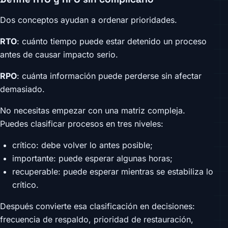
Dos conceptos ayudan a ordenar prioridades.
RTO
: cuánto tiempo puede estar detenido un proceso
antes de causar impacto serio.
RPO
: cuánta información puede perderse sin afectar
demasiado.
No necesitas empezar con una matriz compleja.
Puedes clasificar procesos en tres niveles:
crítico: debe volver lo antes posible;
importante: puede esperar algunas horas;
recuperable: puede esperar mientras se estabiliza lo
crítico.
Después convierte esa clasificación en decisiones:
frecuencia de respaldo, prioridad de restauración,