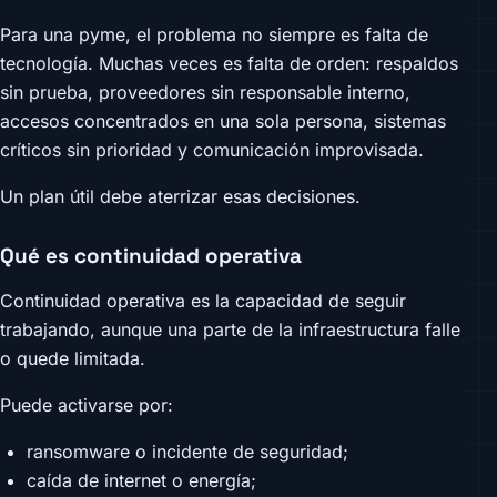
Para una pyme, el problema no siempre es falta de
tecnología. Muchas veces es falta de orden: respaldos
sin prueba, proveedores sin responsable interno,
accesos concentrados en una sola persona, sistemas
críticos sin prioridad y comunicación improvisada.
Un plan útil debe aterrizar esas decisiones.
Qué es continuidad operativa
Continuidad operativa es la capacidad de seguir
trabajando, aunque una parte de la infraestructura falle
o quede limitada.
Puede activarse por:
ransomware o incidente de seguridad;
caída de internet o energía;