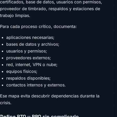
certificados, base de datos, usuarios con permisos,
proveedor de timbrado, respaldos y estaciones de
trabajo limpias.
Para cada proceso crítico, documenta:
aplicaciones necesarias;
bases de datos y archivos;
usuarios y permisos;
proveedores externos;
red, internet, VPN o nube;
equipos físicos;
respaldos disponibles;
contactos internos y externos.
Ese mapa evita descubrir dependencias durante la
crisis.
Define RTO y RPO sin complicarlo