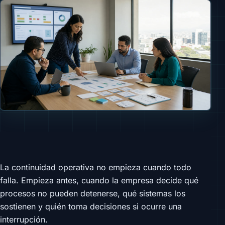
La continuidad operativa no empieza cuando todo
falla. Empieza antes, cuando la empresa decide qué
procesos no pueden detenerse, qué sistemas los
sostienen y quién toma decisiones si ocurre una
interrupción.