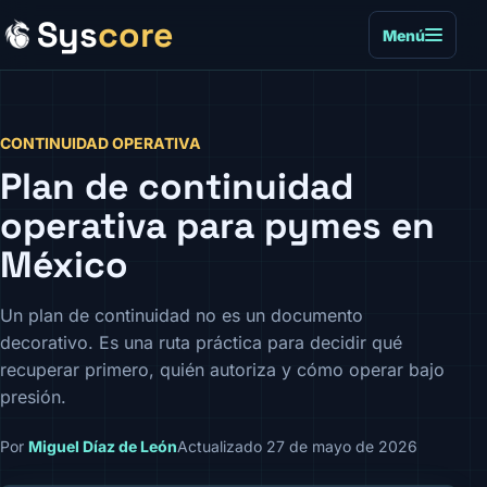
Sys
core
Menú
CONTINUIDAD OPERATIVA
Plan de continuidad
operativa para pymes en
México
Un plan de continuidad no es un documento
decorativo. Es una ruta práctica para decidir qué
recuperar primero, quién autoriza y cómo operar bajo
presión.
Por
Miguel Díaz de León
Actualizado 27 de mayo de 2026