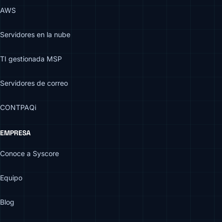
AWS
Servidores en la nube
TI gestionada MSP
Servidores de correo
CONTPAQi
EMPRESA
Conoce a Syscore
Equipo
Blog