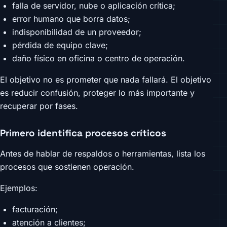
falla de servidor, nube o aplicación crítica;
error humano que borra datos;
indisponibilidad de un proveedor;
pérdida de equipo clave;
daño físico en oficina o centro de operación.
El objetivo no es prometer que nada fallará. El objetivo
es reducir confusión, proteger lo más importante y
recuperar por fases.
Primero identifica procesos críticos
Antes de hablar de respaldos o herramientas, lista los
procesos que sostienen operación.
Ejemplos:
facturación;
atención a clientes;