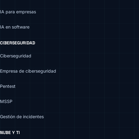
IA para empresas
IA en software
CIBERSEGURIDAD
Ciberseguridad
Empresa de ciberseguridad
Pentest
MSSP
Gestión de incidentes
NUBE Y TI