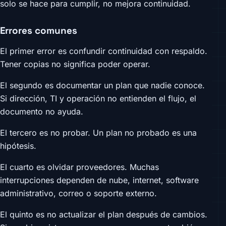
solo se hace para cumplir, no mejora continuidad.
Errores comunes
El primer error es confundir continuidad con respaldo.
Tener copias no significa poder operar.
El segundo es documentar un plan que nadie conoce.
Si dirección, TI y operación no entienden el flujo, el
documento no ayuda.
El tercero es no probar. Un plan no probado es una
hipótesis.
El cuarto es olvidar proveedores. Muchas
interrupciones dependen de nube, internet, software
administrativo, correo o soporte externo.
El quinto es no actualizar el plan después de cambios.