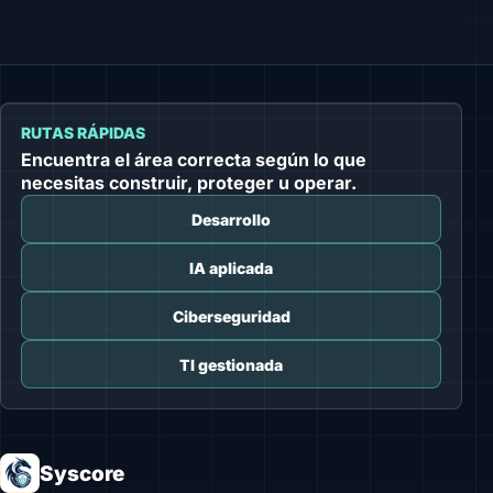
RUTAS RÁPIDAS
Encuentra el área correcta según lo que
necesitas construir, proteger u operar.
Desarrollo
IA aplicada
Ciberseguridad
TI gestionada
Syscore