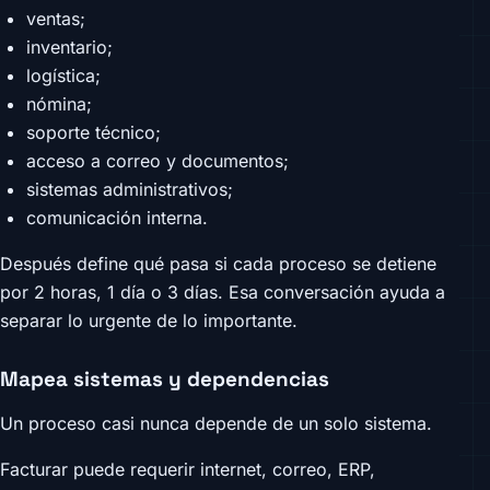
ventas;
inventario;
logística;
nómina;
soporte técnico;
acceso a correo y documentos;
sistemas administrativos;
comunicación interna.
Después define qué pasa si cada proceso se detiene
por 2 horas, 1 día o 3 días. Esa conversación ayuda a
separar lo urgente de lo importante.
Mapea sistemas y dependencias
Un proceso casi nunca depende de un solo sistema.
Facturar puede requerir internet, correo, ERP,