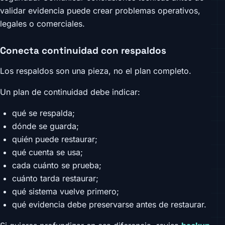
validar evidencia puede crear problemas operativos,
legales o comerciales.
Conecta continuidad con respaldos
Los respaldos son una pieza, no el plan completo.
Un plan de continuidad debe indicar:
qué se respalda;
dónde se guarda;
quién puede restaurar;
qué cuenta se usa;
cada cuánto se prueba;
cuánto tarda restaurar;
qué sistema vuelve primero;
qué evidencia debe preservarse antes de restaurar.