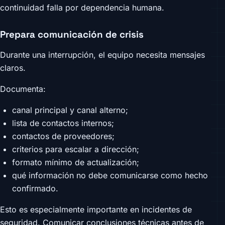
continuidad falla por dependencia humana.
Prepara comunicación de crisis
Durante una interrupción, el equipo necesita mensajes
claros.
Documenta:
canal principal y canal alterno;
lista de contactos internos;
contactos de proveedores;
criterios para escalar a dirección;
formato mínimo de actualización;
qué información no debe comunicarse como hecho
confirmado.
Esto es especialmente importante en incidentes de
seguridad. Comunicar conclusiones técnicas antes de