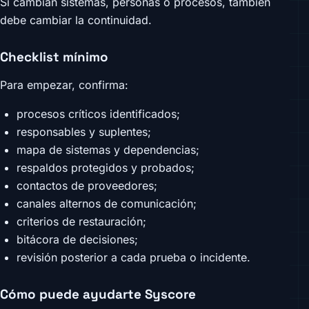
Si cambian sistemas, personas o procesos, también
debe cambiar la continuidad.
Checklist mínimo
Para empezar, confirma:
procesos críticos identificados;
responsables y suplentes;
mapa de sistemas y dependencias;
respaldos protegidos y probados;
contactos de proveedores;
canales alternos de comunicación;
criterios de restauración;
bitácora de decisiones;
revisión posterior a cada prueba o incidente.
Cómo puede ayudarte Syscore