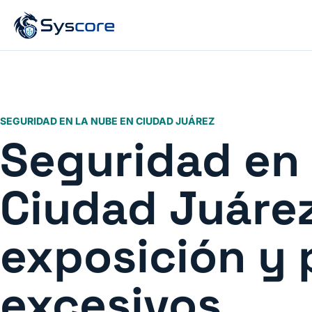
SEGURIDAD EN LA NUBE EN CIUDAD JUÁREZ
Seguridad en 
Ciudad Juárez
exposición y 
excesivos