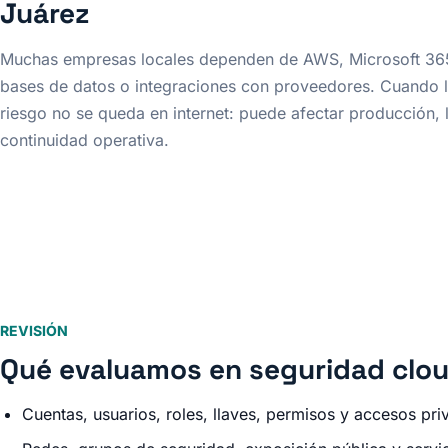
Juárez
Muchas empresas locales dependen de AWS, Microsoft 365
bases de datos o integraciones con proveedores. Cuando l
riesgo no se queda en internet: puede afectar producción, 
continuidad operativa.
REVISIÓN
Qué evaluamos en seguridad clo
Cuentas, usuarios, roles, llaves, permisos y accesos pri