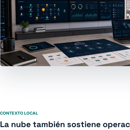
CONTEXTO LOCAL
La nube también sostiene operac