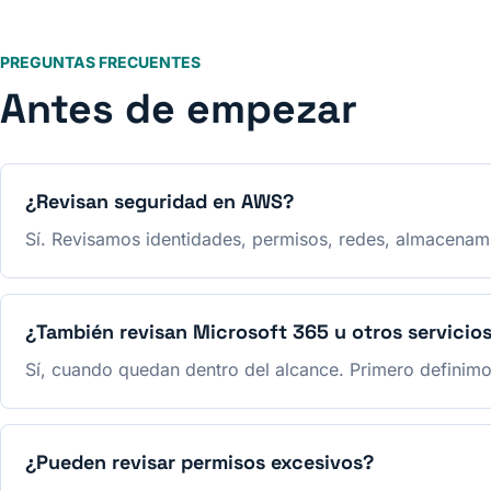
PREGUNTAS FRECUENTES
Antes de empezar
¿Revisan seguridad en AWS?
Sí. Revisamos identidades, permisos, redes, almacenami
¿También revisan Microsoft 365 u otros servicio
Sí, cuando quedan dentro del alcance. Primero definimo
¿Pueden revisar permisos excesivos?