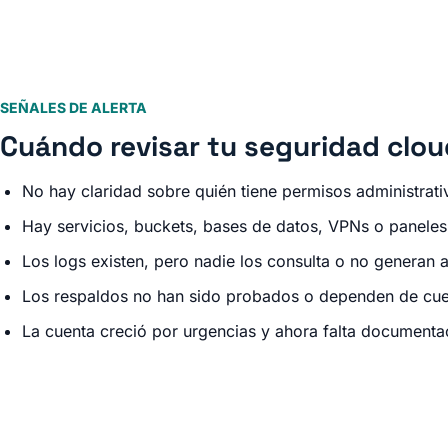
SEÑALES DE ALERTA
Cuándo revisar tu seguridad clou
No hay claridad sobre quién tiene permisos administrativ
Hay servicios, buckets, bases de datos, VPNs o paneles 
Los logs existen, pero nadie los consulta o no generan al
Los respaldos no han sido probados o dependen de cue
La cuenta creció por urgencias y ahora falta documenta