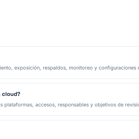
ento, exposición, respaldos, monitoreo y configuraciones 
s cloud?
s plataformas, accesos, responsables y objetivos de revisi