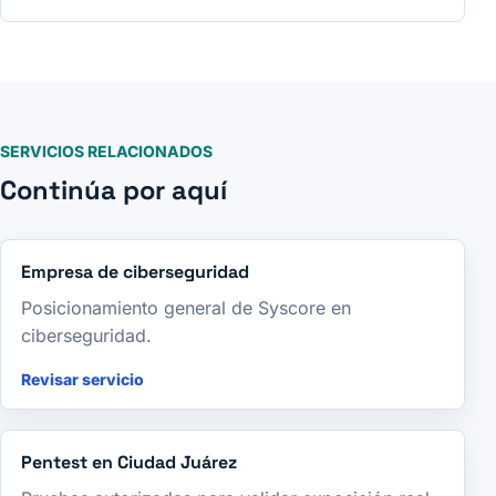
SERVICIOS RELACIONADOS
Continúa por aquí
Empresa de ciberseguridad
Posicionamiento general de Syscore en
ciberseguridad.
Revisar servicio
Pentest en Ciudad Juárez