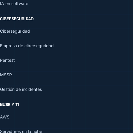
IA en software
CIBERSEGURIDAD
Ciberseguridad
Empresa de ciberseguridad
Pentest
MSSP
Gestión de incidentes
NUBE Y TI
AWS
Servidores en la nube