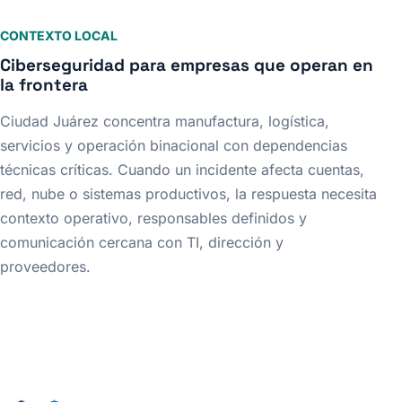
CONTEXTO LOCAL
Ciberseguridad para empresas que operan en
la frontera
Ciudad Juárez concentra manufactura, logística,
servicios y operación binacional con dependencias
técnicas críticas. Cuando un incidente afecta cuentas,
red, nube o sistemas productivos, la respuesta necesita
contexto operativo, responsables definidos y
comunicación cercana con TI, dirección y
proveedores.