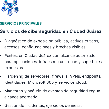
SERVICIOS PRINCIPALES
Servicios de ciberseguridad en Ciudad Juárez
Diagnóstico de exposición pública, activos críticos,
accesos, configuraciones y brechas visibles.
Pentest en Ciudad Juárez con alcance autorizado
para aplicaciones, infraestructura, nube y superficies
expuestas.
Hardening de servidores, firewalls, VPNs, endpoints,
identidades, Microsoft 365 y servicios cloud.
Monitoreo y análisis de eventos de seguridad según
alcance acordado.
Gestión de incidentes, ejercicios de mesa,