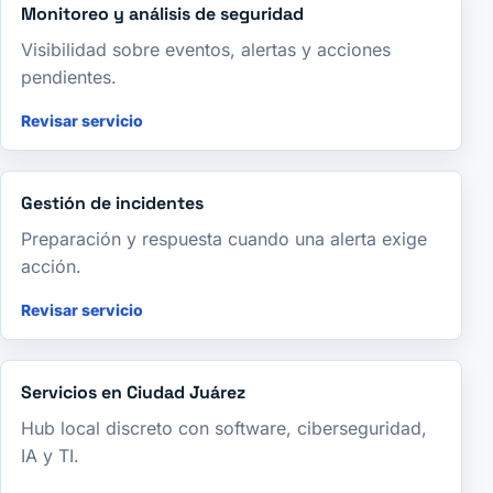
Monitoreo y análisis de seguridad
Visibilidad sobre eventos, alertas y acciones
pendientes.
Revisar servicio
Gestión de incidentes
Preparación y respuesta cuando una alerta exige
acción.
Revisar servicio
Servicios en Ciudad Juárez
Hub local discreto con software, ciberseguridad,
IA y TI.