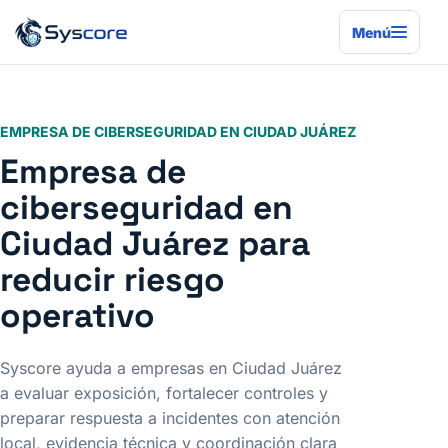
Menú
EMPRESA DE CIBERSEGURIDAD EN CIUDAD JUÁREZ
Empresa de
ciberseguridad en
Ciudad Juárez para
reducir riesgo
operativo
Syscore ayuda a empresas en Ciudad Juárez
a evaluar exposición, fortalecer controles y
preparar respuesta a incidentes con atención
local, evidencia técnica y coordinación clara