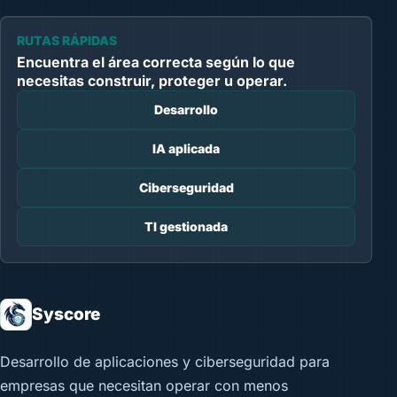
RUTAS RÁPIDAS
Encuentra el área correcta según lo que
necesitas construir, proteger u operar.
Desarrollo
IA aplicada
Ciberseguridad
TI gestionada
Syscore
Desarrollo de aplicaciones y ciberseguridad para
empresas que necesitan operar con menos