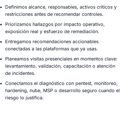
Definimos alcance, responsables, activos críticos y
restricciones antes de recomendar controles.
Priorizamos hallazgos por impacto operativo,
exposición real y esfuerzo de remediación.
Entregamos recomendaciones accionables
conectadas a las plataformas que ya usas.
Planeamos visitas presenciales en momentos clave:
levantamiento, validación, capacitación o atención
de incidentes.
Conectamos el diagnóstico con pentest, monitoreo,
hardening, nube, MSP o desarrollo seguro cuando el
riesgo lo justifica.