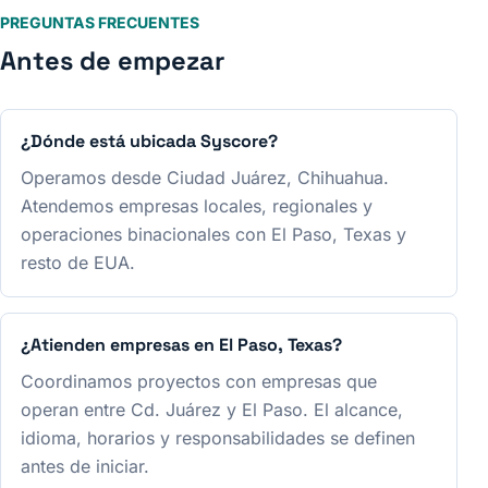
PREGUNTAS FRECUENTES
Antes de empezar
¿Dónde está ubicada Syscore?
Operamos desde Ciudad Juárez, Chihuahua.
Atendemos empresas locales, regionales y
operaciones binacionales con El Paso, Texas y
resto de EUA.
¿Atienden empresas en El Paso, Texas?
Coordinamos proyectos con empresas que
operan entre Cd. Juárez y El Paso. El alcance,
idioma, horarios y responsabilidades se definen
antes de iniciar.