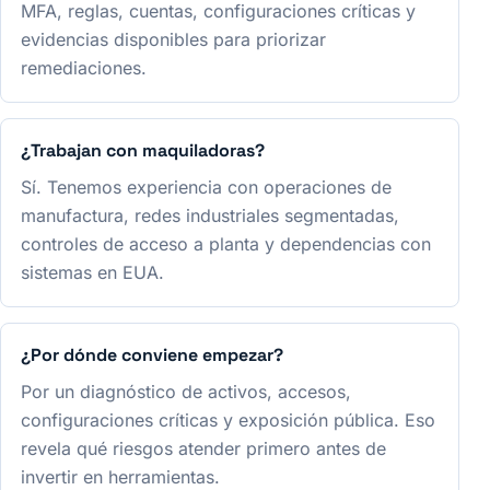
MFA, reglas, cuentas, configuraciones críticas y
evidencias disponibles para priorizar
remediaciones.
¿Trabajan con maquiladoras?
Sí. Tenemos experiencia con operaciones de
manufactura, redes industriales segmentadas,
controles de acceso a planta y dependencias con
sistemas en EUA.
¿Por dónde conviene empezar?
Por un diagnóstico de activos, accesos,
configuraciones críticas y exposición pública. Eso
revela qué riesgos atender primero antes de
invertir en herramientas.