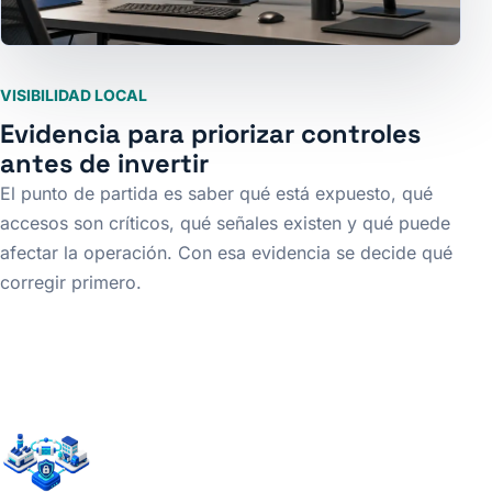
VISIBILIDAD LOCAL
Evidencia para priorizar controles
antes de invertir
El punto de partida es saber qué está expuesto, qué
accesos son críticos, qué señales existen y qué puede
afectar la operación. Con esa evidencia se decide qué
corregir primero.