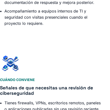
documentación de respuesta y mejora posterior.
Acompañamiento a equipos internos de TI y
seguridad con visitas presenciales cuando el
proyecto lo requiere.
CUÁNDO CONVIENE
Señales de que necesitas una revisión de
ciberseguridad
Tienes firewalls, VPNs, escritorios remotos, paneles
o aplicaciones publicadas sin una revisión reciente.