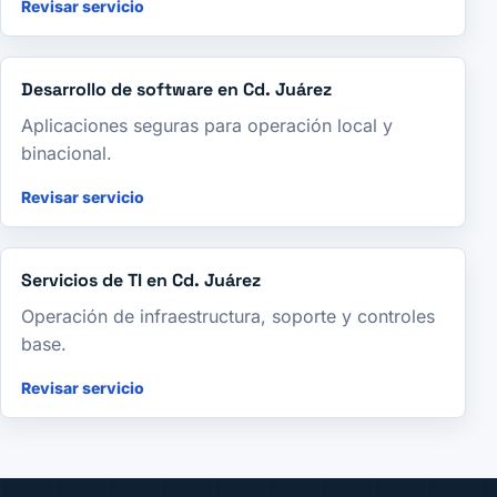
Revisar servicio
Desarrollo de software en Cd. Juárez
Aplicaciones seguras para operación local y
binacional.
Revisar servicio
Servicios de TI en Cd. Juárez
Operación de infraestructura, soporte y controles
base.
Revisar servicio