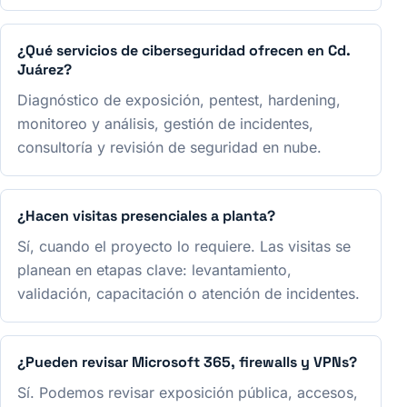
¿Qué servicios de ciberseguridad ofrecen en Cd.
Juárez?
Diagnóstico de exposición, pentest, hardening,
monitoreo y análisis, gestión de incidentes,
consultoría y revisión de seguridad en nube.
¿Hacen visitas presenciales a planta?
Sí, cuando el proyecto lo requiere. Las visitas se
planean en etapas clave: levantamiento,
validación, capacitación o atención de incidentes.
¿Pueden revisar Microsoft 365, firewalls y VPNs?
Sí. Podemos revisar exposición pública, accesos,