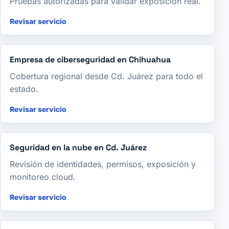
Pruebas autorizadas para validar exposición real.
Revisar servicio
Empresa de ciberseguridad en Chihuahua
Cobertura regional desde Cd. Juárez para todo el
estado.
Revisar servicio
Seguridad en la nube en Cd. Juárez
Revisión de identidades, permisos, exposición y
monitoreo cloud.
Revisar servicio