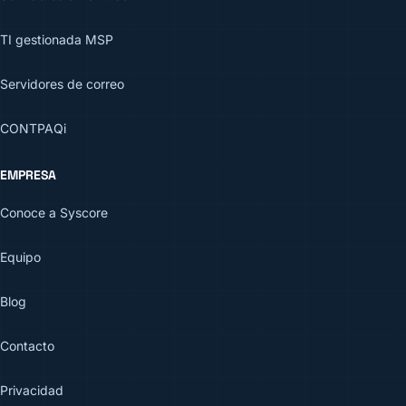
TI gestionada MSP
Servidores de correo
CONTPAQi
EMPRESA
Conoce a Syscore
Equipo
Blog
Contacto
Privacidad