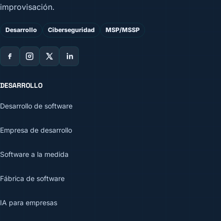
improvisación.
Desarrollo
Ciberseguridad
MSP/MSSP
DESARROLLO
Desarrollo de software
Empresa de desarrollo
Software a la medida
Fábrica de software
IA para empresas