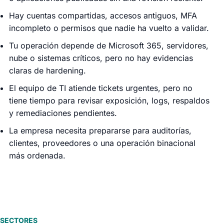
Hay cuentas compartidas, accesos antiguos, MFA
incompleto o permisos que nadie ha vuelto a validar.
Tu operación depende de Microsoft 365, servidores,
nube o sistemas críticos, pero no hay evidencias
claras de hardening.
El equipo de TI atiende tickets urgentes, pero no
tiene tiempo para revisar exposición, logs, respaldos
y remediaciones pendientes.
La empresa necesita prepararse para auditorías,
clientes, proveedores o una operación binacional
más ordenada.
SECTORES