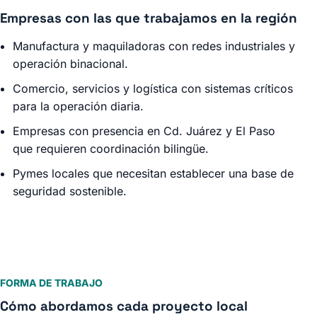
Empresas con las que trabajamos en la región
Manufactura y maquiladoras con redes industriales y
operación binacional.
Comercio, servicios y logística con sistemas críticos
para la operación diaria.
Empresas con presencia en Cd. Juárez y El Paso
que requieren coordinación bilingüe.
Pymes locales que necesitan establecer una base de
seguridad sostenible.
FORMA DE TRABAJO
Cómo abordamos cada proyecto local