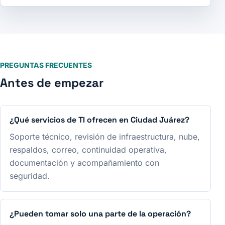
PREGUNTAS FRECUENTES
Antes de empezar
¿Qué servicios de TI ofrecen en Ciudad Juárez?
Soporte técnico, revisión de infraestructura, nube,
respaldos, correo, continuidad operativa,
documentación y acompañamiento con
seguridad.
¿Pueden tomar solo una parte de la operación?