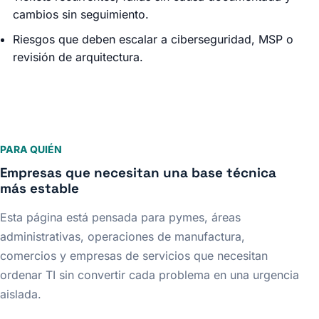
cambios sin seguimiento.
Riesgos que deben escalar a ciberseguridad, MSP o
revisión de arquitectura.
PARA QUIÉN
Empresas que necesitan una base técnica
más estable
Esta página está pensada para pymes, áreas
administrativas, operaciones de manufactura,
comercios y empresas de servicios que necesitan
ordenar TI sin convertir cada problema en una urgencia
aislada.