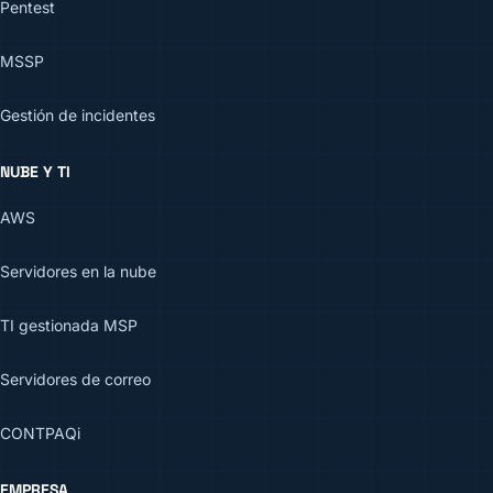
Pentest
MSSP
Gestión de incidentes
NUBE Y TI
AWS
Servidores en la nube
TI gestionada MSP
Servidores de correo
CONTPAQi
EMPRESA