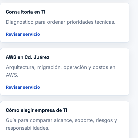
Consultoría en TI
Diagnóstico para ordenar prioridades técnicas.
Revisar servicio
AWS en Cd. Juárez
Arquitectura, migración, operación y costos en
AWS.
Revisar servicio
Cómo elegir empresa de TI
Guía para comparar alcance, soporte, riesgos y
responsabilidades.