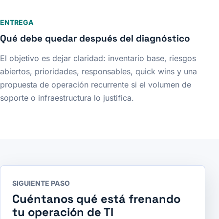
ENTREGA
Qué debe quedar después del diagnóstico
El objetivo es dejar claridad: inventario base, riesgos
abiertos, prioridades, responsables, quick wins y una
propuesta de operación recurrente si el volumen de
soporte o infraestructura lo justifica.
SIGUIENTE PASO
Cuéntanos qué está frenando
tu operación de TI