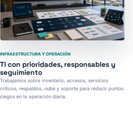
INFRAESTRUCTURA Y OPERACIÓN
TI con prioridades, responsables y
seguimiento
Trabajamos sobre inventario, accesos, servicios
críticos, respaldos, nube y soporte para reducir puntos
ciegos en la operación diaria.