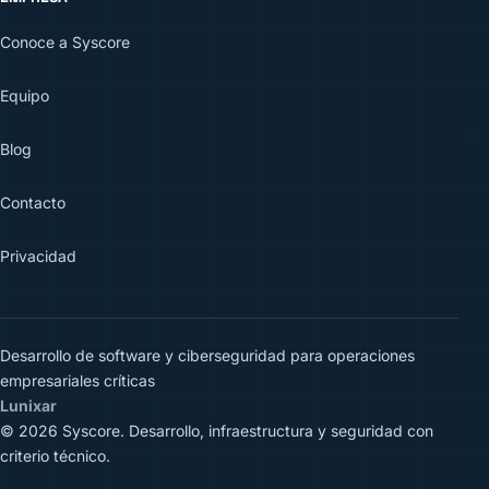
Conoce a Syscore
Equipo
Blog
Contacto
Privacidad
Desarrollo de software y ciberseguridad para operaciones
empresariales críticas
Lunixar
© 2026 Syscore. Desarrollo, infraestructura y seguridad con
criterio técnico.