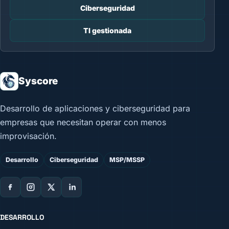
Ciberseguridad
TI gestionada
Syscore
Desarrollo de aplicaciones y ciberseguridad para
empresas que necesitan operar con menos
improvisación.
Desarrollo
Ciberseguridad
MSP/MSSP
DESARROLLO