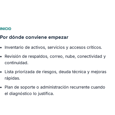
INICIO
Por dónde conviene empezar
Inventario de activos, servicios y accesos críticos.
Revisión de respaldos, correo, nube, conectividad y
continuidad.
Lista priorizada de riesgos, deuda técnica y mejoras
rápidas.
Plan de soporte o administración recurrente cuando
el diagnóstico lo justifica.