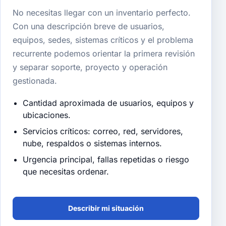
No necesitas llegar con un inventario perfecto.
Con una descripción breve de usuarios,
equipos, sedes, sistemas críticos y el problema
recurrente podemos orientar la primera revisión
y separar soporte, proyecto y operación
gestionada.
Cantidad aproximada de usuarios, equipos y
ubicaciones.
Servicios críticos: correo, red, servidores,
nube, respaldos o sistemas internos.
Urgencia principal, fallas repetidas o riesgo
que necesitas ordenar.
Describir mi situación