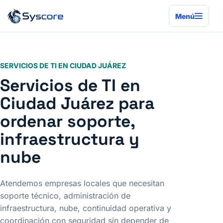
Menú
SERVICIOS DE TI EN CIUDAD JUÁREZ
Servicios de TI en
Ciudad Juárez para
ordenar soporte,
infraestructura y
nube
Atendemos empresas locales que necesitan
soporte técnico, administración de
infraestructura, nube, continuidad operativa y
coordinación con seguridad sin depender de