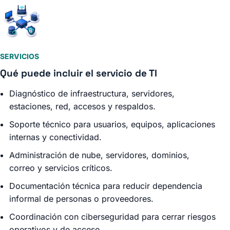
SERVICIOS
Qué puede incluir el servicio de TI
Diagnóstico de infraestructura, servidores,
estaciones, red, accesos y respaldos.
Soporte técnico para usuarios, equipos, aplicaciones
internas y conectividad.
Administración de nube, servidores, dominios,
correo y servicios críticos.
Documentación técnica para reducir dependencia
informal de personas o proveedores.
Coordinación con ciberseguridad para cerrar riesgos
operativos y de acceso.