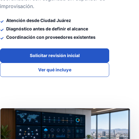
improvisación.
Atención desde Ciudad Juárez
Diagnóstico antes de definir el alcance
Coordinación con proveedores existentes
Solicitar revisión inicial
Ver qué incluye