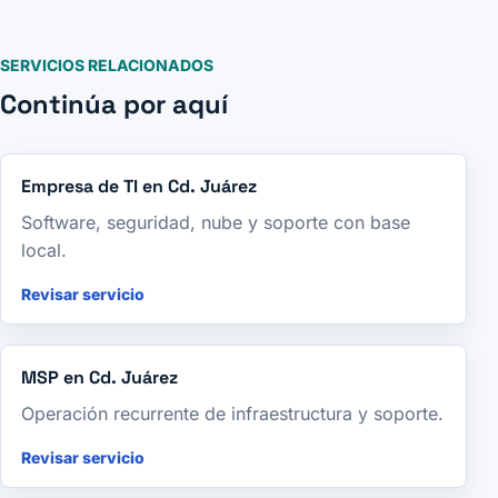
SERVICIOS RELACIONADOS
Continúa por aquí
Empresa de TI en Cd. Juárez
Software, seguridad, nube y soporte con base
local.
Revisar servicio
MSP en Cd. Juárez
Operación recurrente de infraestructura y soporte.
Revisar servicio