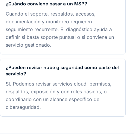
¿Cuándo conviene pasar a un MSP?
Cuando el soporte, respaldos, accesos,
documentación y monitoreo requieren
seguimiento recurrente. El diagnóstico ayuda a
definir si basta soporte puntual o si conviene un
servicio gestionado.
¿Pueden revisar nube y seguridad como parte del
servicio?
Sí. Podemos revisar servicios cloud, permisos,
respaldos, exposición y controles básicos, o
coordinarlo con un alcance específico de
ciberseguridad.