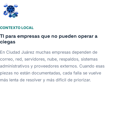
CONTEXTO LOCAL
TI para empresas que no pueden operar a
ciegas
En Ciudad Juárez muchas empresas dependen de
correo, red, servidores, nube, respaldos, sistemas
administrativos y proveedores externos. Cuando esas
piezas no están documentadas, cada falla se vuelve
más lenta de resolver y más difícil de priorizar.