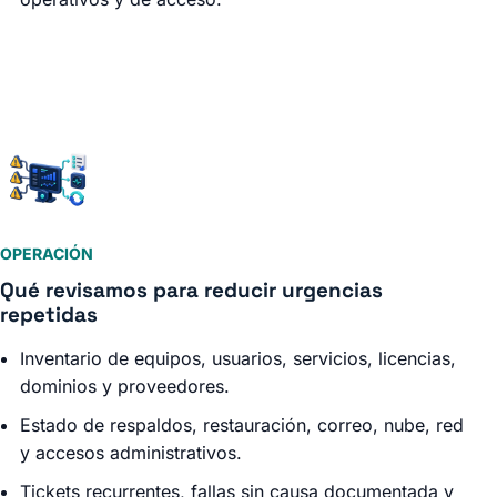
OPERACIÓN
Qué revisamos para reducir urgencias
repetidas
Inventario de equipos, usuarios, servicios, licencias,
dominios y proveedores.
Estado de respaldos, restauración, correo, nube, red
y accesos administrativos.
Tickets recurrentes, fallas sin causa documentada y