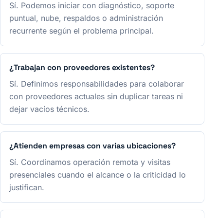
Sí. Podemos iniciar con diagnóstico, soporte
puntual, nube, respaldos o administración
recurrente según el problema principal.
¿Trabajan con proveedores existentes?
Sí. Definimos responsabilidades para colaborar
con proveedores actuales sin duplicar tareas ni
dejar vacíos técnicos.
¿Atienden empresas con varias ubicaciones?
Sí. Coordinamos operación remota y visitas
presenciales cuando el alcance o la criticidad lo
justifican.