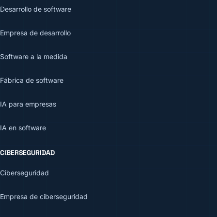
Desarrollo de software
Empresa de desarrollo
Software a la medida
Fábrica de software
IA para empresas
IA en software
CIBERSEGURIDAD
Ciberseguridad
Empresa de ciberseguridad