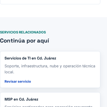
SERVICIOS RELACIONADOS
Continúa por aquí
Servicios de TI en Cd. Juárez
Soporte, infraestructura, nube y operación técnica
local.
Revisar servicio
MSP en Cd. Juárez
Servicios gestionados para operación recurrente