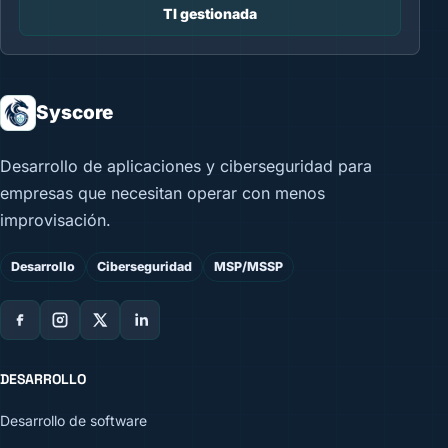
TI gestionada
Syscore
Desarrollo de aplicaciones y ciberseguridad para
empresas que necesitan operar con menos
improvisación.
Desarrollo
Ciberseguridad
MSP/MSSP
DESARROLLO
Desarrollo de software