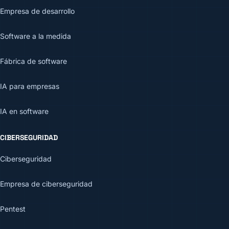
Empresa de desarrollo
Software a la medida
Fábrica de software
IA para empresas
IA en software
CIBERSEGURIDAD
Ciberseguridad
Empresa de ciberseguridad
Pentest