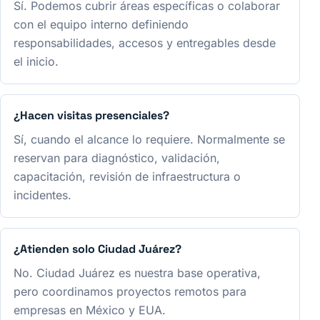
Sí. Podemos cubrir áreas específicas o colaborar
con el equipo interno definiendo
responsabilidades, accesos y entregables desde
el inicio.
¿Hacen visitas presenciales?
Sí, cuando el alcance lo requiere. Normalmente se
reservan para diagnóstico, validación,
capacitación, revisión de infraestructura o
incidentes.
¿Atienden solo Ciudad Juárez?
No. Ciudad Juárez es nuestra base operativa,
pero coordinamos proyectos remotos para
empresas en México y EUA.