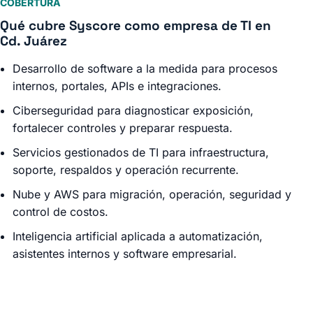
COBERTURA
Qué cubre Syscore como empresa de TI en
Cd. Juárez
Desarrollo de software a la medida para procesos
internos, portales, APIs e integraciones.
Ciberseguridad para diagnosticar exposición,
fortalecer controles y preparar respuesta.
Servicios gestionados de TI para infraestructura,
soporte, respaldos y operación recurrente.
Nube y AWS para migración, operación, seguridad y
control de costos.
Inteligencia artificial aplicada a automatización,
asistentes internos y software empresarial.