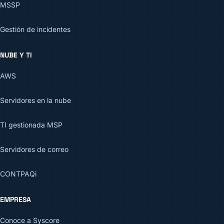
MSSP
Gestión de incidentes
NUBE Y TI
AWS
Servidores en la nube
TI gestionada MSP
Servidores de correo
CONTPAQi
EMPRESA
Conoce a Syscore