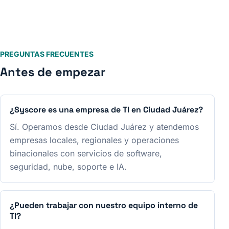
PREGUNTAS FRECUENTES
Antes de empezar
¿Syscore es una empresa de TI en Ciudad Juárez?
Sí. Operamos desde Ciudad Juárez y atendemos
empresas locales, regionales y operaciones
binacionales con servicios de software,
seguridad, nube, soporte e IA.
¿Pueden trabajar con nuestro equipo interno de
TI?