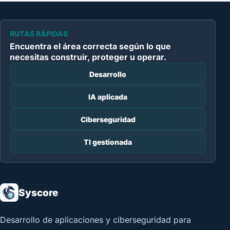
RUTAS RÁPIDAS
Encuentra el área correcta según lo que
necesitas construir, proteger u operar.
Desarrollo
IA aplicada
Ciberseguridad
TI gestionada
Syscore
Desarrollo de aplicaciones y ciberseguridad para