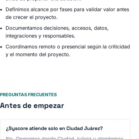
Definimos alcance por fases para validar valor antes
de crecer el proyecto.
Documentamos decisiones, accesos, datos,
integraciones y responsables.
Coordinamos remoto o presencial según la criticidad
y el momento del proyecto.
PREGUNTAS FRECUENTES
Antes de empezar
¿Syscore atiende solo en Ciudad Juárez?
No. Operamos desde Ciudad Juárez y atendemos