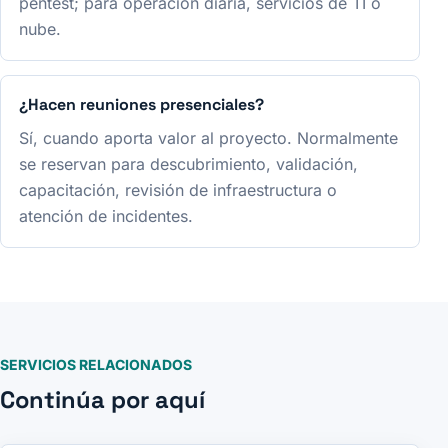
pentest; para operación diaria, servicios de TI o
nube.
¿Hacen reuniones presenciales?
Sí, cuando aporta valor al proyecto. Normalmente
se reservan para descubrimiento, validación,
capacitación, revisión de infraestructura o
atención de incidentes.
SERVICIOS RELACIONADOS
Continúa por aquí