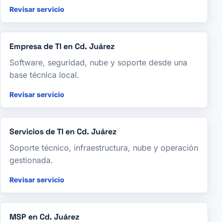
Revisar servicio
Empresa de TI en Cd. Juárez
Software, seguridad, nube y soporte desde una
base técnica local.
Revisar servicio
Servicios de TI en Cd. Juárez
Soporte técnico, infraestructura, nube y operación
gestionada.
Revisar servicio
MSP en Cd. Juárez