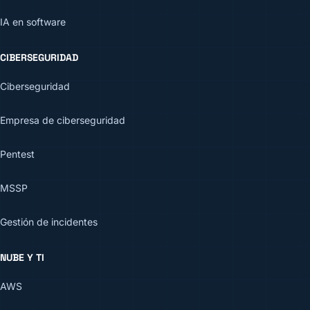
IA en software
CIBERSEGURIDAD
Ciberseguridad
Empresa de ciberseguridad
Pentest
MSSP
Gestión de incidentes
NUBE Y TI
AWS