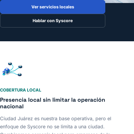
Ver servicios locales
Hablar con Syscore
COBERTURA LOCAL
Presencia local sin limitar la operación
nacional
Ciudad Juárez es nuestra base operativa, pero el
enfoque de Syscore no se limita a una ciudad.