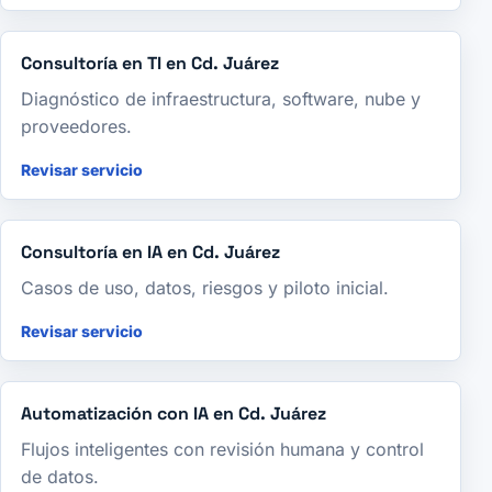
Consultoría en TI en Cd. Juárez
Diagnóstico de infraestructura, software, nube y
proveedores.
Revisar servicio
Consultoría en IA en Cd. Juárez
Casos de uso, datos, riesgos y piloto inicial.
Revisar servicio
Automatización con IA en Cd. Juárez
Flujos inteligentes con revisión humana y control
de datos.