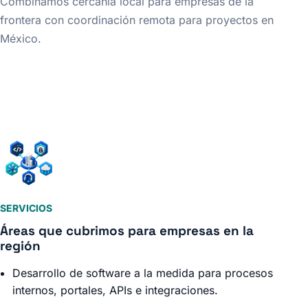
Combinamos cercanía local para empresas de la
frontera con coordinación remota para proyectos en
México.
SERVICIOS
Áreas que cubrimos para empresas en la
región
Desarrollo de software a la medida para procesos
internos, portales, APIs e integraciones.