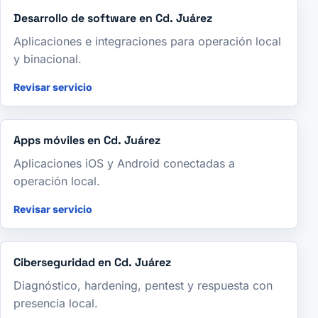
Desarrollo de software en Cd. Juárez
Aplicaciones e integraciones para operación local
y binacional.
Revisar servicio
Apps móviles en Cd. Juárez
Aplicaciones iOS y Android conectadas a
operación local.
Revisar servicio
Ciberseguridad en Cd. Juárez
Diagnóstico, hardening, pentest y respuesta con
presencia local.