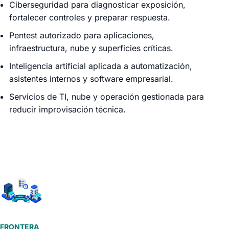
Ciberseguridad para diagnosticar exposición,
fortalecer controles y preparar respuesta.
Pentest autorizado para aplicaciones,
infraestructura, nube y superficies críticas.
Inteligencia artificial aplicada a automatización,
asistentes internos y software empresarial.
Servicios de TI, nube y operación gestionada para
reducir improvisación técnica.
FRONTERA