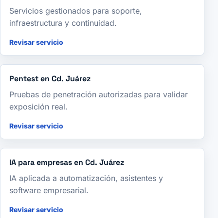
Servicios gestionados para soporte,
infraestructura y continuidad.
Revisar servicio
Pentest en Cd. Juárez
Pruebas de penetración autorizadas para validar
exposición real.
Revisar servicio
IA para empresas en Cd. Juárez
IA aplicada a automatización, asistentes y
software empresarial.
Revisar servicio