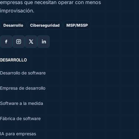
empresas que necesitan operar con menos
improvisación.
Desarrollo
Ciberseguridad
MSP/MSSP
DESARROLLO
Desarrollo de software
Empresa de desarrollo
Software a la medida
Fábrica de software
IA para empresas