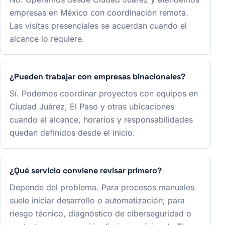
empresas en México con coordinación remota.
Las visitas presenciales se acuerdan cuando el
alcance lo requiere.
¿Pueden trabajar con empresas binacionales?
Sí. Podemos coordinar proyectos con equipos en
Ciudad Juárez, El Paso y otras ubicaciones
cuando el alcance, horarios y responsabilidades
quedan definidos desde el inicio.
¿Qué servicio conviene revisar primero?
Depende del problema. Para procesos manuales
suele iniciar desarrollo o automatización; para
riesgo técnico, diagnóstico de ciberseguridad o