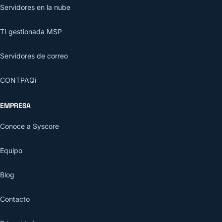
Servidores en la nube
TI gestionada MSP
Servidores de correo
CONTPAQi
EMPRESA
Conoce a Syscore
Equipo
Blog
Contacto