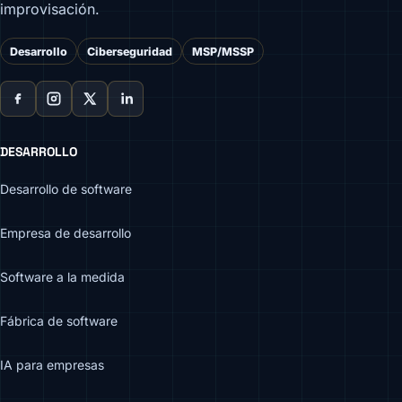
improvisación.
Desarrollo
Ciberseguridad
MSP/MSSP
DESARROLLO
Desarrollo de software
Empresa de desarrollo
Software a la medida
Fábrica de software
IA para empresas