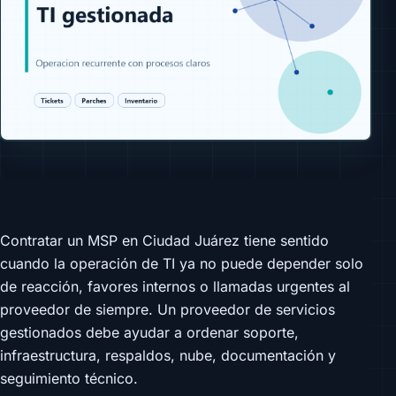
Contratar un MSP en Ciudad Juárez tiene sentido
cuando la operación de TI ya no puede depender solo
de reacción, favores internos o llamadas urgentes al
proveedor de siempre. Un proveedor de servicios
gestionados debe ayudar a ordenar soporte,
infraestructura, respaldos, nube, documentación y
seguimiento técnico.