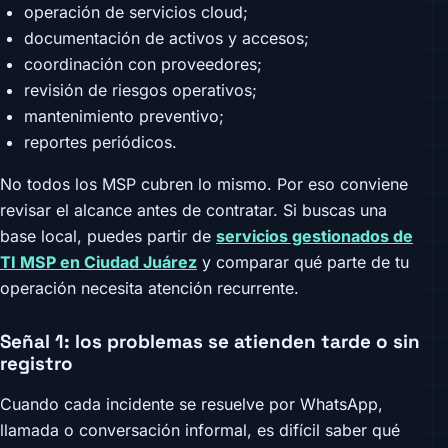
operación de servicios cloud;
documentación de activos y accesos;
coordinación con proveedores;
revisión de riesgos operativos;
mantenimiento preventivo;
reportes periódicos.
No todos los MSP cubren lo mismo. Por eso conviene
revisar el alcance antes de contratar. Si buscas una
base local, puedes partir de
servicios gestionados de
TI MSP en Ciudad Juárez
y comparar qué parte de tu
operación necesita atención recurrente.
Señal 1: los problemas se atienden tarde o sin
registro
Cuando cada incidente se resuelve por WhatsApp,
llamada o conversación informal, es difícil saber qué