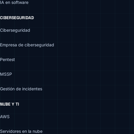
IA en software
CIBERSEGURIDAD
Ciberseguridad
Empresa de ciberseguridad
Pentest
MSSP
Gestión de incidentes
NUBE Y TI
AWS
Servidores en la nube