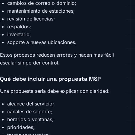
cambios de correo o dominio;
mantenimiento de estaciones;
revisión de licencias;
respaldos;
inventario;
soporte a nuevas ubicaciones.
Estos procesos reducen errores y hacen más fácil
escalar sin perder control.
Qué debe incluir una propuesta MSP
Una propuesta seria debe explicar con claridad:
alcance del servicio;
canales de soporte;
horarios o ventanas;
prioridades;