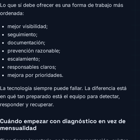
Lo que sí debe ofrecer es una forma de trabajo más
ordenada:
mejor visibilidad;
seguimiento;
documentación;
prevención razonable;
escalamiento;
responsables claros;
mejora por prioridades.
La tecnología siempre puede fallar. La diferencia está
en qué tan preparado está el equipo para detectar,
responder y recuperar.
Cuándo empezar con diagnóstico en vez de
mensualidad