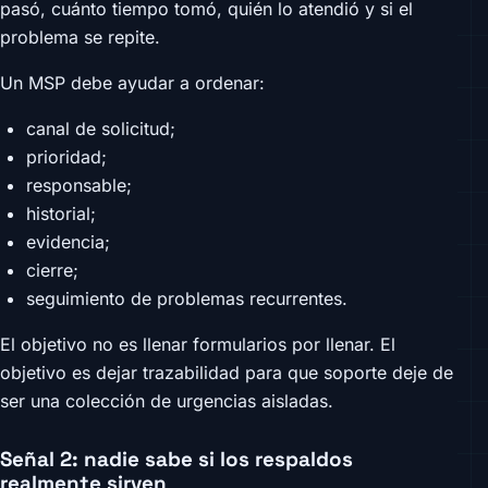
pasó, cuánto tiempo tomó, quién lo atendió y si el
problema se repite.
Un MSP debe ayudar a ordenar:
canal de solicitud;
prioridad;
responsable;
historial;
evidencia;
cierre;
seguimiento de problemas recurrentes.
El objetivo no es llenar formularios por llenar. El
objetivo es dejar trazabilidad para que soporte deje de
ser una colección de urgencias aisladas.
Señal 2: nadie sabe si los respaldos
realmente sirven