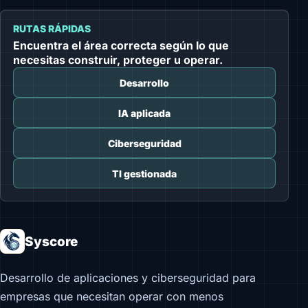
RUTAS RÁPIDAS
Encuentra el área correcta según lo que
necesitas construir, proteger u operar.
Desarrollo
IA aplicada
Ciberseguridad
TI gestionada
Syscore
Desarrollo de aplicaciones y ciberseguridad para
empresas que necesitan operar con menos