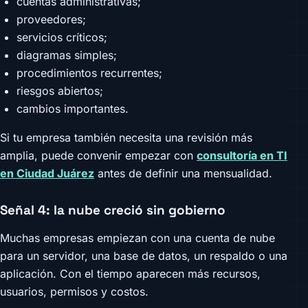
cuentas administrativas;
proveedores;
servicios críticos;
diagramas simples;
procedimientos recurrentes;
riesgos abiertos;
cambios importantes.
Si tu empresa también necesita una revisión más
amplia, puede convenir empezar con
consultoría en TI
en Ciudad Juárez
antes de definir una mensualidad.
Señal 4: la nube creció sin gobierno
Muchas empresas empiezan con una cuenta de nube
para un servidor, una base de datos, un respaldo o una
aplicación. Con el tiempo aparecen más recursos,
usuarios, permisos y costos.